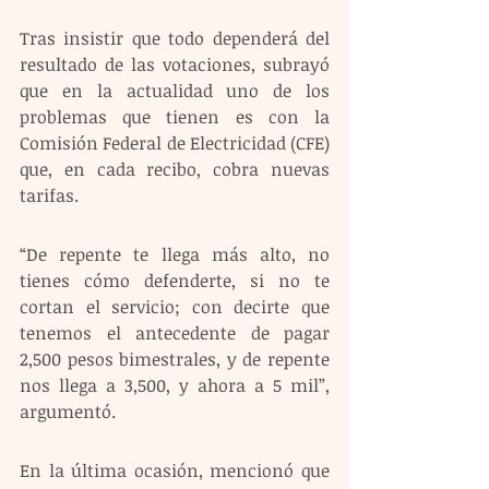
Tras insistir que todo dependerá del 
resultado de las votaciones, subrayó 
que en la actualidad uno de los 
problemas que tienen es con la 
Comisión Federal de Electricidad (CFE) 
que, en cada recibo, cobra nuevas 
tarifas.
“De repente te llega más alto, no 
tienes cómo defenderte, si no te 
cortan el servicio; con decirte que 
tenemos el antecedente de pagar 
2,500 pesos bimestrales, y de repente 
nos llega a 3,500, y ahora a 5 mil”, 
argumentó.
En la última ocasión, mencionó que 