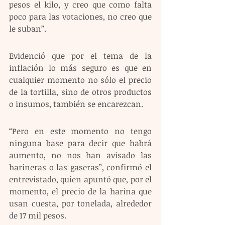
pesos el kilo, y creo que como falta 
poco para las votaciones, no creo que 
le suban”.
Evidenció que por el tema de la 
inflación lo más seguro es que en 
cualquier momento no sólo el precio 
de la tortilla, sino de otros productos 
o insumos, también se encarezcan.
“Pero en este momento no tengo 
ninguna base para decir que habrá 
aumento, no nos han avisado las 
harineras o las gaseras”, confirmó el 
entrevistado, quien apuntó que, por el 
momento, el precio de la harina que 
usan cuesta, por tonelada, alrededor 
de 17 mil pesos.