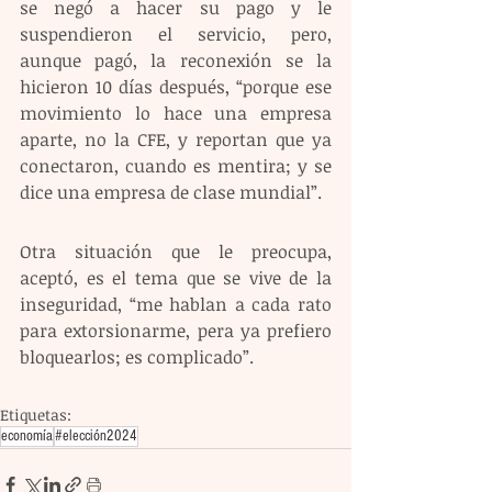
se negó a hacer su pago y le 
suspendieron el servicio, pero, 
aunque pagó, la reconexión se la 
hicieron 10 días después, “porque ese 
movimiento lo hace una empresa 
aparte, no la CFE, y reportan que ya 
conectaron, cuando es mentira; y se 
dice una empresa de clase mundial”.
Otra situación que le preocupa, 
aceptó, es el tema que se vive de la 
inseguridad, “me hablan a cada rato 
para extorsionarme, pera ya prefiero 
bloquearlos; es complicado”.
Etiquetas:
economía
#elección2024