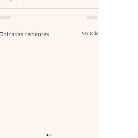
Entradas recientes
Ver todo