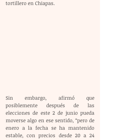
tortillero en Chiapas.
Sin embargo, afirmó que 
posiblemente después de las 
elecciones de este 2 de junio pueda 
moverse algo en ese sentido, “pero de 
enero a la fecha se ha mantenido 
estable, con precios desde 20 a 24 