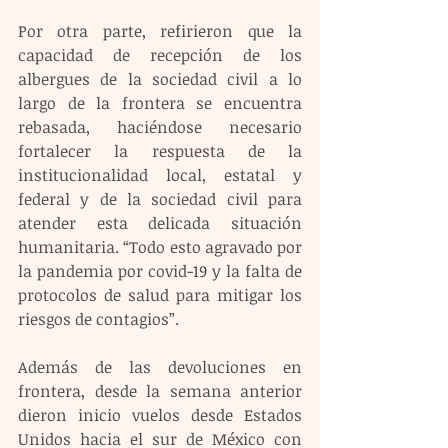
Por otra parte, refirieron que la 
capacidad de recepción de los 
albergues de la sociedad civil a lo 
largo de la frontera se encuentra 
rebasada, haciéndose necesario 
fortalecer la respuesta de la 
institucionalidad local, estatal y 
federal y de la sociedad civil para 
atender esta delicada situación 
humanitaria. “Todo esto agravado por 
la pandemia por covid-19 y la falta de 
protocolos de salud para mitigar los 
riesgos de contagios”.
Además de las devoluciones en 
frontera, desde la semana anterior 
dieron inicio vuelos desde Estados 
Unidos hacia el sur de México con 