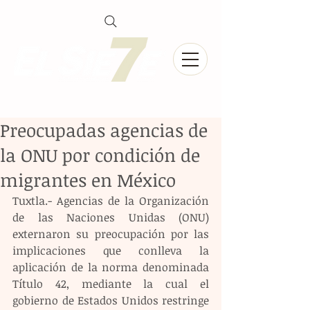
Preocupadas agencias de
la ONU por condición de
migrantes en México
Tuxtla.- Agencias de la Organización 
de las Naciones Unidas (ONU) 
externaron su preocupación por las 
implicaciones que conlleva la 
aplicación de la norma denominada 
Título 42, mediante la cual el 
gobierno de Estados Unidos restringe 