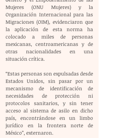
Mujeres (ONU Mujeres) y la 
Organización Internacional para las 
Migraciones (OIM), evidenciaron que 
la aplicación de esta norma ha 
colocado a miles de personas 
mexicanas, centroamericanas y de 
otras nacionalidades en una 
situación crítica. 
“Estas personas son expulsadas desde 
Estados Unidos, sin pasar por un 
mecanismo de identificación de 
necesidades de protección ni 
protocolos sanitarios, y sin tener 
acceso al sistema de asilo en dicho 
país, encontrándose en un limbo 
jurídico en la frontera norte de 
México”, externaron.