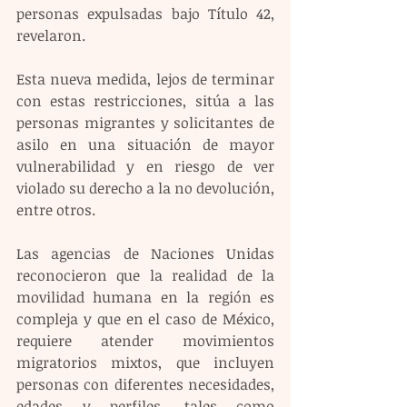
personas expulsadas bajo Título 42, 
revelaron. 
Esta nueva medida, lejos de terminar 
con estas restricciones, sitúa a las 
personas migrantes y solicitantes de 
asilo en una situación de mayor 
vulnerabilidad y en riesgo de ver 
violado su derecho a la no devolución, 
entre otros.
Las agencias de Naciones Unidas 
reconocieron que la realidad de la 
movilidad humana en la región es 
compleja y que en el caso de México, 
requiere atender movimientos 
migratorios mixtos, que incluyen 
personas con diferentes necesidades, 
edades y perfiles, tales como 