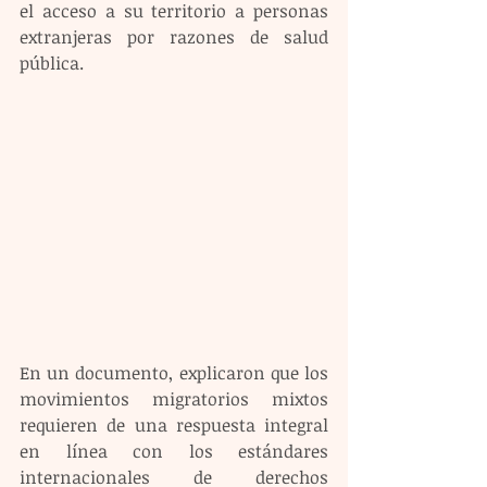
el acceso a su territorio a personas 
extranjeras por razones de salud 
pública.
En un documento, explicaron que los 
movimientos migratorios mixtos 
requieren de una respuesta integral 
en línea con los estándares 
internacionales de derechos 