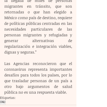
la llegada de miles de personas 
migrantes en tránsito, que son 
retornadas o que han elegido a 
México como país de destino, requiere 
de políticas públicas centradas en las 
necesidades particulares de las 
personas migrantes y refugiadas y 
generar alternativas de 
regularización e integración viables, 
dignas y seguras.”
Las Agencias reconocieron que el 
coronavirus representa importantes 
desafíos para todos los países, por lo 
que trasladar personas de un país a 
otro bajo argumentos de salud 
pública no es una respuesta viable. 
Etiquetas:
ONU