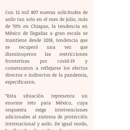
Con 12 mil 807 nuevas solicitudes de 
asilo tan solo en el mes de julio, más 
de 70% en Chiapas, la tendencia en 
México de llegadas a gran escala se 
mantiene desde 2018, tendencia que 
se recuperó una vez que 
disminuyeron las restricciones 
fronterizas por covid-19 y 
comenzaron a reflejarse los efectos 
directos e indirectos de la pandemia, 
especificaron.
“Esta situación representa un 
enorme reto para México, cuya 
respuesta exige intervenciones 
adicionales al sistema de protección 
internacional y asilo. De igual modo, 