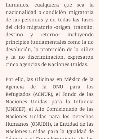
humanos, cualquiera que sea la 
nacionalidad o condición migratoria 
de las personas y en todas las fases 
del ciclo migratorio -origen, tránsito, 
destino y retorno- incluyendo 
principios fundamentales como la no 
devolución, la protección de la niñez 
y la no discriminación, expresaron 
cinco agencias de Naciones Unidas.
Por ello, las Oficinas en México de la 
Agencia de la ONU para los 
Refugiados (ACNUR), el Fondo de las 
Naciones Unidas para la Infancia 
(UNICEF), el Alto Comisionado de las 
Naciones Unidas para los Derechos 
Humanos (ONUDH), la Entidad de las 
Naciones Unidas para la Igualdad de 
Género y el Empoderamiento de las 