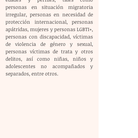
personas en situación migratoria 
irregular, personas en necesidad de 
protección internacional, personas 
apátridas, mujeres y personas LGBTI+, 
personas con discapacidad, víctimas 
de violencia de género y sexual, 
personas víctimas de trata y otros 
delitos, así como niñas, niños y 
adolescentes no acompañados y 
separados, entre otros.