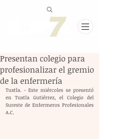
Presentan colegio para
profesionalizar el gremio
de la enfermería
Tuxtla. - Este miércoles se presentó 
en Tuxtla Gutiérrez, el Colegio del 
Sureste de Enfermeros Profesionales 
A.C.