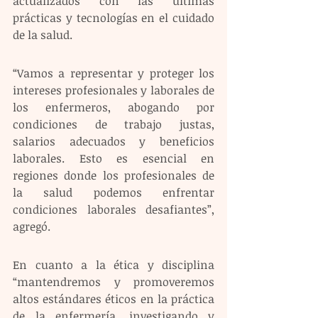
actualizados con las últimas 
prácticas y tecnologías en el cuidado 
de la salud. 
“Vamos a representar y proteger los 
intereses profesionales y laborales de 
los enfermeros, abogando por 
condiciones de trabajo justas, 
salarios adecuados y beneficios 
laborales. Esto es esencial en 
regiones donde los profesionales de 
la salud podemos enfrentar 
condiciones laborales desafiantes”, 
agregó. 
En cuanto a la ética y disciplina 
“mantendremos y promoveremos 
altos estándares éticos en la práctica 
de la enfermería, investigando y 