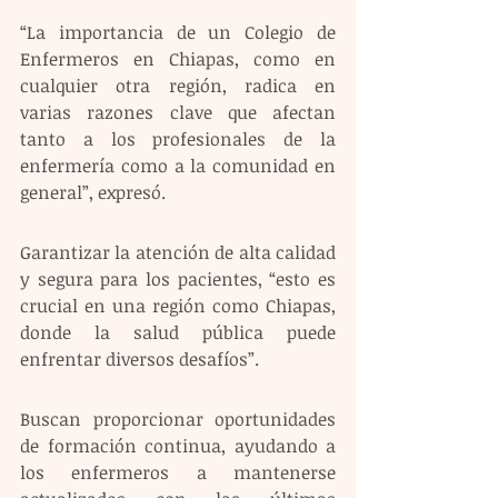
“La importancia de un Colegio de 
Enfermeros en Chiapas, como en 
cualquier otra región, radica en 
varias razones clave que afectan 
tanto a los profesionales de la 
enfermería como a la comunidad en 
general”, expresó. 
Garantizar la atención de alta calidad 
y segura para los pacientes, “esto es 
crucial en una región como Chiapas, 
donde la salud pública puede 
enfrentar diversos desafíos”. 
Buscan proporcionar oportunidades 
de formación continua, ayudando a 
los enfermeros a mantenerse 