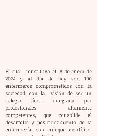
El cual  constituyó el 18 de enero de 
2024 y al día de hoy son 100 
enfermeros comprometidos con la 
sociedad, con la  visión de ser un 
colegio líder, integrado por 
profesionales altamente 
competentes, que consolide el 
desarrollo y posicionamiento de la 
enfermería, con enfoque científico, 