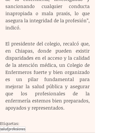
sancionando cualquier conducta 
inapropiada o mala praxis, lo que 
asegura la integridad de la profesión”, 
indicó. 
El presidente del colegio, recalcó que, 
en Chiapas, donde pueden existir 
disparidades en el acceso y la calidad 
de la atención médica, un Colegio de 
Enfermeros fuerte y bien organizado 
es un pilar fundamental para 
mejorar la salud pública y asegurar 
que los profesionales de la 
enfermería estemos bien preparados, 
apoyados y representados.
Etiquetas:
salud
profesiones