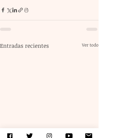
Entradas recientes
Ver todo