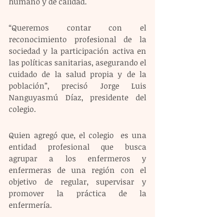
humano y de calidad. 
“Queremos contar con el 
reconocimiento profesional de la 
sociedad y la participación activa en 
las políticas sanitarias, asegurando el 
cuidado de la salud propia y de la 
población”, precisó Jorge Luis 
Nanguyasmú Díaz, presidente del 
colegio. 
Quien agregó que, el colegio  es una 
entidad profesional que busca 
agrupar a los enfermeros y 
enfermeras de una región con el 
objetivo de regular, supervisar y 
promover la práctica de la 
enfermería. 