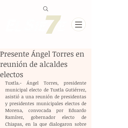
Presente Ángel Torres en
reunión de alcaldes
electos
Tuxtla.- Ángel Torres, presidente 
municipal electo de Tuxtla Gutiérrez, 
asistió a una reunión de presidentas 
y presidentes municipales electos de 
Morena, convocada por Eduardo 
Ramírez, gobernador electo de 
Chiapas, en la que dialogaron sobre 