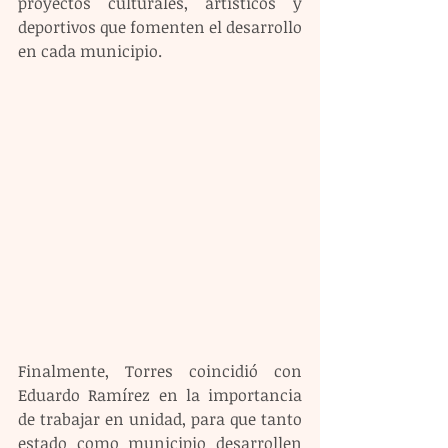
proyectos culturales, artísticos y 
deportivos que fomenten el desarrollo 
en cada municipio.
Finalmente, Torres coincidió con 
Eduardo Ramírez en la importancia 
de trabajar en unidad, para que tanto 
estado como municipio desarrollen 