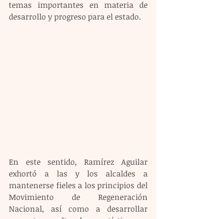
temas importantes en materia de 
desarrollo y progreso para el estado.
En este sentido, Ramírez Aguilar 
exhortó a las y los alcaldes a 
mantenerse fieles a los principios del 
Movimiento de Regeneración 
Nacional, así como a desarrollar 