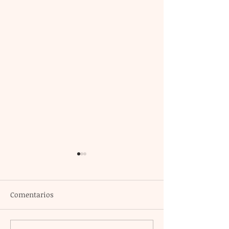
Comentarios