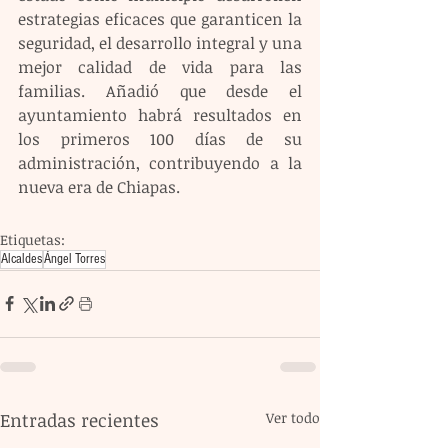
estrategias eficaces que garanticen la 
seguridad, el desarrollo integral y una 
mejor calidad de vida para las 
familias. Añadió que desde el 
ayuntamiento habrá resultados en 
los primeros 100 días de su 
administración, contribuyendo a la 
nueva era de Chiapas.
Etiquetas:
Alcaldes
Ángel Torres
Entradas recientes
Ver todo