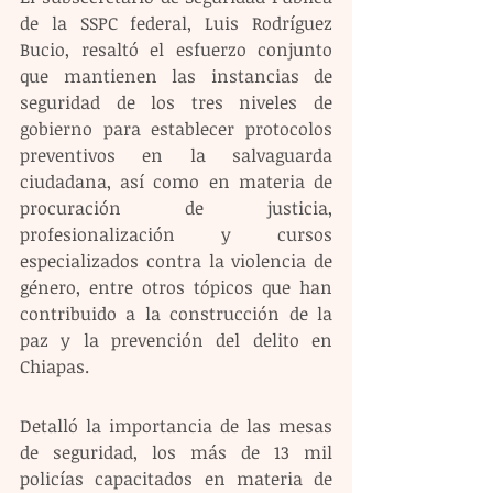
de la SSPC federal, Luis Rodríguez 
Bucio, resaltó el esfuerzo conjunto 
que mantienen las instancias de 
seguridad de los tres niveles de 
gobierno para establecer protocolos 
preventivos en la salvaguarda 
ciudadana, así como en materia de 
procuración de justicia, 
profesionalización y cursos 
especializados contra la violencia de 
género, entre otros tópicos que han 
contribuido a la construcción de la 
paz y la prevención del delito en 
Chiapas.
Detalló la importancia de las mesas 
de seguridad, los más de 13 mil 
policías capacitados en materia de 