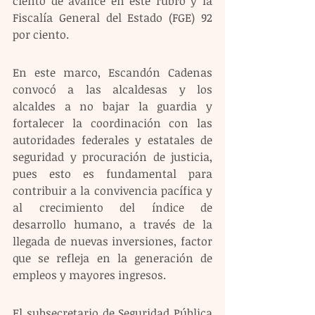
ciento de avance en este rubro y la 
Fiscalía General del Estado (FGE) 92 
por ciento. 
En este marco, Escandón Cadenas 
convocó a las alcaldesas y los 
alcaldes a no bajar la guardia y 
fortalecer la coordinación con las 
autoridades federales y estatales de 
seguridad y procuración de justicia, 
pues esto es fundamental para 
contribuir a la convivencia pacífica y 
al crecimiento del índice de 
desarrollo humano, a través de la 
llegada de nuevas inversiones, factor 
que se refleja en la generación de 
empleos y mayores ingresos.
El subsecretario de Seguridad Pública 