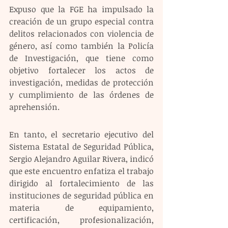
Expuso que la FGE ha impulsado la 
creación de un grupo especial contra 
delitos relacionados con violencia de 
género, así como también la Policía 
de Investigación, que tiene como 
objetivo fortalecer los actos de 
investigación, medidas de protección 
y cumplimiento de las órdenes de 
aprehensión.
En tanto, el secretario ejecutivo del 
Sistema Estatal de Seguridad Pública, 
Sergio Alejandro Aguilar Rivera, indicó 
que este encuentro enfatiza el trabajo 
dirigido al fortalecimiento de las 
instituciones de seguridad pública en 
materia de equipamiento, 
certificación, profesionalización, 