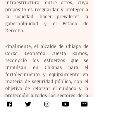
infraestructura, entre otros, cuyo 
propósito es resguardar y proteger a 
la sociedad, hacer prevalecer la 
gobernabilidad y el Estado de 
Derecho.
Finalmente, el alcalde de Chiapa de 
Corzo, Leonardo Cuesta Ramos, 
reconoció los esfuerzos que se 
impulsan en Chiapas para el 
fortalecimiento y equipamiento en 
materia de seguridad pública, con el 
objetivo de reforzar el cuidado y la 
protección a todos los sectores de la 
población, en especial a los de mayor 
vulnerabilidad.