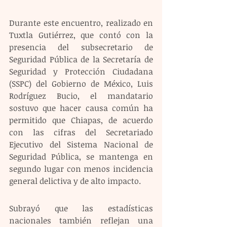
Durante este encuentro, realizado en 
Tuxtla Gutiérrez, que contó con la 
presencia del subsecretario de 
Seguridad Pública de la Secretaría de 
Seguridad y Protección Ciudadana 
(SSPC) del Gobierno de México, Luis 
Rodríguez Bucio, el mandatario 
sostuvo que hacer causa común ha 
permitido que Chiapas, de acuerdo 
con las cifras del Secretariado 
Ejecutivo del Sistema Nacional de 
Seguridad Pública, se mantenga en 
segundo lugar con menos incidencia 
general delictiva y de alto impacto. 
Subrayó que las estadísticas 
nacionales también reflejan una 