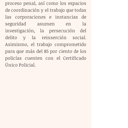
proceso penal, así como los espacios 
de coordinación y el trabajo que todas 
las corporaciones e instancias de 
seguridad asumen en la 
investigación, la persecución del 
delito y la reinserción social. 
Asimismo, el trabajo comprometido 
para que más del 85 por ciento de los 
policías cuenten con el Certificado 
Único Policial. 