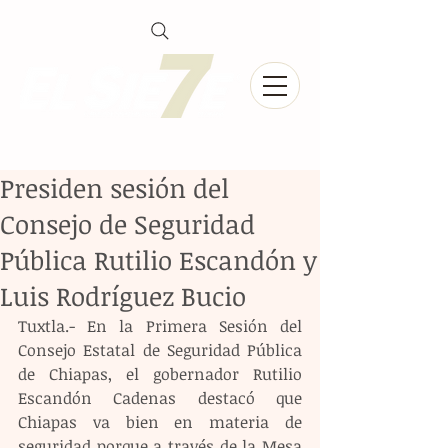
Presiden sesión del
Consejo de Seguridad
Pública Rutilio Escandón y
Luis Rodríguez Bucio
Tuxtla.- En la Primera Sesión del 
Consejo Estatal de Seguridad Pública 
de Chiapas, el gobernador Rutilio 
Escandón Cadenas destacó que 
Chiapas va bien en materia de 
seguridad porque a través de la Mesa 