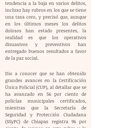
tendencia a la baja en varios delitos, 
incluso hay rubros en los que se tiene 
una tasa cero, y precisó que, aunque 
en los últimos meses los delitos 
dolosos han estado presentes, la 
realidad es que los operativos 
disuasivos y preventivos han 
entregado buenos resultados a favor 
de la paz social.
Dio a conocer que se han obtenido 
grandes avances en la Certificación 
Única Policial (CUP), al detallar que se 
ha avanzado en 56 por ciento de 
policías municipales certificados, 
mientras que la Secretaría de 
Seguridad y Protección Ciudadana 
(SSyPC) de Chiapas registra 96 por 