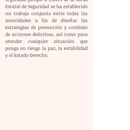
Estatal de Seguridad se ha establecido 
un trabajo conjunto entre todas las 
autoridades a fin de diseñar las 
estrategias de prevención y combate 
de acciones delictivas, así como para 
atender cualquier situación que 
ponga en riesgo la paz, la estabilidad 
y el Estado Derecho. 