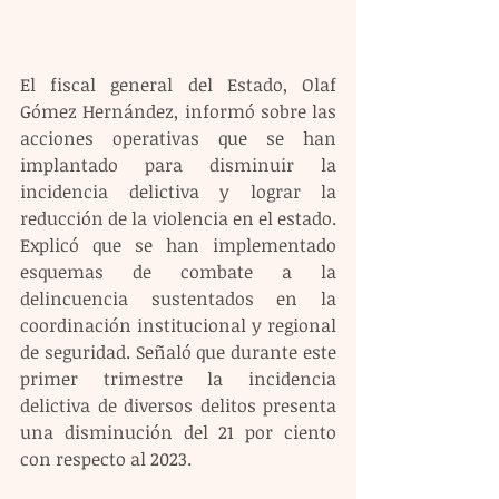
El fiscal general del Estado, Olaf 
Gómez Hernández, informó sobre las 
acciones operativas que se han 
implantado para disminuir la 
incidencia delictiva y lograr la 
reducción de la violencia en el estado. 
Explicó que se han implementado 
esquemas de combate a la 
delincuencia sustentados en la 
coordinación institucional y regional 
de seguridad. Señaló que durante este 
primer trimestre la incidencia 
delictiva de diversos delitos presenta 
una disminución del 21 por ciento 
con respecto al 2023.