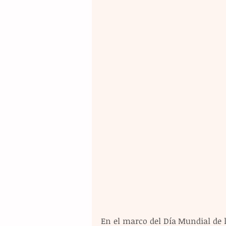
En el marco del Día Mundial de 