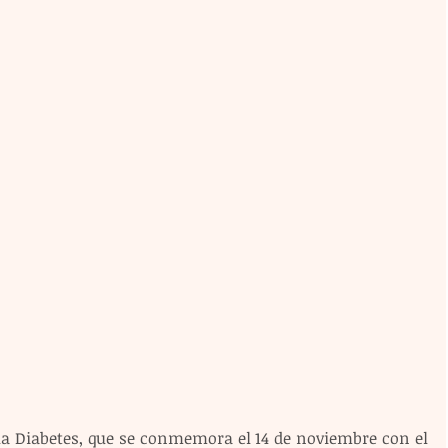
la Diabetes, que se conmemora el 14 de noviembre con el 