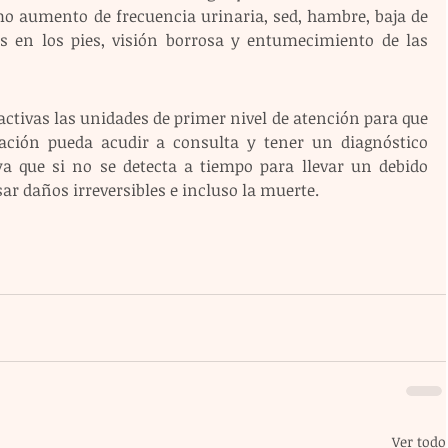
o aumento de frecuencia urinaria, sed, hambre, baja de 
s en los pies, visión borrosa y entumecimiento de las 
ctivas las unidades de primer nivel de atención para que 
ación pueda acudir a consulta y tener un diagnóstico 
a que si no se detecta a tiempo para llevar un debido 
ar daños irreversibles e incluso la muerte.
Ver todo