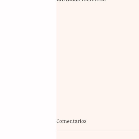
Comentarios