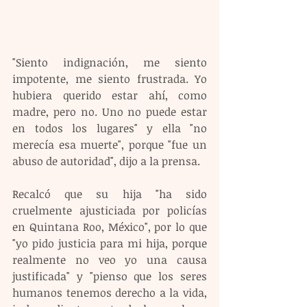
"Siento indignación, me siento 
impotente, me siento frustrada. Yo 
hubiera querido estar ahí, como 
madre, pero no. Uno no puede estar 
en todos los lugares" y ella "no 
merecía esa muerte", porque "fue un 
abuso de autoridad", dijo a la prensa.
Recalcó que su hija "ha sido 
cruelmente ajusticiada por policías 
en Quintana Roo, México", por lo que 
"yo pido justicia para mi hija, porque 
realmente no veo yo una causa 
justificada" y "pienso que los seres 
humanos tenemos derecho a la vida, 