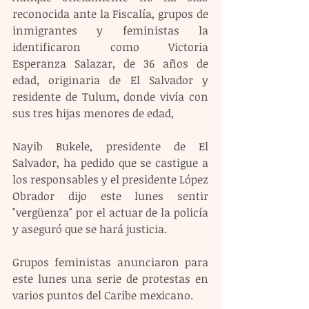
reconocida ante la Fiscalía, grupos de 
inmigrantes y feministas la 
identificaron como Victoria 
Esperanza Salazar, de 36 años de 
edad, originaria de El Salvador y 
residente de Tulum, donde vivía con 
sus tres hijas menores de edad,
Nayib Bukele, presidente de El 
Salvador, ha pedido que se castigue a 
los responsables y el presidente López 
Obrador dijo este lunes sentir 
"vergüenza" por el actuar de la policía 
y aseguró que se hará justicia.
Grupos feministas anunciaron para 
este lunes una serie de protestas en 
varios puntos del Caribe mexicano.