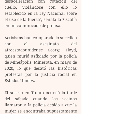
desaceleración con rotación del 
cuello, violándose con ello lo 
establecido en la Ley Nacional sobre 
el uso de la fuerza", señala la Fiscalía 
en un comunicado de prensa.
Activistas han comparado lo sucedido 
con el asesinato del 
afroestadounidense George Floyd, 
quien murió asfixiado por la policía 
de Mineápolis, Minesota, en mayo de 
2020, lo que desató las históricas 
protestas por la justicia racial en 
Estados Unidos.
El suceso en Tulum ocurrió la tarde 
del sábado cuando los vecinos 
llamaron a la policía debido a que la 
mujer se encontraba supuestamente 