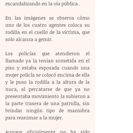
escandalizando en la vía pública .
En las imágenes se observa cómo 
uno de los cuatro agentes coloca su 
rodilla en el cuello de la víctima, que 
solo alcanza a gemir.
Los policías que atendieron el 
llamado ya la tenían sometida en el 
piso y estaba esposada cuando una 
mujer policía se colocó encima de ella 
y le puso la rodilla a la altura de la 
nuca, al percatarse de que ya no 
presentaba movimiento la subieron a 
la parte trasera de una patrulla, sin 
brindar ningún tipo de maniobra 
para reanimar a la mujer.
Aunque oficialmente no ha sido 