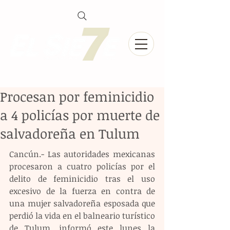
Procesan por feminicidio
a 4 policías por muerte de
salvadoreña en Tulum
Cancún.- Las autoridades mexicanas 
procesaron a cuatro policías por el 
delito de feminicidio tras el uso 
excesivo de la fuerza en contra de 
una mujer salvadoreña esposada que 
perdió la vida en el balneario turístico 
de Tulum, informó este lunes la 