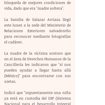
búsqueda de mejores condiciones de 
vida, dado que era "madre soltera".
La familia de Salazar Arriaza llegó 
este lunes a la sede del Ministerio de 
Relaciones Exteriores salvadoreño 
para reconocer mediante fotografías 
el cadáver.
La madre de la víctima sostuvo que 
en el área de Derechos Humanos de la 
Cancillería les indicaron que "sí nos 
pueden ayudar a llegar hasta allá 
(México)" para encontrarse con sus 
nietas.
Indicó que "supuestamente una niña 
ya está en custodia del DIF (Sistema 
Nacional para el Desarrollo Integral 