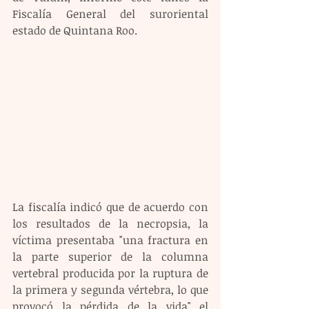
Fiscalía General del suroriental 
estado de Quintana Roo.
La fiscalía indicó que de acuerdo con 
los resultados de la necropsia, la 
víctima presentaba "una fractura en 
la parte superior de la columna 
vertebral producida por la ruptura de 
la primera y segunda vértebra, lo que 
provocó la pérdida de la vida" el 