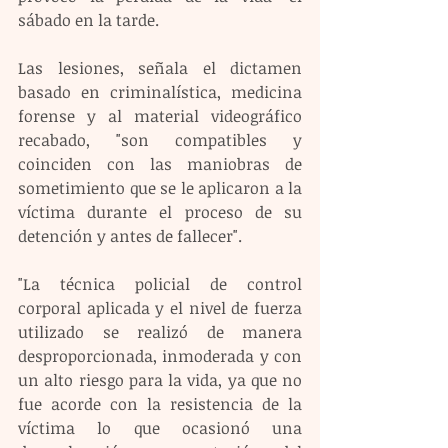
sábado en la tarde.
Las lesiones, señala el dictamen 
basado en criminalística, medicina 
forense y al material videográfico 
recabado, "son compatibles y 
coinciden con las maniobras de 
sometimiento que se le aplicaron a la 
víctima durante el proceso de su 
detención y antes de fallecer".
"La técnica policial de control 
corporal aplicada y el nivel de fuerza 
utilizado se realizó de manera 
desproporcionada, inmoderada y con 
un alto riesgo para la vida, ya que no 
fue acorde con la resistencia de la 
víctima lo que ocasionó una 