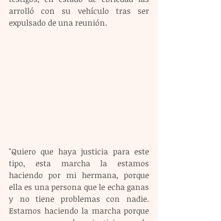
arrolló con su vehículo tras ser 
expulsado de una reunión.
"Quiero que haya justicia para este 
tipo, esta marcha la estamos 
haciendo por mi hermana, porque 
ella es una persona que le echa ganas 
y no tiene problemas con nadie. 
Estamos haciendo la marcha porque 