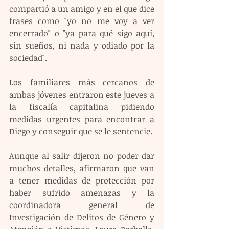
compartió a un amigo y en el que dice 
frases como "yo no me voy a ver 
encerrado" o "ya para qué sigo aquí, 
sin sueños, ni nada y odiado por la 
sociedad".
Los familiares más cercanos de 
ambas jóvenes entraron este jueves a 
la fiscalía capitalina pidiendo 
medidas urgentes para encontrar a 
Diego y conseguir que se le sentencie.
Aunque al salir dijeron no poder dar 
muchos detalles, afirmaron que van 
a tener medidas de protección por 
haber sufrido amenazas y la 
coordinadora general de 
Investigación de Delitos de Género y 