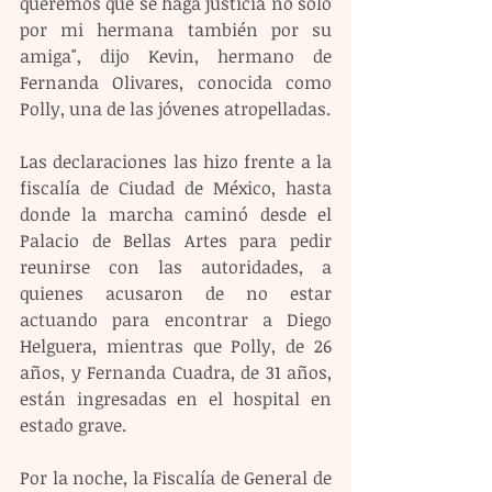
queremos que se haga justicia no solo 
por mi hermana también por su 
amiga", dijo Kevin, hermano de 
Fernanda Olivares, conocida como 
Polly, una de las jóvenes atropelladas.
Las declaraciones las hizo frente a la 
fiscalía de Ciudad de México, hasta 
donde la marcha caminó desde el 
Palacio de Bellas Artes para pedir 
reunirse con las autoridades, a 
quienes acusaron de no estar 
actuando para encontrar a Diego 
Helguera, mientras que Polly, de 26 
años, y Fernanda Cuadra, de 31 años, 
están ingresadas en el hospital en 
estado grave.
Por la noche, la Fiscalía de General de 