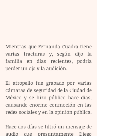
Mientras que Fernanda Cuadra tiene 
varias fracturas y, según dijo la 
familia en días recientes, podría 
perder un ojo y la audición.
El atropello fue grabado por varias 
cámaras de seguridad de la Ciudad de 
México y se hizo público hace días, 
causando enorme conmoción en las 
redes sociales y en la opinión pública.
Hace dos días se filtró un mensaje de 
audio que presuntamente Diego 