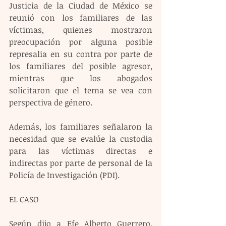
Justicia de la Ciudad de México se 
reunió con los familiares de las 
víctimas, quienes mostraron 
preocupación por alguna posible 
represalia en su contra por parte de 
los familiares del posible agresor, 
mientras que los abogados 
solicitaron que el tema se vea con 
perspectiva de género.
Además, los familiares señalaron la 
necesidad que se evalúe la custodia 
para las víctimas directas e 
indirectas por parte de personal de la 
Policía de Investigación (PDI).
EL CASO
Según dijo a Efe Alberto Guerrero, 