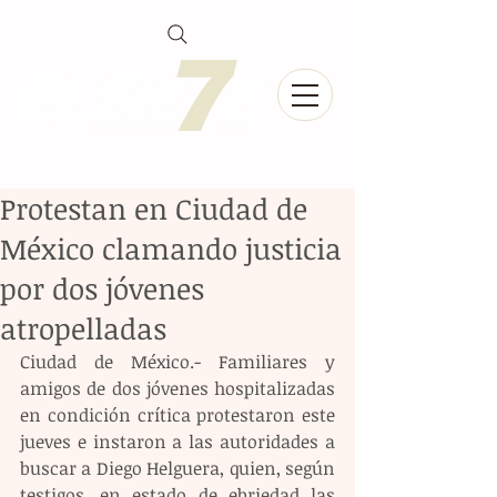
Protestan en Ciudad de
México clamando justicia
por dos jóvenes
atropelladas
Ciudad de México.- Familiares y 
amigos de dos jóvenes hospitalizadas 
en condición crítica protestaron este 
jueves e instaron a las autoridades a 
buscar a Diego Helguera, quien, según 
testigos, en estado de ebriedad las 