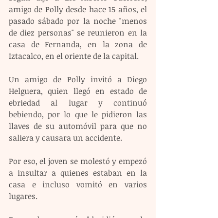
amigo de Polly desde hace 15 años, el 
pasado sábado por la noche "menos 
de diez personas" se reunieron en la 
casa de Fernanda, en la zona de 
Iztacalco, en el oriente de la capital.
Un amigo de Polly invitó a Diego 
Helguera, quien llegó en estado de 
ebriedad al lugar y continuó 
bebiendo, por lo que le pidieron las 
llaves de su automóvil para que no 
saliera y causara un accidente.
Por eso, el joven se molestó y empezó 
a insultar a quienes estaban en la 
casa e incluso vomitó en varios 
lugares.