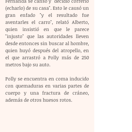
Fernanda se cansó y "decidió correrlo 
(echarlo) de su casa". Esto le causó un 
gran enfado "y el resultado fue 
aventarles el carro", relató Alberto, 
quien insistió en que le parece 
"injusto" que las autoridades lleven 
desde entonces sin buscar al hombre, 
quien huyó después del atropello, en 
el que arrastró a Polly más de 250 
metros bajo su auto.
Polly se encuentra en coma inducido 
con quemaduras en varias partes de 
cuerpo y una fractura de cráneo, 
además de otros huesos rotos.