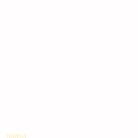
NAVEGA