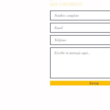
QUE CONTARNOS
Enviar