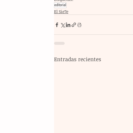
editorial
El Sie7e
Entradas recientes