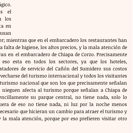
gico. 
s el 
 los 
a en 
 usan 
lor; mientras que en el embarcadero los restaurantes han 
 falta de higiene, los altos precios, y la mala atención de 
ran en el embarcadero de Chiapa de Corzo. Precisamente 
 eso esta en todos los sectores, ya que los hoteles, 
stadores de servicio del Cañón del Sumidero sus costos 
vecharse del turismo internacional y todos los visitantes 
 turismo nacional que son los que precisamente señalan 
lo nieguen afecta al turismo porque señalan a Chiapa de 
ncillamente su parque central, no tiene nada, solo lo 
uera de eso no tiene nada, ni luz por la noche menos 
necesario que hicieran un cambio para atraer el turismo y 
 la mala atención, porque por eso prefieren visitar otro 