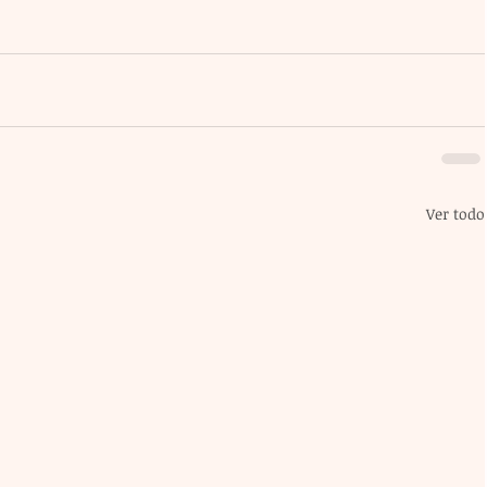
Ver todo