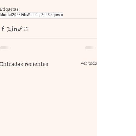
Etiquetas:
Mundial2026
FifaWorldCup2026
Repesca
Entradas recientes
Ver todo