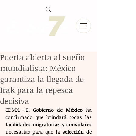
Puerta abierta al sueño
mundialista: México
garantiza la llegada de
Irak para la repesca
decisiva
CDMX.- El 
Gobierno de México
 ha 
confirmado que brindará todas las 
facilidades migratorias y consulares
necesarias para que la 
selección de 