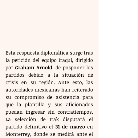
Esta respuesta diplomática surge tras 
la petición del equipo iraquí, dirigido 
por 
Graham Arnold
, de posponer los 
partidos debido a la situación de 
crisis en su región. Ante esto, las 
autoridades mexicanas han reiterado 
su compromiso de asistencia para 
que la plantilla y sus aficionados 
puedan ingresar sin contratiempos. 
La selección de Irak disputará el 
partido definitivo el 
31 de marzo
 en 
Monterrey, donde se medirá ante el 