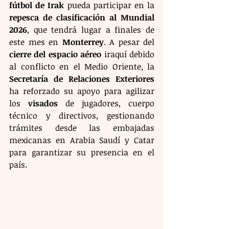
fútbol de Irak
 pueda participar en la 
repesca de clasificación al Mundial 
2026
, que tendrá lugar a finales de 
este mes en 
Monterrey
. A pesar del 
cierre del espacio aéreo
 iraquí debido 
al conflicto en el Medio Oriente, la 
Secretaría de Relaciones Exteriores
ha reforzado su apoyo para agilizar 
los 
visados
 de jugadores, cuerpo 
técnico y directivos, gestionando 
trámites desde las embajadas 
mexicanas en Arabia Saudí y Catar 
para garantizar su presencia en el 
país.