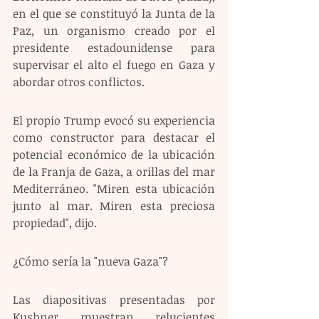
en el que se constituyó la Junta de la 
Paz, un organismo creado por el 
presidente estadounidense para 
supervisar el alto el fuego en Gaza y 
abordar otros conflictos.
El propio Trump evocó su experiencia 
como constructor para destacar el 
potencial económico de la ubicación 
de la Franja de Gaza, a orillas del mar 
Mediterráneo. "Miren esta ubicación 
junto al mar. Miren esta preciosa 
propiedad", dijo.
¿Cómo sería la "nueva Gaza"? 
Las diapositivas presentadas por 
Kushner muestran relucientes 