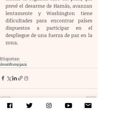
prevé el desarme de Hamás, avanzan 
lentamente y Washington tiene 
dificultades para encontrar países 
dispuestos a participar en el 
despliegue de una fuerza de paz en la 
zona.
Etiquetas:
donaldtrump
gaza
Entradas recientes
Ver todo