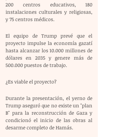
200 centros educativos, 180 
instalaciones culturales y religiosas, 
y 75 centros médicos.
El equipo de Trump prevé que el 
proyecto impulse la economía gazatí 
hasta alcanzar los 10.000 millones de 
dólares en 2035 y genere más de 
500.000 puestos de trabajo.
¿Es viable el proyecto? 
Durante la presentación, el yerno de 
Trump aseguró que no existe un "plan 
B" para la reconstrucción de Gaza y 
condicionó el inicio de las obras al 
desarme completo de Hamás.