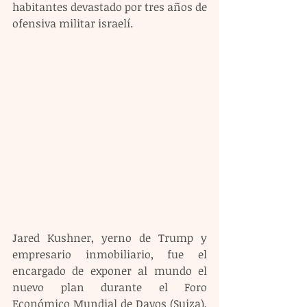
habitantes devastado por tres años de 
ofensiva militar israelí.
Jared Kushner, yerno de Trump y 
empresario inmobiliario, fue el 
encargado de exponer al mundo el 
nuevo plan durante el Foro 
Económico Mundial de Davos (Suiza), 