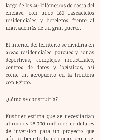
largo de los 40 kilómetros de costa del 
enclave, con unos 180 rascacielos 
residenciales y hoteleros frente al 
mar, además de un gran puerto.
El interior del territorio se dividiría en 
áreas residenciales, parques y zonas 
deportivas, complejos industriales, 
centros de datos y logísticos, así 
como un aeropuerto en la frontera 
con Egipto.
¿Cómo se construiría? 
Kushner estima que se necesitarían 
al menos 25.000 millones de dólares 
de inversión para un proyecto que 
aún no tiene fecha de inicio, pero que, 