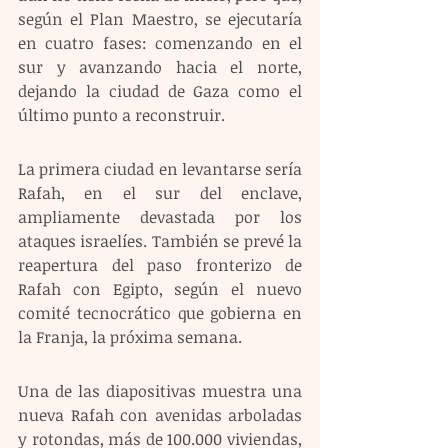
según el Plan Maestro, se ejecutaría 
en cuatro fases: comenzando en el 
sur y avanzando hacia el norte, 
dejando la ciudad de Gaza como el 
último punto a reconstruir.
La primera ciudad en levantarse sería 
Rafah, en el sur del enclave, 
ampliamente devastada por los 
ataques israelíes. También se prevé la 
reapertura del paso fronterizo de 
Rafah con Egipto, según el nuevo 
comité tecnocrático que gobierna en 
la Franja, la próxima semana.
Una de las diapositivas muestra una 
nueva Rafah con avenidas arboladas 
y rotondas, más de 100.000 viviendas, 