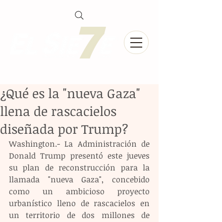
¿Qué es la "nueva Gaza"
llena de rascacielos
diseñada por Trump?
Washington.- La Administración de 
Donald Trump presentó este jueves 
su plan de reconstrucción para la 
llamada "nueva Gaza", concebido 
como un ambicioso proyecto 
urbanístico lleno de rascacielos en 
un territorio de dos millones de 