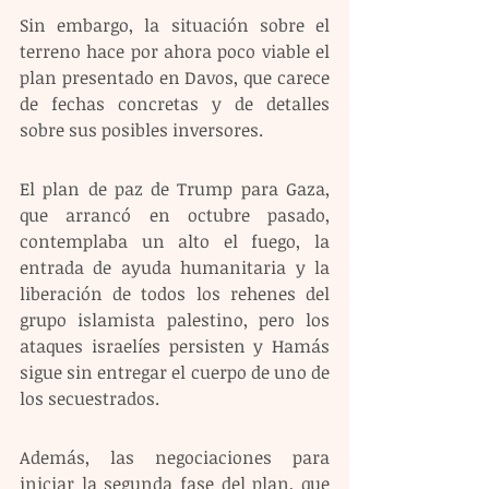
Sin embargo, la situación sobre el 
terreno hace por ahora poco viable el 
plan presentado en Davos, que carece 
de fechas concretas y de detalles 
sobre sus posibles inversores.
El plan de paz de Trump para Gaza, 
que arrancó en octubre pasado, 
contemplaba un alto el fuego, la 
entrada de ayuda humanitaria y la 
liberación de todos los rehenes del 
grupo islamista palestino, pero los 
ataques israelíes persisten y Hamás 
sigue sin entregar el cuerpo de uno de 
los secuestrados. 
Además, las negociaciones para 
iniciar la segunda fase del plan, que 