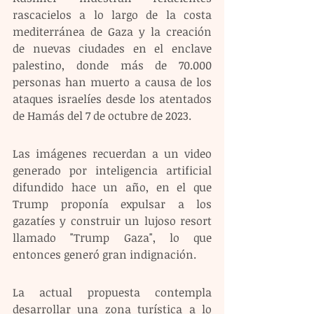
rascacielos a lo largo de la costa 
mediterránea de Gaza y la creación 
de nuevas ciudades en el enclave 
palestino, donde más de 70.000 
personas han muerto a causa de los 
ataques israelíes desde los atentados 
de Hamás del 7 de octubre de 2023.
Las imágenes recuerdan a un video 
generado por inteligencia artificial 
difundido hace un año, en el que 
Trump proponía expulsar a los 
gazatíes y construir un lujoso resort 
llamado "Trump Gaza", lo que 
entonces generó gran indignación.
La actual propuesta contempla 
desarrollar una zona turística a lo 