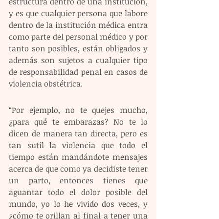
estructura dentro de una institución, 
y es que cualquier persona que labore 
dentro de la institución médica entra 
como parte del personal médico y por 
tanto son posibles, están obligados y 
además son sujetos a cualquier tipo 
de responsabilidad penal en casos de 
violencia obstétrica.
“Por ejemplo, no te quejes mucho, 
¿para qué te embarazas? No te lo 
dicen de manera tan directa, pero es 
tan sutil la violencia que todo el 
tiempo están mandándote mensajes 
acerca de que como ya decidiste tener 
un parto, entonces tienes que 
aguantar todo el dolor posible del 
mundo, yo lo he vivido dos veces, y 
¿cómo te orillan al final a tener una 