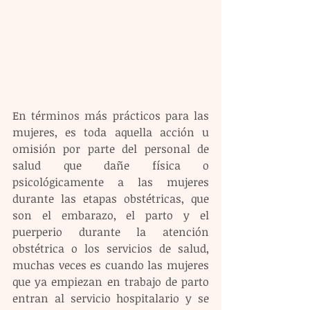
En términos más prácticos para las 
mujeres, es toda aquella acción u 
omisión por parte del personal de 
salud que dañe física o 
psicológicamente a las mujeres 
durante las etapas obstétricas, que 
son el embarazo, el parto y el 
puerperio durante la atención 
obstétrica o los servicios de salud, 
muchas veces es cuando las mujeres 
que ya empiezan en trabajo de parto 
entran al servicio hospitalario y se 