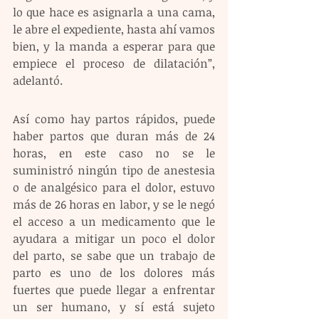
lo que hace es asignarla a una cama, 
le abre el expediente, hasta ahí vamos 
bien, y la manda a esperar para que 
empiece el proceso de dilatación”, 
adelantó.
Así como hay partos rápidos, puede 
haber partos que duran más de 24 
horas, en este caso no se le 
suministró ningún tipo de anestesia 
o de analgésico para el dolor, estuvo 
más de 26 horas en labor, y se le negó 
el acceso a un medicamento que le 
ayudara a mitigar un poco el dolor 
del parto, se sabe que un trabajo de 
parto es uno de los dolores más 
fuertes que puede llegar a enfrentar 
un ser humano, y sí está sujeto 