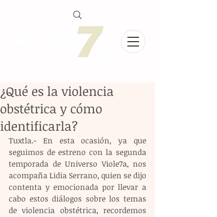
¿Qué es la violencia
obstétrica y cómo
identificarla?
Tuxtla.- En esta ocasión, ya que 
seguimos de estreno con la segunda 
temporada de Universo Viole7a, nos 
acompaña Lidia Serrano, quien se dijo 
contenta y emocionada por llevar a 
cabo estos diálogos sobre los temas 
de violencia obstétrica, recordemos 