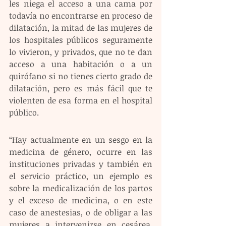
les niega el acceso a una cama por 
todavía no encontrarse en proceso de 
dilatación, la mitad de las mujeres de 
los hospitales públicos seguramente 
lo vivieron, y privados, que no te dan 
acceso a una habitación o a un 
quirófano si no tienes cierto grado de 
dilatación, pero es más fácil que te 
violenten de esa forma en el hospital 
público.
“Hay actualmente en un sesgo en la 
medicina de género, ocurre en las 
instituciones privadas y también en 
el servicio práctico, un ejemplo es 
sobre la medicalización de los partos 
y el exceso de medicina, o en este 
caso de anestesias, o de obligar a las 
mujeres a intervenirse en cesárea, 