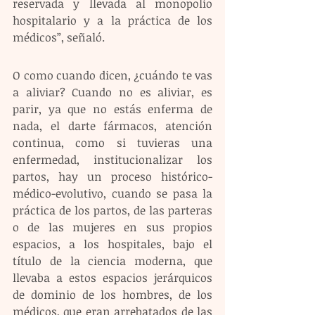
reservada y llevada al monopolio 
hospitalario y a la práctica de los 
médicos”, señaló.
O como cuando dicen, ¿cuándo te vas 
a aliviar? Cuando no es aliviar, es 
parir, ya que no estás enferma de 
nada, el darte fármacos, atención 
continua, como si tuvieras una 
enfermedad, institucionalizar los 
partos, hay un proceso histórico-
médico-evolutivo, cuando se pasa la 
práctica de los partos, de las parteras 
o de las mujeres en sus propios 
espacios, a los hospitales, bajo el 
título de la ciencia moderna, que 
llevaba a estos espacios jerárquicos 
de dominio de los hombres, de los 
médicos, que eran arrebatados de las 