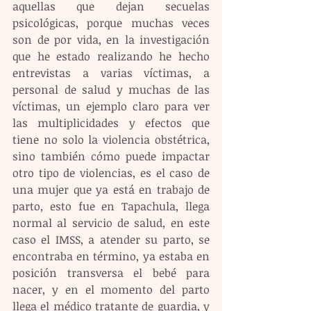
aquellas que dejan secuelas 
psicológicas, porque muchas veces 
son de por vida, en la investigación 
que he estado realizando he hecho 
entrevistas a varias víctimas, a 
personal de salud y muchas de las 
víctimas, un ejemplo claro para ver 
las multiplicidades y efectos que 
tiene no solo la violencia obstétrica, 
sino también cómo puede impactar 
otro tipo de violencias, es el caso de 
una mujer que ya está en trabajo de 
parto, esto fue en Tapachula, llega 
normal al servicio de salud, en este 
caso el IMSS, a atender su parto, se 
encontraba en término, ya estaba en 
posición transversa el bebé para 
nacer, y en el momento del parto 
llega el médico tratante de guardia, y 