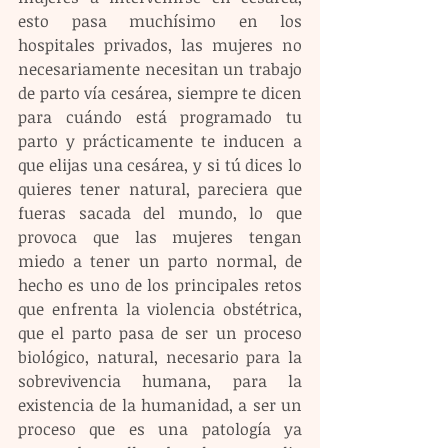
esto pasa muchísimo en los 
hospitales privados, las mujeres no 
necesariamente necesitan un trabajo 
de parto vía cesárea, siempre te dicen 
para cuándo está programado tu 
parto y prácticamente te inducen a 
que elijas una cesárea, y si tú dices lo 
quieres tener natural, pareciera que 
fueras sacada del mundo, lo que 
provoca que las mujeres tengan 
miedo a tener un parto normal, de 
hecho es uno de los principales retos 
que enfrenta la violencia obstétrica, 
que el parto pasa de ser un proceso 
biológico, natural, necesario para la 
sobrevivencia humana, para la 
existencia de la humanidad, a ser un 
proceso que es una patología ya 