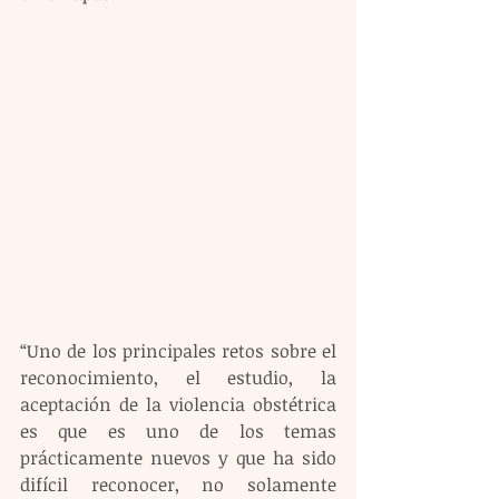
“Uno de los principales retos sobre el 
reconocimiento, el estudio, la 
aceptación de la violencia obstétrica 
es que es uno de los temas 
prácticamente nuevos y que ha sido 
difícil reconocer, no solamente 