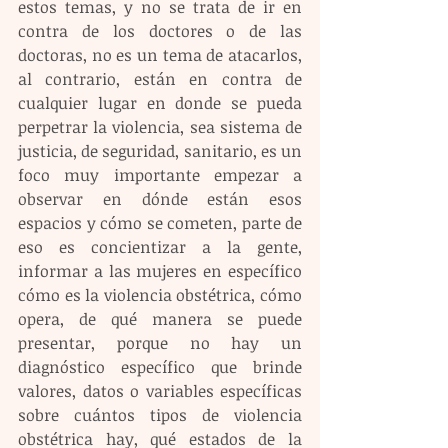
estos temas, y no se trata de ir en 
contra de los doctores o de las 
doctoras, no es un tema de atacarlos, 
al contrario, están en contra de 
cualquier lugar en donde se pueda 
perpetrar la violencia, sea sistema de 
justicia, de seguridad, sanitario, es un 
foco muy importante empezar a 
observar en dónde están esos 
espacios y cómo se cometen, parte de 
eso es concientizar a la gente, 
informar a las mujeres en específico 
cómo es la violencia obstétrica, cómo 
opera, de qué manera se puede 
presentar, porque no hay un 
diagnóstico específico que brinde 
valores, datos o variables específicas 
sobre cuántos tipos de violencia 
obstétrica hay, qué estados de la 