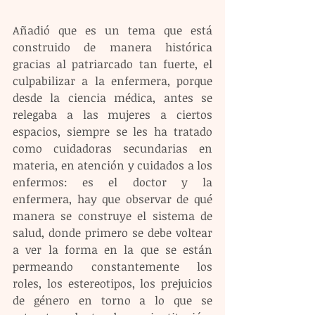
Añadió que es un tema que está 
construido de manera histórica 
gracias al patriarcado tan fuerte, el 
culpabilizar a la enfermera, porque 
desde la ciencia médica, antes se 
relegaba a las mujeres a ciertos 
espacios, siempre se les ha tratado 
como cuidadoras secundarias en 
materia, en atención y cuidados a los 
enfermos: es el doctor y la 
enfermera, hay que observar de qué 
manera se construye el sistema de 
salud, donde primero se debe voltear 
a ver la forma en la que se están 
permeando constantemente los 
roles, los estereotipos, los prejuicios 
de género en torno a lo que se 