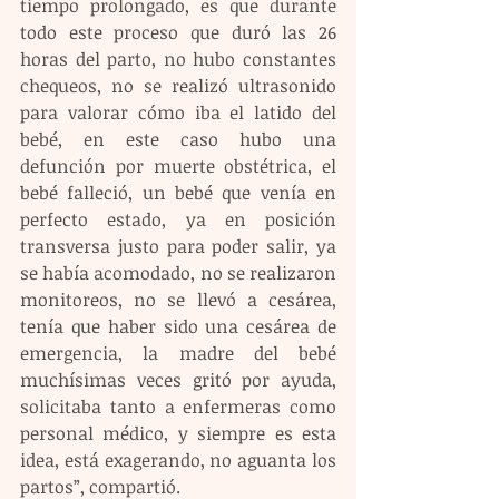
tiempo prolongado, es que durante 
todo este proceso que duró las 26 
horas del parto, no hubo constantes 
chequeos, no se realizó ultrasonido 
para valorar cómo iba el latido del 
bebé, en este caso hubo una 
defunción por muerte obstétrica, el 
bebé falleció, un bebé que venía en 
perfecto estado, ya en posición 
transversa justo para poder salir, ya 
se había acomodado, no se realizaron 
monitoreos, no se llevó a cesárea, 
tenía que haber sido una cesárea de 
emergencia, la madre del bebé 
muchísimas veces gritó por ayuda, 
solicitaba tanto a enfermeras como 
personal médico, y siempre es esta 
idea, está exagerando, no aguanta los 
partos”, compartió.