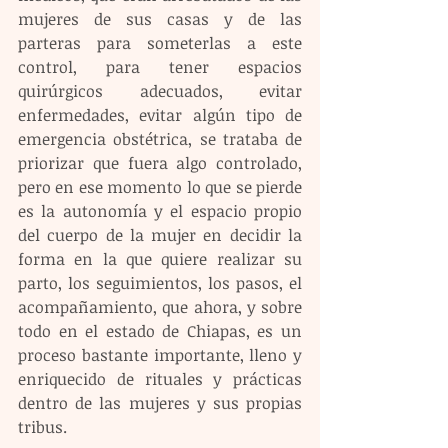
mujeres de sus casas y de las 
parteras para someterlas a este 
control, para tener espacios 
quirúrgicos adecuados, evitar 
enfermedades, evitar algún tipo de 
emergencia obstétrica, se trataba de 
priorizar que fuera algo controlado, 
pero en ese momento lo que se pierde 
es la autonomía y el espacio propio 
del cuerpo de la mujer en decidir la 
forma en la que quiere realizar su 
parto, los seguimientos, los pasos, el 
acompañamiento, que ahora, y sobre 
todo en el estado de Chiapas, es un 
proceso bastante importante, lleno y 
enriquecido de rituales y prácticas 
dentro de las mujeres y sus propias 
tribus.