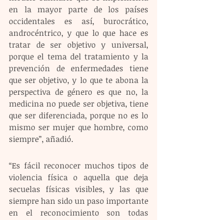
en la mayor parte de los países 
occidentales es así, burocrático, 
androcéntrico, y que lo que hace es 
tratar de ser objetivo y universal, 
porque el tema del tratamiento y la 
prevención de enfermedades tiene 
que ser objetivo, y lo que te abona la 
perspectiva de género es que no, la 
medicina no puede ser objetiva, tiene 
que ser diferenciada, porque no es lo 
mismo ser mujer que hombre, como 
siempre”, añadió.
“Es fácil reconocer muchos tipos de 
violencia física o aquella que deja 
secuelas físicas visibles, y las que 
siempre han sido un paso importante 
en el reconocimiento son todas 