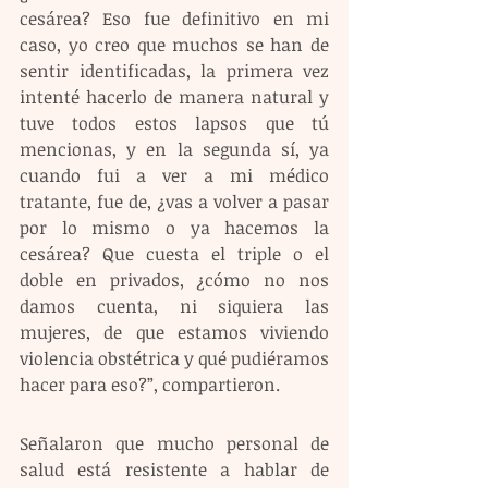
cesárea? Eso fue definitivo en mi 
caso, yo creo que muchos se han de 
sentir identificadas, la primera vez 
intenté hacerlo de manera natural y 
tuve todos estos lapsos que tú 
mencionas, y en la segunda sí, ya 
cuando fui a ver a mi médico 
tratante, fue de, ¿vas a volver a pasar 
por lo mismo o ya hacemos la 
cesárea? Que cuesta el triple o el 
doble en privados, ¿cómo no nos 
damos cuenta, ni siquiera las 
mujeres, de que estamos viviendo 
violencia obstétrica y qué pudiéramos 
hacer para eso?”, compartieron.
Señalaron que mucho personal de 
salud está resistente a hablar de 