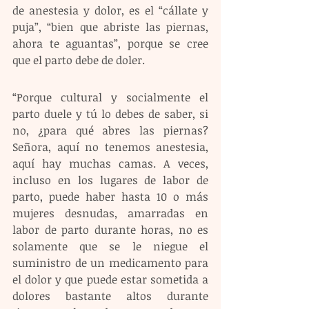
de anestesia y dolor, es el “cállate y 
puja”, “bien que abriste las piernas, 
ahora te aguantas”, porque se cree 
que el parto debe de doler.
“Porque cultural y socialmente el 
parto duele y tú lo debes de saber, si 
no, ¿para qué abres las piernas? 
Señora, aquí no tenemos anestesia, 
aquí hay muchas camas. A veces, 
incluso en los lugares de labor de 
parto, puede haber hasta 10 o más 
mujeres desnudas, amarradas en 
labor de parto durante horas, no es 
solamente que se le niegue el 
suministro de un medicamento para 
el dolor y que puede estar sometida a 
dolores bastante altos durante 