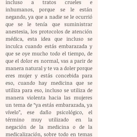
incluso a tratos crueles e 
inhumanos, porque se le están 
negando, ya que a nadie se le ocurrió 
que se le tenía que suministrar 
anestesia, los protocolos de atención 
médica, esta idea que incluso se 
inculca cuando estás embarazada y 
que se oye mucho todo el tiempo, de 
que el dolor es normal, vas a parir de 
manera natural y te va a doler porque 
eres mujer y estás concebida para 
eso, cuando hay medicina que se 
utiliza para eso, incluso se utiliza de 
manera violenta hacia las mujeres 
un tema de “ya estás embarazada, ya 
vívelo”, ese daño psicológico, el 
término muy utilizado en la 
negación de la medicina o de la 
medicalización, sobre todo en temas 