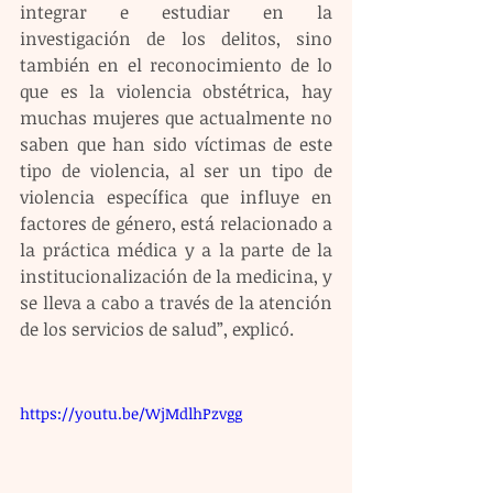
integrar e estudiar en la 
investigación de los delitos, sino 
también en el reconocimiento de lo 
que es la violencia obstétrica, hay 
muchas mujeres que actualmente no 
saben que han sido víctimas de este 
tipo de violencia, al ser un tipo de 
violencia específica que influye en 
factores de género, está relacionado a 
la práctica médica y a la parte de la 
institucionalización de la medicina, y 
se lleva a cabo a través de la atención 
de los servicios de salud”, explicó.
https://youtu.be/WjMdlhPzvgg