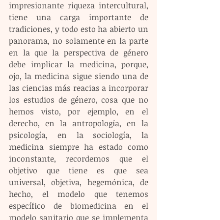
impresionante riqueza intercultural, 
tiene una carga importante de 
tradiciones, y todo esto ha abierto un 
panorama, no solamente en la parte 
en la que la perspectiva de género 
debe implicar la medicina, porque, 
ojo, la medicina sigue siendo una de 
las ciencias más reacias a incorporar 
los estudios de género, cosa que no 
hemos visto, por ejemplo, en el 
derecho, en la antropología, en la 
psicología, en la sociología, la 
medicina siempre ha estado como 
inconstante, recordemos que el 
objetivo que tiene es que sea 
universal, objetiva, hegemónica, de 
hecho, el modelo que tenemos 
específico de biomedicina en el 
modelo sanitario que se implementa 