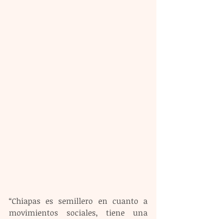
“Chiapas es semillero en cuanto a 
movimientos sociales, tiene una 