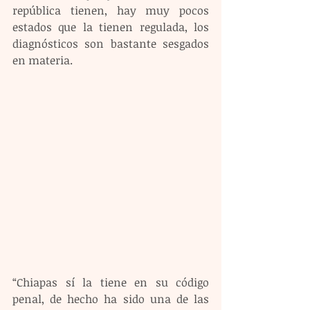
república tienen, hay muy pocos 
estados que la tienen regulada, los 
diagnósticos son bastante sesgados 
en materia.
“Chiapas sí la tiene en su código 
penal, de hecho ha sido una de las 