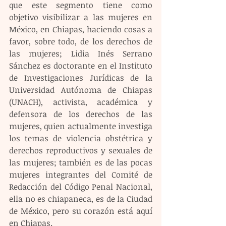
que este segmento tiene como 
objetivo visibilizar a las mujeres en 
México, en Chiapas, haciendo cosas a 
favor, sobre todo, de los derechos de 
las mujeres; Lidia Inés Serrano 
Sánchez es doctorante en el Instituto 
de Investigaciones Jurídicas de la 
Universidad Autónoma de Chiapas 
(UNACH), activista, académica y 
defensora de los derechos de las 
mujeres, quien actualmente investiga 
los temas de violencia obstétrica y 
derechos reproductivos y sexuales de 
las mujeres; también es de las pocas 
mujeres integrantes del Comité de 
Redacción del Código Penal Nacional, 
ella no es chiapaneca, es de la Ciudad 
de México, pero su corazón está aquí 
en Chiapas.