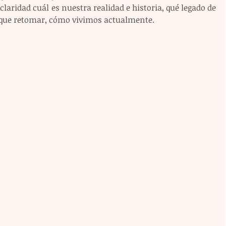
laridad cuál es nuestra realidad e historia, qué legado de 
 que retomar, cómo vivimos actualmente.