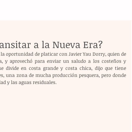
ansitar a la Nueva Era?
la oportunidad de platicar con Javier Yau Dorry, quien de 
la, y aprovechó para enviar un saludo a los costeños y 
e divide en costa grande y costa chica, dijo que tiene 
, una zona de mucha producción pesquera, pero donde 
d y las aguas residuales.