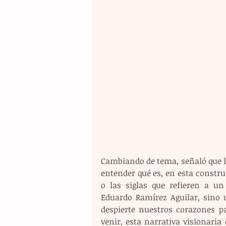
Cambiando de tema, señaló que ll
entender qué es, en esta constru
o las siglas que refieren a un
Eduardo Ramírez Aguilar, sino u
despierte nuestros corazones p
venir, esta narrativa visionari