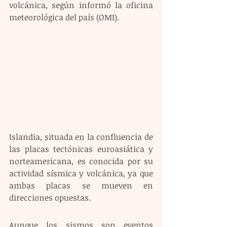
volcánica, según informó la oficina 
meteorológica del país (OMI).
Islandia, situada en la confluencia de 
las placas tectónicas euroasiática y 
norteamericana, es conocida por su 
actividad sísmica y volcánica, ya que 
ambas placas se mueven en 
direcciones opuestas.
Aunque los sismos son eventos 