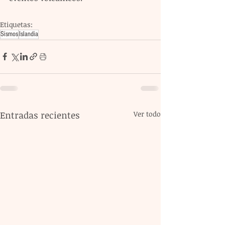
Etiquetas:
Sismos
Islandia
Entradas recientes
Ver todo