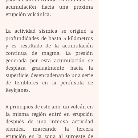
acumulación hacia una próxima 
erupción volcánica.
La actividad sísmica se originó a 
profundidades de hasta 5 kilómetros 
y es resultado de la acumulación 
continua de magma. La presión 
generada por esta acumulación se 
desplaza gradualmente hacia la 
superficie, desencadenando una serie 
de temblores en la península de 
Reykjanes.
A principios de este año, un volcán en 
la misma región entró en erupción 
después de una intensa actividad 
sísmica, marcando la tercera 
erupción en la zona al suroeste de 