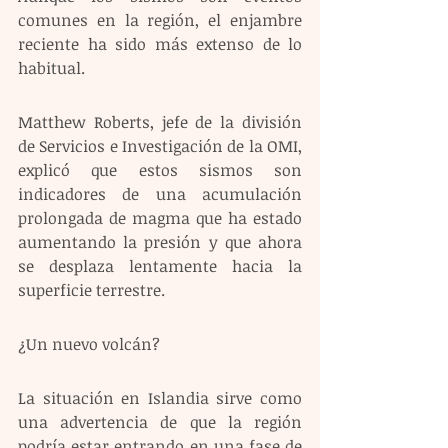
comunes en la región, el enjambre 
reciente ha sido más extenso de lo 
habitual.
Matthew Roberts, jefe de la división 
de Servicios e Investigación de la OMI, 
explicó que estos sismos son 
indicadores de una acumulación 
prolongada de magma que ha estado 
aumentando la presión y que ahora 
se desplaza lentamente hacia la 
superficie terrestre.
¿Un nuevo volcán?
La situación en Islandia sirve como 
una advertencia de que la región 
podría estar entrando en una fase de 