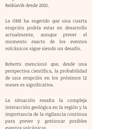
Reikiavik desde 2021.
La OMI ha sugerido que una cuarta 
erupción podría estar en desarrollo 
actualmente, aunque prever el 
momento exacto de los eventos 
volcánicos sigue siendo un desafío.
Roberts mencionó que, desde una 
perspectiva científica, la probabilidad 
de una erupción en los próximos 12 
meses es significativa.
La situación resalta la compleja 
interacción geológica en la región y la 
importancia de la vigilancia continua 
para prever y gestionar posibles 
eventos volcánicos.