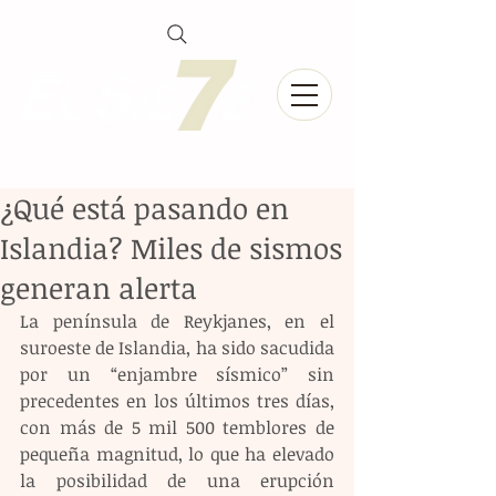
¿Qué está pasando en
Islandia? Miles de sismos
generan alerta
La península de Reykjanes, en el 
suroeste de Islandia, ha sido sacudida 
por un “enjambre sísmico” sin 
precedentes en los últimos tres días, 
con más de 5 mil 500 temblores de 
pequeña magnitud, lo que ha elevado 
la posibilidad de una erupción 