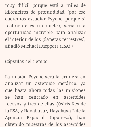
muy difícil porque está a miles de 
kilómetros de profundidad, "por eso 
queremos estudiar Psyche, porque si 
realmente es un núcleo, sería una 
oportunidad increíble para analizar 
el interior de los planetas terrestres", 
añadió Michael Kueppers (ESA).+
Cápsulas del tiempo 
La misión Psyche será la primera en 
analizar un asteroide metálico, ya 
que hasta ahora todas las misiones 
se han centrado en asteroides 
rocosos y tres de ellas (Osiris-Rex de 
la ESA, y Hayabusa y Hayabusa 2 de la 
Agencia Espacial Japonesa), han 
obtenido muestras de los asteroides 