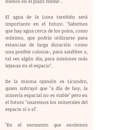
menos en el plazo medio".
El agua de la Luna también será 
importante en el futuro. "Sabemos 
que hay agua cerca de los polos, como 
mínimo, que podría utilizarse para 
estancias de larga duración -como 
una posible colonia-, para satélites o, 
tal vez algún día, para misiones más 
lejanas en el espacio".
De la misma opinión es Licandro, 
quien subrayó que "a día de hoy, la 
minería espacial no es viable" pero en 
el futuro "usaremos los minerales del 
espacio sí o sí". 
"En el momento que enviemos 