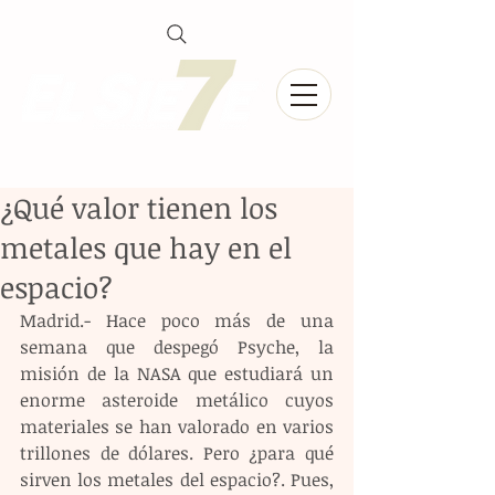
¿Qué valor tienen los
metales que hay en el
espacio?
Madrid.- Hace poco más de una 
semana que despegó Psyche, la 
misión de la NASA que estudiará un 
enorme asteroide metálico cuyos 
materiales se han valorado en varios 
trillones de dólares. Pero ¿para qué 
sirven los metales del espacio?. Pues, 