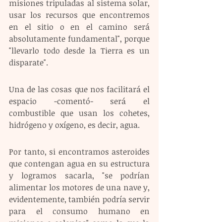
misiones tripuladas al sistema solar, 
usar los recursos que encontremos 
en el sitio o en el camino será 
absolutamente fundamental", porque 
"llevarlo todo desde la Tierra es un 
disparate".
Una de las cosas que nos facilitará el 
espacio -comentó- será el 
combustible que usan los cohetes, 
hidrógeno y oxígeno, es decir, agua. 
Por tanto, si encontramos asteroides 
que contengan agua en su estructura 
y logramos sacarla, "se podrían 
alimentar los motores de una nave y, 
evidentemente, también podría servir 
para el consumo humano en 