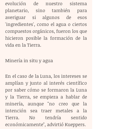
evolución de nuestro sistema 
planetario, sino también para 
averiguar si algunos de esos 
'ingredientes', como el agua o ciertos 
compuestos orgánicos, fueron los que 
hicieron posible la formación de la 
vida en la Tierra.
Minería in situ y agua 
En el caso de la Luna, los intereses se 
amplían y junto al interés científico 
por saber cómo se formaron la Luna 
y la Tierra, se empieza a hablar de 
minería, aunque "no creo que la 
intención sea traer metales a la 
Tierra. No tendría sentido 
económicamente", advirtió Kueppers.