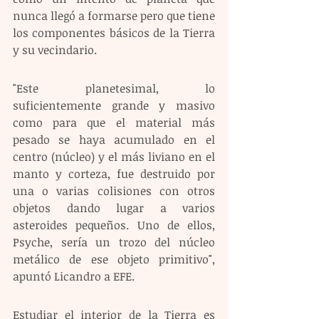
nunca llegó a formarse pero que tiene 
los componentes básicos de la Tierra 
y su vecindario.
"Este planetesimal, lo 
suficientemente grande y masivo 
como para que el material más 
pesado se haya acumulado en el 
centro (núcleo) y el más liviano en el 
manto y corteza, fue destruido por 
una o varias colisiones con otros 
objetos dando lugar a varios 
asteroides pequeños. Uno de ellos, 
Psyche, sería un trozo del núcleo 
metálico de ese objeto primitivo", 
apuntó Licandro a EFE. 
Estudiar el interior de la Tierra es 