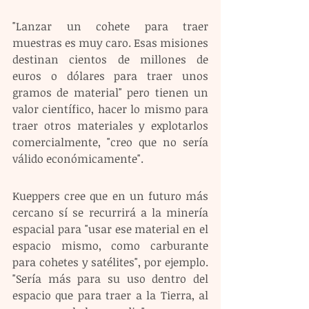
"Lanzar un cohete para traer 
muestras es muy caro. Esas misiones 
destinan cientos de millones de 
euros o dólares para traer unos 
gramos de material" pero tienen un 
valor científico, hacer lo mismo para 
traer otros materiales y explotarlos 
comercialmente, "creo que no sería 
válido económicamente".
Kueppers cree que en un futuro más 
cercano sí se recurrirá a la minería 
espacial para "usar ese material en el 
espacio mismo, como carburante 
para cohetes y satélites", por ejemplo. 
"Sería más para su uso dentro del 
espacio que para traer a la Tierra, al 