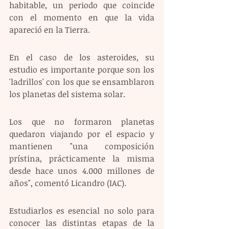
habitable, un periodo que coincide 
con el momento en que la vida 
apareció en la Tierra.
En el caso de los asteroides, su 
estudio es importante porque son los 
'ladrillos' con los que se ensamblaron 
los planetas del sistema solar. 
Los que no formaron planetas 
quedaron viajando por el espacio y 
mantienen "una composición 
prístina, prácticamente la misma 
desde hace unos 4.000 millones de 
años", comentó Licandro (IAC).
Estudiarlos es esencial no solo para 
conocer las distintas etapas de la 