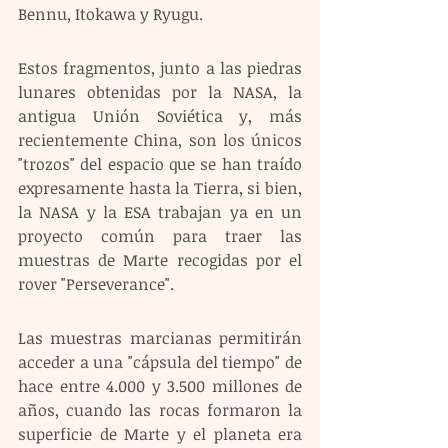
Bennu, Itokawa y Ryugu.
Estos fragmentos, junto a las piedras 
lunares obtenidas por la NASA, la 
antigua Unión Soviética y, más 
recientemente China, son los únicos 
"trozos" del espacio que se han traído 
expresamente hasta la Tierra, si bien, 
la NASA y la ESA trabajan ya en un 
proyecto común para traer las 
muestras de Marte recogidas por el 
rover "Perseverance".
Las muestras marcianas permitirán 
acceder a una "cápsula del tiempo" de 
hace entre 4.000 y 3.500 millones de 
años, cuando las rocas formaron la 
superficie de Marte y el planeta era 