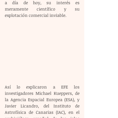
a día de hoy, su interés es 
meramente científico y su 
explotación comercial inviable.
Así lo explicaron a EFE los 
investigadores Michael Kueppers, de 
la Agencia Espacial Europea (ESA), y 
Javier Licandro, del Instituto de 
Astrofísica de Canarias (IAC), en el 