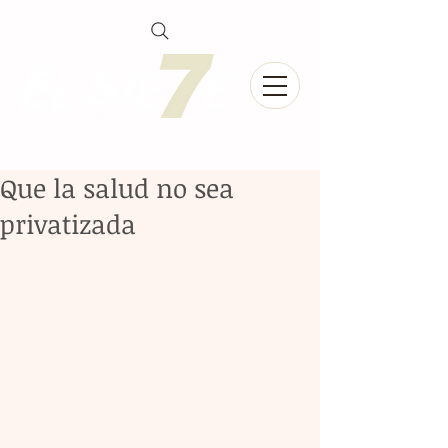
Que la salud no sea
privatizada