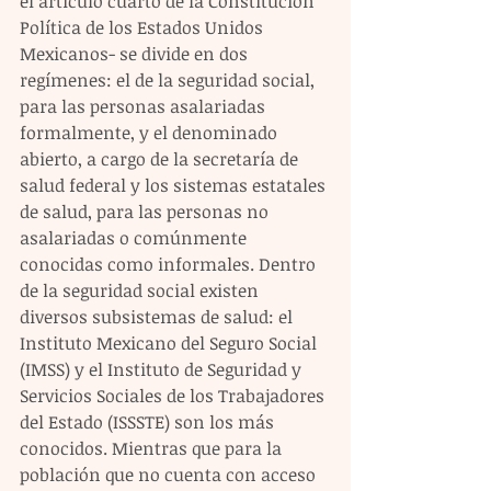
el artículo cuarto de la Constitución 
Política de los Estados Unidos 
Mexicanos- se divide en dos 
regímenes: el de la seguridad social, 
para las personas asalariadas 
formalmente, y el denominado 
abierto, a cargo de la secretaría de 
salud federal y los sistemas estatales 
de salud, para las personas no 
asalariadas o comúnmente 
conocidas como informales. Dentro 
de la seguridad social existen 
diversos subsistemas de salud: el 
Instituto Mexicano del Seguro Social 
(IMSS) y el Instituto de Seguridad y 
Servicios Sociales de los Trabajadores 
del Estado (ISSSTE) son los más 
conocidos. Mientras que para la 
población que no cuenta con acceso 