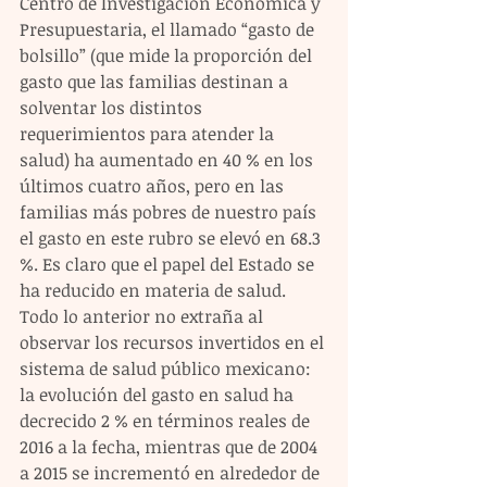
Centro de Investigación Económica y 
Presupuestaria, el llamado “gasto de 
bolsillo” (que mide la proporción del 
gasto que las familias destinan a 
solventar los distintos 
requerimientos para atender la 
salud) ha aumentado en 40 % en los 
últimos cuatro años, pero en las 
familias más pobres de nuestro país 
el gasto en este rubro se elevó en 68.3 
%. Es claro que el papel del Estado se 
ha reducido en materia de salud. 
Todo lo anterior no extraña al 
observar los recursos invertidos en el 
sistema de salud público mexicano: 
la evolución del gasto en salud ha 
decrecido 2 % en términos reales de 
2016 a la fecha, mientras que de 2004 
a 2015 se incrementó en alrededor de 