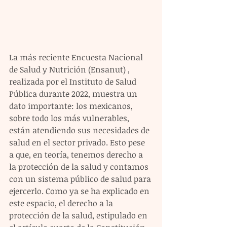
La más reciente Encuesta Nacional 
de Salud y Nutrición (Ensanut) , 
realizada por el Instituto de Salud 
Pública durante 2022, muestra un 
dato importante: los mexicanos, 
sobre todo los más vulnerables, 
están atendiendo sus necesidades de 
salud en el sector privado. Esto pese 
a que, en teoría, tenemos derecho a 
la protección de la salud y contamos 
con un sistema público de salud para 
ejercerlo. Como ya se ha explicado en 
este espacio, el derecho a la 
protección de la salud, estipulado en 