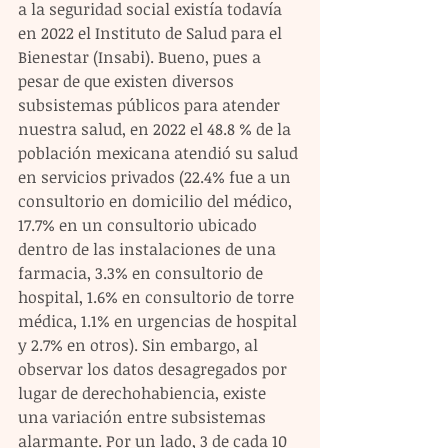
a la seguridad social existía todavía 
en 2022 el Instituto de Salud para el 
Bienestar (Insabi). Bueno, pues a 
pesar de que existen diversos 
subsistemas públicos para atender 
nuestra salud, en 2022 el 48.8 % de la 
población mexicana atendió su salud 
en servicios privados (22.4% fue a un 
consultorio en domicilio del médico, 
17.7% en un consultorio ubicado 
dentro de las instalaciones de una 
farmacia, 3.3% en consultorio de 
hospital, 1.6% en consultorio de torre 
médica, 1.1% en urgencias de hospital 
y 2.7% en otros). Sin embargo, al 
observar los datos desagregados por 
lugar de derechohabiencia, existe 
una variación entre subsistemas 
alarmante. Por un lado, 3 de cada 10 