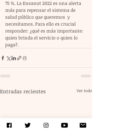
75 %. La Ensanut 2022 es una alerta 
más para repensar el sistema de 
salud público que queremos  y 
necesitamos. Para ello es crucial 
responder: ¿qué es más importante: 
quien brinda el servicio o quien lo 
paga?.
Entradas recientes
Ver todo