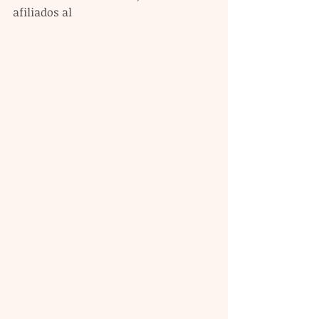
afiliados al