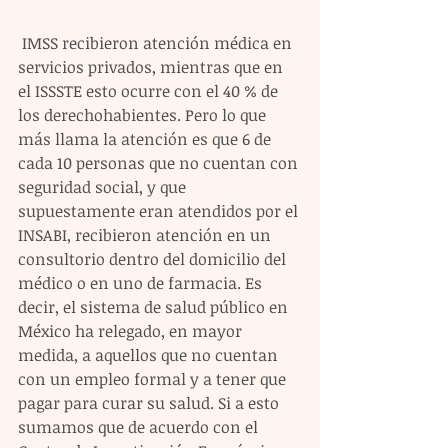
 IMSS recibieron atención médica en 
servicios privados, mientras que en 
el ISSSTE esto ocurre con el 40 % de 
los derechohabientes. Pero lo que 
más llama la atención es que 6 de 
cada 10 personas que no cuentan con 
seguridad social, y que 
supuestamente eran atendidos por el 
INSABI, recibieron atención en un 
consultorio dentro del domicilio del 
médico o en uno de farmacia. Es 
decir, el sistema de salud público en 
México ha relegado, en mayor 
medida, a aquellos que no cuentan 
con un empleo formal y a tener que 
pagar para curar su salud. Si a esto 
sumamos que de acuerdo con el 