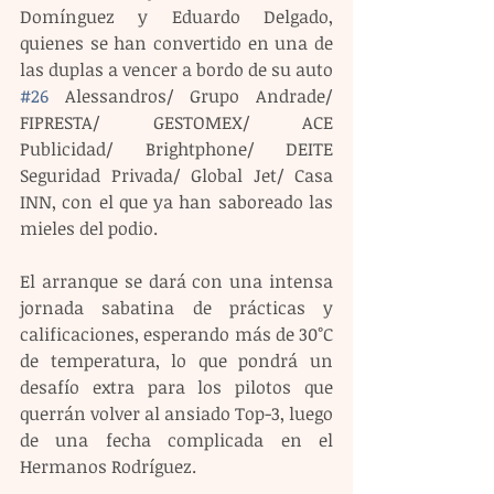
Domínguez y Eduardo Delgado, 
quienes se han convertido en una de 
las duplas a vencer a bordo de su auto 
#26
 Alessandros/ Grupo Andrade/ 
FIPRESTA/ GESTOMEX/ ACE 
Publicidad/ Brightphone/ DEITE 
Seguridad Privada/ Global Jet/ Casa 
INN, con el que ya han saboreado las 
mieles del podio.
El arranque se dará con una intensa 
jornada sabatina de prácticas y 
calificaciones, esperando más de 30°C 
de temperatura, lo que pondrá un 
desafío extra para los pilotos que 
querrán volver al ansiado Top-3, luego 
de una fecha complicada en el 
Hermanos Rodríguez.