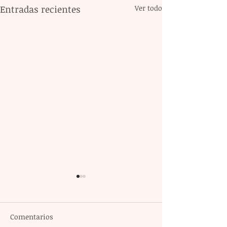
Entradas recientes
Ver todo
Comentarios