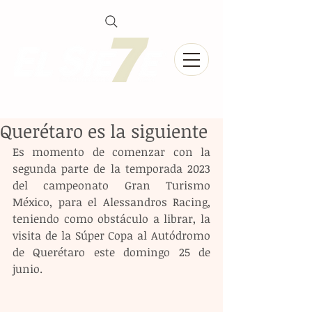
Querétaro es la siguiente
Es momento de comenzar con la 
segunda parte de la temporada 2023 
del campeonato Gran Turismo 
México, para el Alessandros Racing, 
teniendo como obstáculo a librar, la 
visita de la Súper Copa al Autódromo 
de Querétaro este domingo 25 de 
junio.