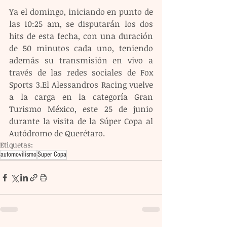
Ya el domingo, iniciando en punto de 
las 10:25 am, se disputarán los dos 
hits de esta fecha, con una duración 
de 50 minutos cada uno, teniendo 
además su transmisión en vivo a 
través de las redes sociales de Fox 
Sports 3.El Alessandros Racing vuelve 
a la carga en la categoría Gran 
Turismo México, este 25 de junio 
durante la visita de la Súper Copa al 
Autódromo de Querétaro.
Etiquetas:
automovilismo
Super Copa