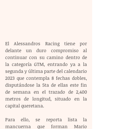
El Alessandros Racing tiene por 
delante un duro compromiso al 
continuar con su camino dentro de 
la categoría GTM, entrando ya a la 
segunda y última parte del calendario 
2023 que contempla 8 fechas dobles, 
disputándose la 5ta de ellas este fin 
de semana en el trazado de 2,400 
metros de longitud, situado en la 
capital queretana.
Para ello, se reporta lista la 
mancuerna que forman Mario 