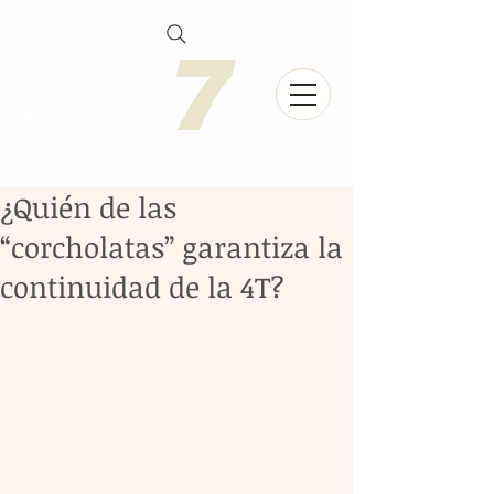
¿Quién de las
“corcholatas” garantiza la
continuidad de la 4T?