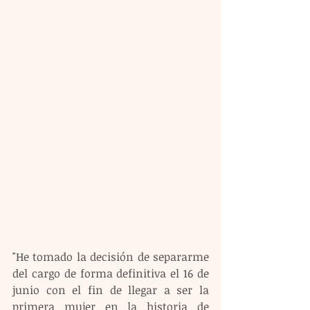
"He tomado la decisión de separarme 
del cargo de forma definitiva el 16 de 
junio con el fin de llegar a ser la 
primera mujer en la historia de 