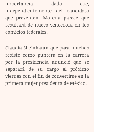
importancia dado que, 
independientemente del candidato 
que presenten, Morena parece que 
resultará de nuevo vencedora en los 
comicios federales.   
Claudia Sheinbaum que para muchos 
resiste como puntera en la carrera 
por la presidencia anunció que se 
separará de su cargo el próximo 
viernes con el fin de convertirse en la 
primera mujer presidenta de México. 