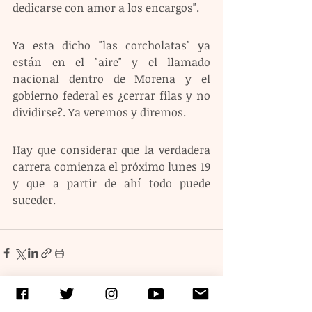
dedicarse con amor a los encargos".
Ya esta dicho "las corcholatas" ya 
están en el "aire" y el llamado 
nacional dentro de Morena y el 
gobierno federal es ¿cerrar filas y no 
dividirse?. Ya veremos y diremos.
Hay que considerar que la verdadera 
carrera comienza el próximo lunes 19 
y que a partir de ahí todo puede 
suceder.