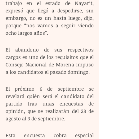
trabajo en el estado de Nayarit, 
expresó que llegó a despedirse, sin 
embargo, no es un hasta luego, dijo, 
porque “nos vamos a seguir viendo 
ocho largos años”.
El abandono de sus respectivos 
cargos es uno de los requisitos que el 
Consejo Nacional de Morena impuso 
a los candidatos el pasado domingo. 
El próximo 6 de septiembre se 
revelará quién será el candidato del 
partido tras unas encuestas de 
opinión, que se realizarán del 28 de 
agosto al 3 de septiembre.
Esta encuesta cobra especial 