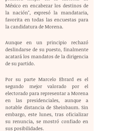
México en encabezar los destinos de 
la nación", expresó la mandataria, 
favorita en todas las encuestas para 
la candidatura de Morena. 
Aunque en un principio rechazó 
deslindarse de su puesto, finalmente 
acatará los mandatos de la dirigencia 
de su partido.
Por su parte Marcelo Ebrard es el 
segundo mejor valorado por el 
electorado para representar a Morena 
en las presidenciales, aunque a 
notable distancia de Sheinbaum. Sin 
embargo, este lunes, tras oficializar 
su renuncia, se mostró confiado en 
sus posibilidades. 