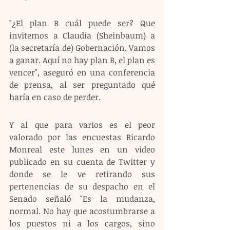
"¿El plan B cuál puede ser? Que 
invitemos a Claudia (Sheinbaum) a 
(la secretaría de) Gobernación. Vamos 
a ganar. Aquí no hay plan B, el plan es 
vencer", aseguró en una conferencia 
de prensa, al ser preguntado qué 
haría en caso de perder. 
Y al que para varios es el peor 
valorado por las encuestas Ricardo 
Monreal este lunes en un video 
publicado en su cuenta de Twitter y 
donde se le ve retirando sus 
pertenencias de su despacho en el 
Senado señaló "Es la mudanza, 
normal. No hay que acostumbrarse a 
los puestos ni a los cargos, sino 