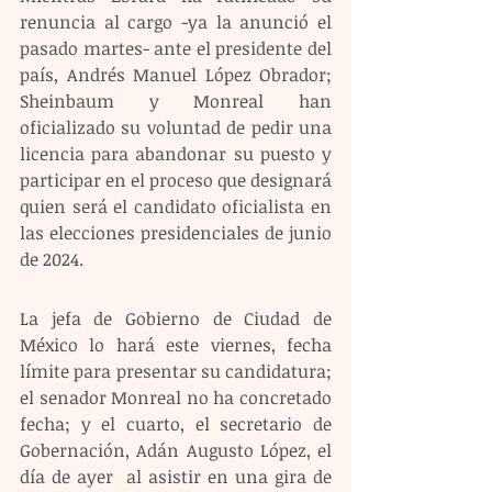
renuncia al cargo -ya la anunció el 
pasado martes- ante el presidente del 
país, Andrés Manuel López Obrador; 
Sheinbaum y Monreal han 
oficializado su voluntad de pedir una 
licencia para abandonar su puesto y 
participar en el proceso que designará 
quien será el candidato oficialista en 
las elecciones presidenciales de junio 
de 2024. 
La jefa de Gobierno de Ciudad de 
México lo hará este viernes, fecha 
límite para presentar su candidatura; 
el senador Monreal no ha concretado 
fecha; y el cuarto, el secretario de 
Gobernación, Adán Augusto López, el 
día de ayer  al asistir en una gira de 