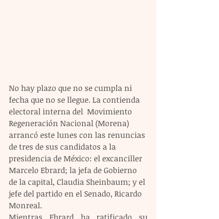
No hay plazo que no se cumpla ni 
fecha que no se llegue. La contienda 
electoral interna del  Movimiento 
Regeneración Nacional (Morena) 
arrancó este lunes con las renuncias 
de tres de sus candidatos a la 
presidencia de México: el excanciller 
Marcelo Ebrard; la jefa de Gobierno 
de la capital, Claudia Sheinbaum; y el 
jefe del partido en el Senado, Ricardo 
Monreal. 
Mientras Ebrard ha ratificado su 