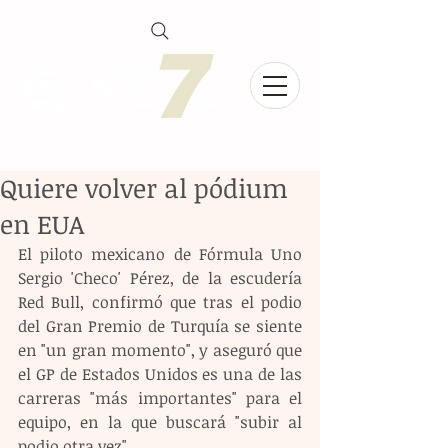
Quiere volver al pódium
en EUA
El piloto mexicano de Fórmula Uno 
Sergio 'Checo' Pérez, de la escudería 
Red Bull, confirmó que tras el podio 
del Gran Premio de Turquía se siente 
en "un gran momento", y aseguró que 
el GP de Estados Unidos es una de las 
carreras "más importantes" para el 
equipo, en la que buscará "subir al 
podio otra vez".