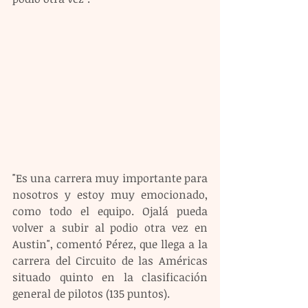
"Es una carrera muy importante para 
nosotros y estoy muy emocionado, 
como todo el equipo. Ojalá pueda 
volver a subir al podio otra vez en 
Austin", comentó Pérez, que llega a la 
carrera del Circuito de las Américas 
situado quinto en la clasificación 
general de pilotos (135 puntos).