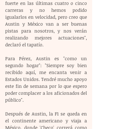
fuerte en las últimas cuatro o cinco 
carreras y no hemos podido 
igualarlos en velocidad, pero creo que 
Austin y México van a ser buenas 
pistas para nosotros, y nos verán 
realizando mejores actuaciones", 
declaró el tapatío.
Para Pérez, Austin es "como un 
segundo hogar": "Siempre soy bien 
recibido aquí, me encanta venir a 
Estados Unidos. Tendré mucho apoyo 
este fin de semana por lo que espero 
poder complacer a los aficionados del 
público".
Después de Austin, la F1 se queda en 
el continente americano y viaja a 
México, donde 'Checo' correrá como 