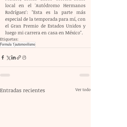
local en el 'Autódromo Hermanos 
Rodríguez': "Esta es la parte más 
especial de la temporada para mí, con 
el Gran Premio de Estados Unidos y 
luego mi carrera en casa en México".
Etiquetas:
Formula 1
automovilismo
Entradas recientes
Ver todo