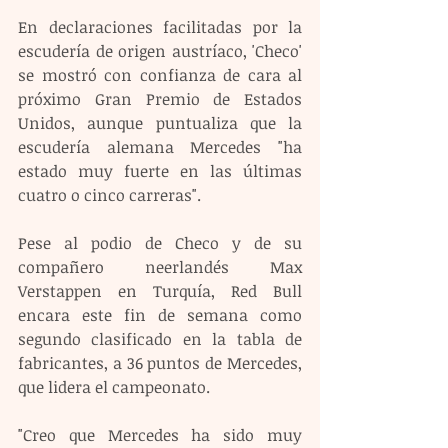
En declaraciones facilitadas por la 
escudería de origen austríaco, 'Checo' 
se mostró con confianza de cara al 
próximo Gran Premio de Estados 
Unidos, aunque puntualiza que la 
escudería alemana Mercedes "ha 
estado muy fuerte en las últimas 
cuatro o cinco carreras".
Pese al podio de Checo y de su 
compañero neerlandés Max 
Verstappen en Turquía, Red Bull 
encara este fin de semana como 
segundo clasificado en la tabla de 
fabricantes, a 36 puntos de Mercedes, 
que lidera el campeonato.
"Creo que Mercedes ha sido muy 