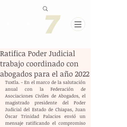
Ratifica Poder Judicial
trabajo coordinado con
abogados para el año 2022
Tuxtla. - En el marco de la salutación 
anual con la Federación de 
Asociaciones Civiles de Abogados, el 
magistrado presidente del Poder 
Judicial del Estado de Chiapas, Juan 
Óscar Trinidad Palacios envió un 
mensaje ratificando el compromiso 