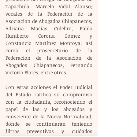
Tapachula, Marcelo Vidal Alonso; 
vocales de la Federación de la 
Asociación de Abogados Chiapanecos, 
Adriana Macías Culebro, Pablo 
Humberto Corona Gómez y 
Constancio Martínez Montoya; así 
como el prosecretario de la 
Federación de la Asociación de 
Abogados Chiapanecos, Fernando 
Victorio Flores, entre otros.
Con estas acciones el Poder Judicial 
del Estado ratifica su compromiso 
con la ciudadanía, reconociendo el 
papel de las y los abogados y 
consciente de la Nueva Normalidad, 
donde se continuarán teniendo 
filtros preventivos y cuidados 