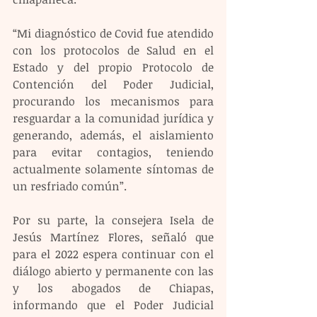
“Mi diagnóstico de Covid fue atendido 
con los protocolos de Salud en el 
Estado y del propio Protocolo de 
Contención del Poder Judicial, 
procurando los mecanismos para 
resguardar a la comunidad jurídica y 
generando, además, el aislamiento 
para evitar contagios, teniendo 
actualmente solamente síntomas de 
un resfriado común”.
Por su parte, la consejera Isela de 
Jesús Martínez Flores, señaló que 
para el 2022 espera continuar con el 
diálogo abierto y permanente con las 
y los abogados de Chiapas, 
informando que el Poder Judicial 