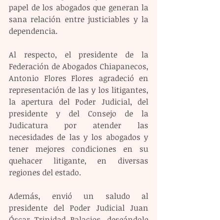
papel de los abogados que generan la 
sana relación entre justiciables y la 
dependencia.
Al respecto, el presidente de la 
Federación de Abogados Chiapanecos, 
Antonio Flores Flores agradeció en 
representación de las y los litigantes, 
la apertura del Poder Judicial, del 
presidente y del Consejo de la 
Judicatura por atender las 
necesidades de las y los abogados y 
tener mejores condiciones en su 
quehacer litigante, en diversas 
regiones del estado.
Además, envió un saludo al 
presidente del Poder Judicial Juan 
Óscar Trinidad Palacios, deseándole 