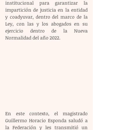
institucional para garantizar la 
impartición de justicia en la entidad 
y coadyuvar, dentro del marco de la 
Ley, con las y los abogados en su 
ejercicio dentro de la Nueva 
Normalidad del año 2022.
En este contexto, el magistrado 
Guillermo Horacio Esponda saludó a 
la Federación y les transmitió un 