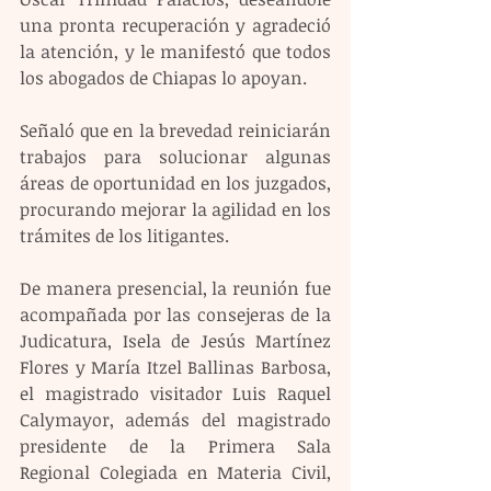
una pronta recuperación y agradeció 
la atención, y le manifestó que todos 
los abogados de Chiapas lo apoyan.
Señaló que en la brevedad reiniciarán 
trabajos para solucionar algunas 
áreas de oportunidad en los juzgados, 
procurando mejorar la agilidad en los 
trámites de los litigantes.
De manera presencial, la reunión fue 
acompañada por las consejeras de la 
Judicatura, Isela de Jesús Martínez 
Flores y María Itzel Ballinas Barbosa, 
el magistrado visitador Luis Raquel 
Calymayor, además del magistrado 
presidente de la Primera Sala 
Regional Colegiada en Materia Civil, 