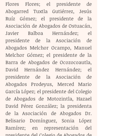
Flores Flores; el presidente de 
Abogarred Tuxtla Gutiérrez, Jesús 
Ruíz Gómez; el presidente de la 
Asociación de Abogados de Ostuacán, 
Javier Balboa Hernández; el 
presidente de la Asociación de 
Abogados Melchor Ocampo, Manuel 
Melchor Gómez; el presidente de la 
Barra de Abogados de Ocozocoautla, 
David Hernández Hernández; el 
presidente de la Asociación de 
Abogados Prodeyus, Merced Mario 
García López; el presidente del Colegio 
de Abogados de Motozintla, Hazael 
David Pérez González; la presidenta 
de la Asociación de Abogados Dr. 
Belisario Domínguez, Sonia López 
Ramírez; en representación del 
presidente del Colegio de Abogados de 