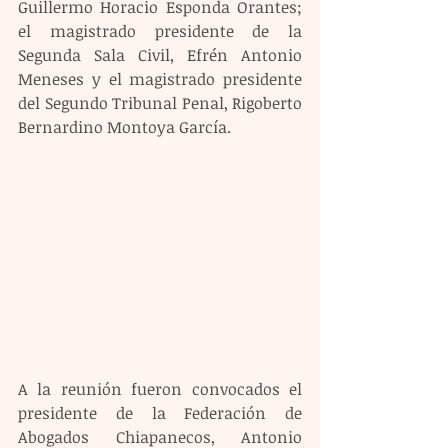
Guillermo Horacio Esponda Orantes; 
el magistrado presidente de la 
Segunda Sala Civil, Efrén Antonio 
Meneses y el magistrado presidente 
del Segundo Tribunal Penal, Rigoberto 
Bernardino Montoya García.
A la reunión fueron convocados el 
presidente de la Federación de 
Abogados Chiapanecos, Antonio 