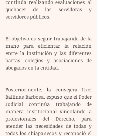
continúa realizando evaluaciones al 
quehacer de las servidoras y 
servidores públicos.
El objetivo es seguir trabajando de la 
mano para eficientar la relación 
entre la institución y las diferentes 
barras, colegios y asociaciones de 
abogados en la entidad.
Posteriormente, la consejera Itzel 
Ballinas Barbosa, expuso que el Poder 
Judicial continúa trabajando de 
manera institucional vinculando a 
profesionales del Derecho, para 
atender las necesidades de todas y 
todos los chiapanecos y reconoció el 