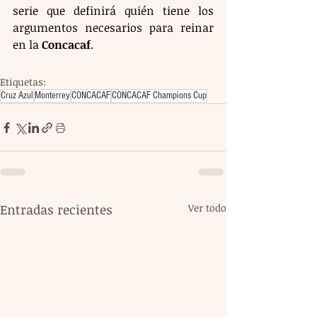
serie que definirá quién tiene los 
argumentos necesarios para reinar 
en la 
Concacaf
.
Etiquetas:
Cruz Azul
Monterrey
CONCACAF
CONCACAF Champions Cup
Entradas recientes
Ver todo