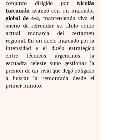
conjunto dirigido por 
Nicolás 
Larcamón
 avanzó con un marcador 
global de 4-3
, manteniendo vivo el 
sueño de refrendar su título como 
actual monarca del certamen 
regional. En un duelo marcado por la 
intensidad y el duelo estratégico 
entre técnicos argentinos, la 
escuadra celeste supo gestionar la 
presión de un rival que llegó obligado 
a buscar la remontada desde el 
primer minuto.