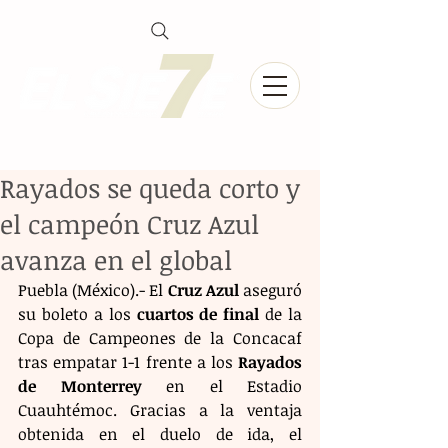
Rayados se queda corto y
el campeón Cruz Azul
avanza en el global
Puebla (México).- El 
Cruz Azul
 aseguró 
su boleto a los 
cuartos de final
 de la 
Copa de Campeones de la Concacaf 
tras empatar 1-1 frente a los 
Rayados 
de Monterrey
 en el Estadio 
Cuauhtémoc. Gracias a la ventaja 
obtenida en el duelo de ida, el 