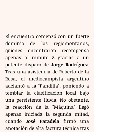
El encuentro comenzó con un fuerte 
dominio de los regiomontanos, 
quienes encontraron recompensa 
apenas al minuto 8 gracias a un 
potente disparo de 
Jorge Rodríguez
. 
Tras una asistencia de Roberto de la 
Rosa, el mediocampista argentino 
adelantó a la "Pandilla", poniendo a 
temblar la clasificación local bajo 
una persistente lluvia. No obstante, 
la reacción de la "Máquina" llegó 
apenas iniciada la segunda mitad, 
cuando 
José Paradela
 firmó una 
anotación de alta factura técnica tras 