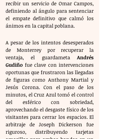
recibir un servicio de Omar Campos, 
definiendo al ángulo para sentenciar 
el empate definitivo que calmó los 
ánimos en la capital poblana.
A pesar de los intentos desesperados 
de Monterrey por recuperar la 
ventaja, el guardameta 
Andrés 
Gudiño
 fue clave con intervenciones 
oportunas que frustraron las llegadas 
de figuras como Anthony Martial y 
Jesús Corona. Con el paso de los 
minutos, el Cruz Azul tomó el control 
del esférico con sobriedad, 
aprovechando el desgaste físico de los 
visitantes para cerrar los espacios. El 
arbitraje de Joseph Dickerson fue 
riguroso, distribuyendo tarjetas 