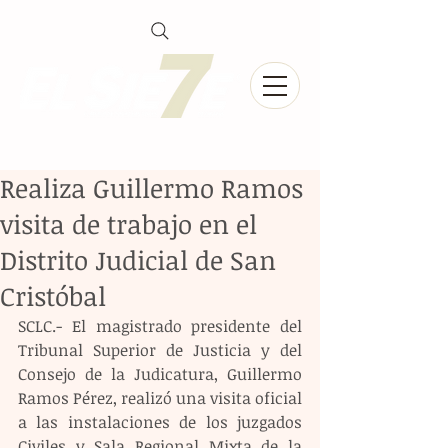
Realiza Guillermo Ramos
visita de trabajo en el
Distrito Judicial de San
Cristóbal
SCLC.- El magistrado presidente del 
Tribunal Superior de Justicia y del 
Consejo de la Judicatura, Guillermo 
Ramos Pérez, realizó una visita oficial 
a las instalaciones de los juzgados 
Civiles y Sala Regional Mixta de la 