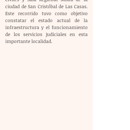
ciudad de San Cristóbal de Las Casas. 
Este recorrido tuvo como objetivo 
constatar el estado actual de la 
infraestructura y el funcionamiento 
de los servicios judiciales en esta 
importante localidad.