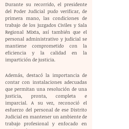
Durante su recorrido, el presidente 
del Poder Judicial pudo verificar, de 
primera mano, las condiciones de 
trabajo de los juzgados Civiles y Sala 
Regional Mixta, así también que el 
personal administrativo y judicial se 
mantiene comprometido con la 
eficiencia y la calidad en la 
impartición de justicia.
Además, destacó la importancia de 
contar con instalaciones adecuadas 
que permitan una resolución de una 
justicia, pronta, completa e 
imparcial. A su vez, reconoció el 
esfuerzo del personal de ese Distrito 
Judicial en mantener un ambiente de 
trabajo profesional y enfocado en 