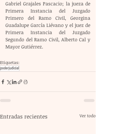
Gabriel Grajales Pascacio; la jueza de 
Primera Instancia del Juzgado 
Primero del Ramo Civil, Georgina 
Guadalupe García Liévano y el juez de 
Primera Instancia del Juzgado 
Segundo del Ramo Civil, Alberto Cal y 
Mayor Gutiérrez.
Etiquetas:
poderjudicial
Entradas recientes
Ver todo