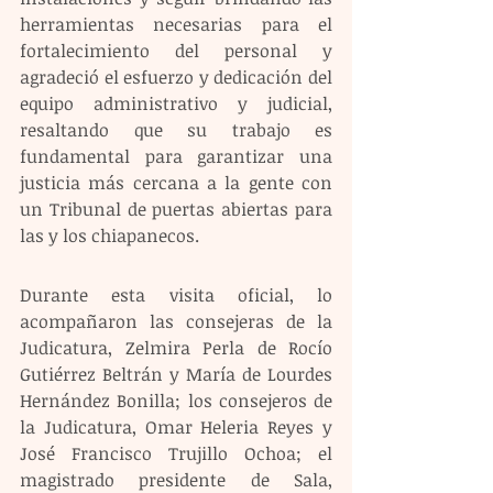
herramientas necesarias para el 
fortalecimiento del personal y 
agradeció el esfuerzo y dedicación del 
equipo administrativo y judicial, 
resaltando que su trabajo es 
fundamental para garantizar una 
justicia más cercana a la gente con 
un Tribunal de puertas abiertas para 
las y los chiapanecos.
Durante esta visita oficial, lo 
acompañaron las consejeras de la 
Judicatura, Zelmira Perla de Rocío 
Gutiérrez Beltrán y María de Lourdes 
Hernández Bonilla; los consejeros de 
la Judicatura, Omar Heleria Reyes y 
José Francisco Trujillo Ochoa; el 
magistrado presidente de Sala, 