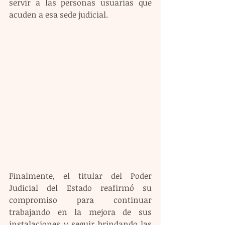
servir a las personas usuarias que 
acuden a esa sede judicial.
Finalmente, el titular del Poder 
Judicial del Estado reafirmó su 
compromiso para continuar 
trabajando en la mejora de sus 
instalaciones y seguir brindando las 