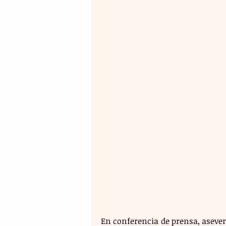
En conferencia de prensa, aseveró