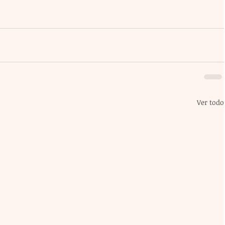
Ver todo