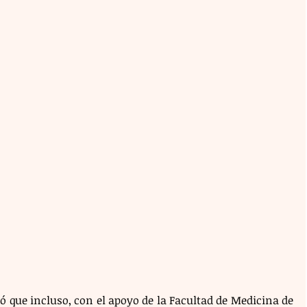
 que incluso, con el apoyo de la Facultad de Medicina de 