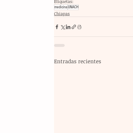
Etiquetas:
medicina
UNACH
Chiapas
Entradas recientes