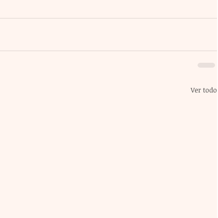
Ver todo