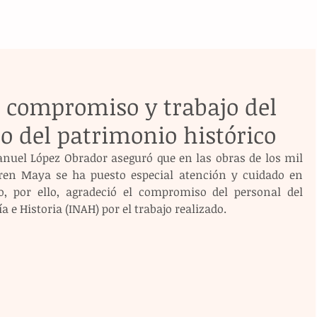
 compromiso y trabajo del
o del patrimonio histórico
nuel López Obrador aseguró que en las obras de los mil 
Tren Maya se ha puesto especial atención y cuidado en 
o, por ello, agradeció el compromiso del personal del 
 e Historia (INAH) por el trabajo realizado.