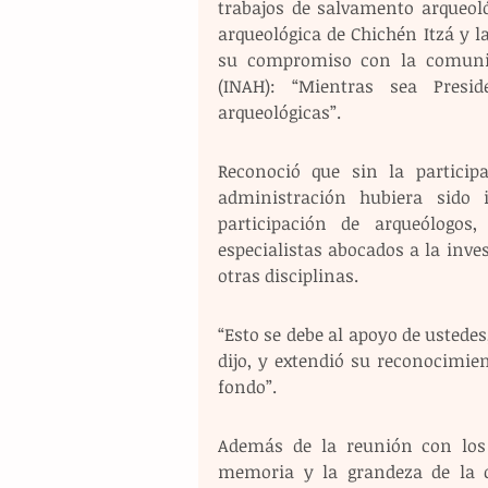
trabajos de salvamento arqueoló
arqueológica de Chichén Itzá y la
su compromiso con la comunida
(INAH): “Mientras sea Presid
arqueológicas”.
Reconoció que sin la participa
administración hubiera sido 
participación de arqueólogos,
especialistas abocados a la inves
otras disciplinas.
“Esto se debe al apoyo de ustedes
dijo, y extendió su reconocimient
fondo”.
Además de la reunión con los e
memoria y la grandeza de la c