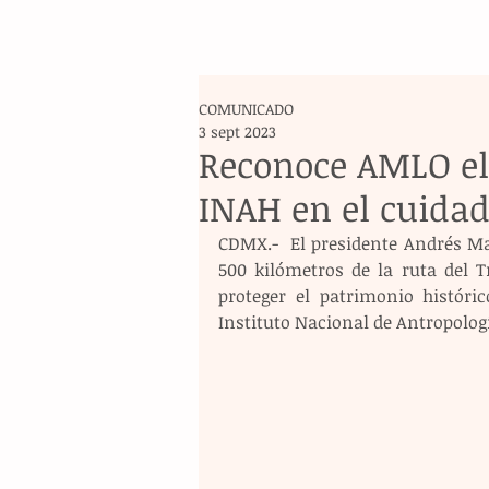
COMUNICADO
3 sept 2023
Reconoce AMLO el
INAH en el cuidad
CDMX.-  El presidente Andrés Ma
500 kilómetros de la ruta del 
proteger el patrimonio históric
Instituto Nacional de Antropología