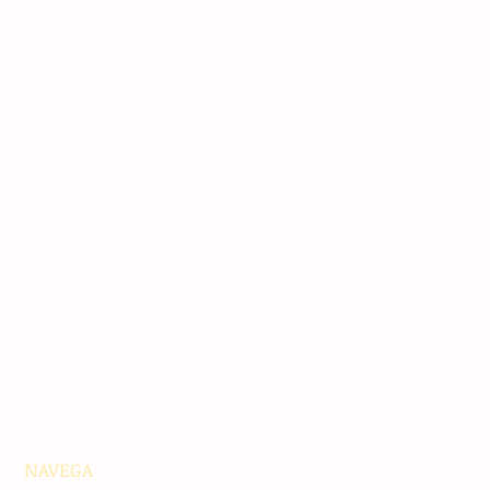
NAVEGA