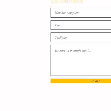
QUE CONTARNOS
Enviar