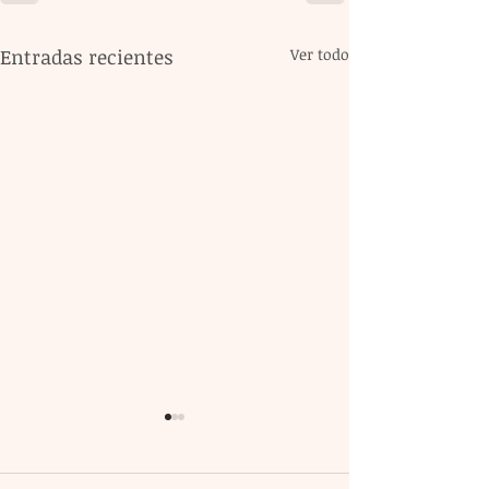
Entradas recientes
Ver todo