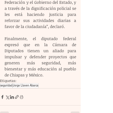
Federación y el Gobierno del Estado, y 
a través de la dignificación policial se 
les está haciendo justicia para 
reforzar sus actividades diarias a 
favor de la ciudadanía”, declaró.
Finalmente, el diputado federal 
expresó que en la Cámara de 
Diputados tienen un aliado para 
impulsar y defender proyectos que 
generen más seguridad, más 
bienestar y más educación al pueblo 
de Chiapas y México.
Etiquetas:
seguridad
Jorge Llaven Abarca