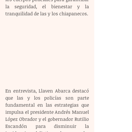
la seguridad, el bienestar y la 
tranquilidad de las y los chiapanecos.
En entrevista, Llaven Abarca destacó 
que las y los policías son parte 
fundamental en las estrategias que 
impulsa el presidente Andrés Manuel 
López Obrador y el gobernador Rutilio 
Escandón para disminuir la 