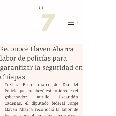
Reconoce Llaven Abarca
labor de policías para
garantizar la seguridad en
Chiapas
Tuxtla.- En el marco del Día del 
Policía que encabezó este miércoles el 
gobernador Rutilio Escandón 
Cadenas, el diputado federal Jorge 
Llaven Abarca reconoció la labor de 
los cuerpos policiales para garantizar 