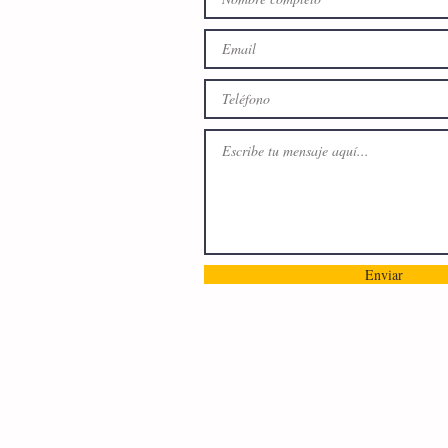
Enviar