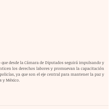
ó que desde la Cámara de Diputados seguirá impulsando y 
nticen los derechos labores y promuevan la capacitación 
policías, ya que son el eje central para mantener la paz y 
s y México.