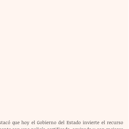
tacó que hoy el Gobierno del Estado invierte el recurso 