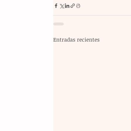
Entradas recientes