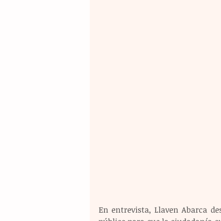
En entrevista, Llaven Abarca des