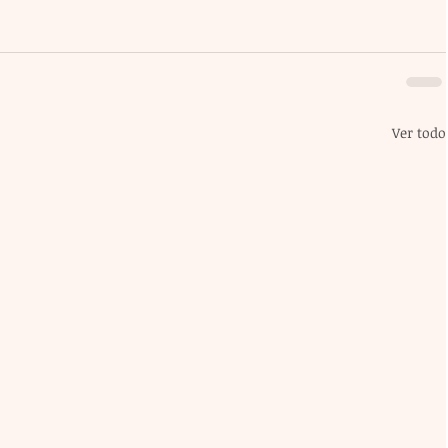
Ver todo