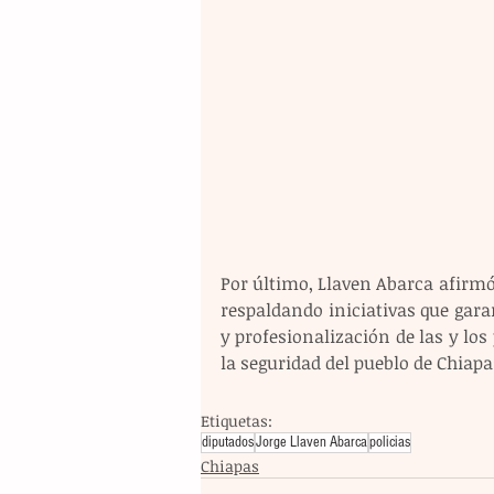
Por último, Llaven Abarca afirm
respaldando iniciativas que gara
y profesionalización de las y los 
la seguridad del pueblo de Chiapa
Etiquetas:
diputados
Jorge Llaven Abarca
policias
Chiapas