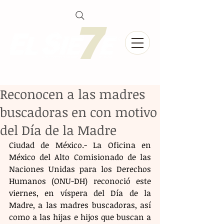
Reconocen a las madres
buscadoras en con motivo
del Día de la Madre
Ciudad de México.- La Oficina en 
México del Alto Comisionado de las 
Naciones Unidas para los Derechos 
Humanos (ONU-DH) reconoció este 
viernes, en víspera del Día de la 
Madre, a las madres buscadoras, así 
como a las hijas e hijos que buscan a 