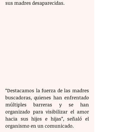
sus madres desaparecidas.
“Destacamos la fuerza de las madres 
buscadoras, quienes han enfrentado 
múltiples barreras y se han 
organizado para visibilizar el amor 
hacia sus hijos e hijas”, señaló el 
organismo en un comunicado.