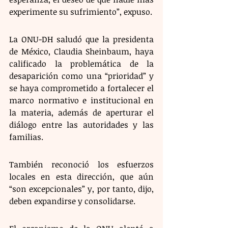
experimente su sufrimiento”, expuso.
La ONU-DH saludó que la presidenta 
de México, Claudia Sheinbaum, haya 
calificado la problemática de la 
desaparición como una “prioridad” y 
se haya comprometido a fortalecer el 
marco normativo e institucional en 
la materia, además de aperturar el 
diálogo entre las autoridades y las 
familias.
También reconoció los esfuerzos 
locales en esta dirección, que aún 
“son excepcionales” y, por tanto, dijo, 
deben expandirse y consolidarse. 