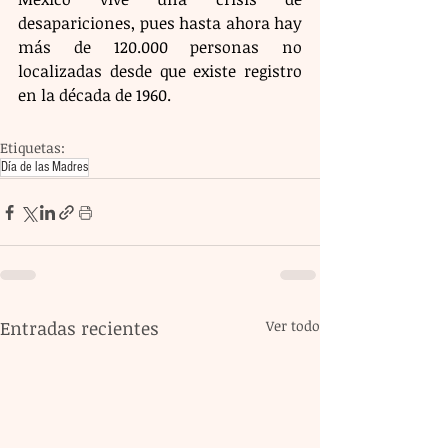
desapariciones, pues hasta ahora hay 
más de 120.000 personas no 
localizadas desde que existe registro 
en la década de 1960.
Etiquetas:
Día de las Madres
Entradas recientes
Ver todo