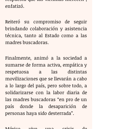
enfatizó.
Reiteró su compromiso de seguir 
brindando colaboración y asistencia 
técnica, tanto al Estado como a las 
madres buscadoras.
Finalmente, animó a la sociedad a 
sumarse de forma activa, empática y 
respetuosa a las distintas 
movilizaciones que se llevarán a cabo 
a lo largo del país, pero sobre todo, a 
solidarizarse con la labor diaria de 
las madres buscadoras “en pro de un 
país donde la desaparición de 
personas haya sido desterrada”.
México vive una crisis de 