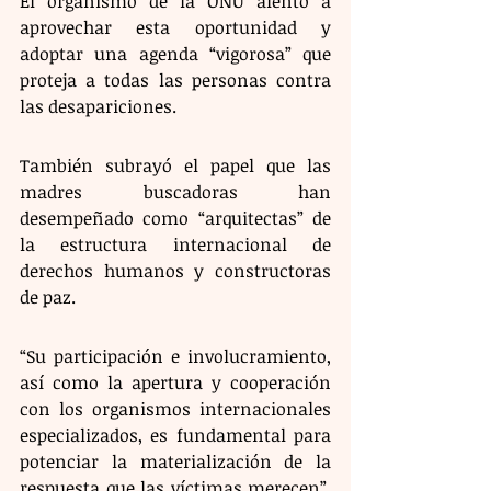
El organismo de la ONU alentó a 
aprovechar esta oportunidad y 
adoptar una agenda “vigorosa” que 
proteja a todas las personas contra 
las desapariciones.
También subrayó el papel que las 
madres buscadoras han 
desempeñado como “arquitectas” de 
la estructura internacional de 
derechos humanos y constructoras 
de paz.
“Su participación e involucramiento, 
así como la apertura y cooperación 
con los organismos internacionales 
especializados, es fundamental para 
potenciar la materialización de la 
respuesta que las víctimas merecen”, 