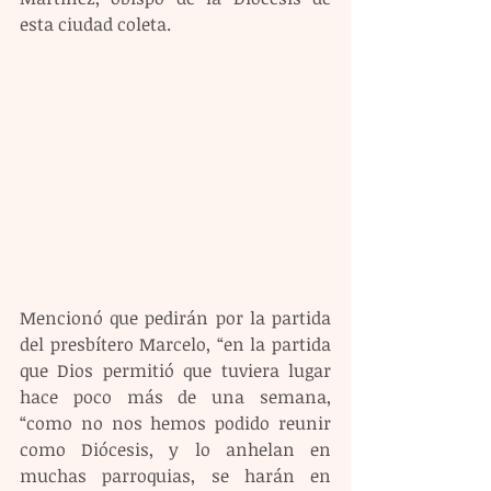
esta ciudad coleta.
Mencionó que pedirán por la partida 
del presbítero Marcelo, “en la partida 
que Dios permitió que tuviera lugar 
hace poco más de una semana, 
“como no nos hemos podido reunir 
como Diócesis, y lo anhelan en 
muchas parroquias, se harán en 