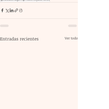
Entradas recientes
Ver todo