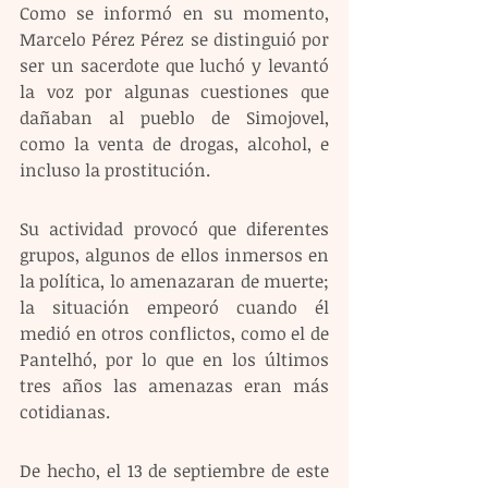
Como se informó en su momento, 
Marcelo Pérez Pérez se distinguió por 
ser un sacerdote que luchó y levantó 
la voz por algunas cuestiones que 
dañaban al pueblo de Simojovel, 
como la venta de drogas, alcohol, e 
incluso la prostitución.
Su actividad provocó que diferentes 
grupos, algunos de ellos inmersos en 
la política, lo amenazaran de muerte; 
la situación empeoró cuando él 
medió en otros conflictos, como el de 
Pantelhó, por lo que en los últimos 
tres años las amenazas eran más 
cotidianas.
De hecho, el 13 de septiembre de este 