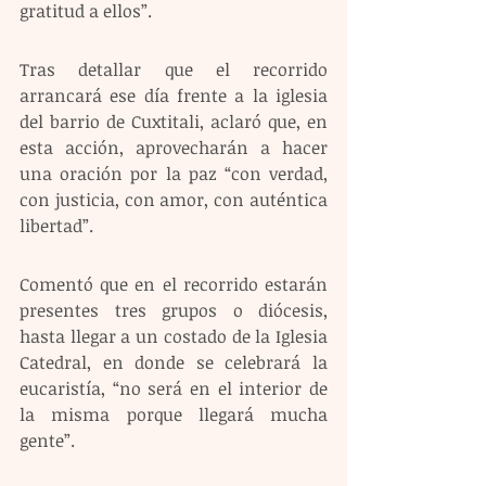
gratitud a ellos”.
Tras detallar que el recorrido 
arrancará ese día frente a la iglesia 
del barrio de Cuxtitali, aclaró que, en 
esta acción, aprovecharán a hacer 
una oración por la paz “con verdad, 
con justicia, con amor, con auténtica 
libertad”.
Comentó que en el recorrido estarán 
presentes tres grupos o diócesis, 
hasta llegar a un costado de la Iglesia 
Catedral, en donde se celebrará la 
eucaristía, “no será en el interior de 
la misma porque llegará mucha 
gente”.