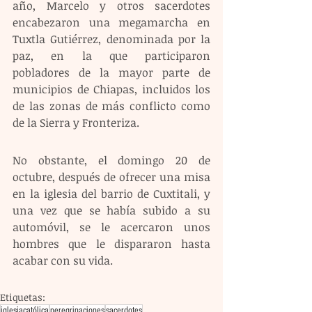
año, Marcelo y otros sacerdotes 
encabezaron una megamarcha en 
Tuxtla Gutiérrez, denominada por la 
paz, en la que participaron 
pobladores de la mayor parte de 
municipios de Chiapas, incluidos los 
de las zonas de más conflicto como 
de la Sierra y Fronteriza.
No obstante, el domingo 20 de 
octubre, después de ofrecer una misa 
en la iglesia del barrio de Cuxtitali, y 
una vez que se había subido a su 
automóvil, se le acercaron unos 
hombres que le dispararon hasta 
acabar con su vida.
Etiquetas:
iglesiacatólica
peregrinaciones
sacerdotes