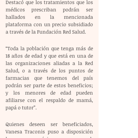
Destacó que los tratamientos que los 
médicos prescriban podrán ser 
hallados en la mencionada 
plataforma con un precio subsidiado 
a través de la Fundación Red Salud.
“Toda la población que tenga más de 
18 años de edad y que está en una de 
las organizaciones aliadas a la Red 
Salud, o a través de los puntos de 
farmacias que tenemos del país 
podrán ser parte de estos beneficios; 
y los menores de edad pueden 
afiliarse con el respaldo de mamá, 
papá o tutor”.
Quienes deseen ser beneficiados, 
Vanesa Traconis puso a disposición 