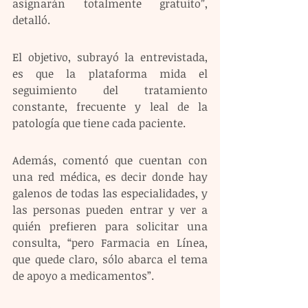
asignarán totalmente gratuito”, 
detalló.
El objetivo, subrayó la entrevistada, 
es que la plataforma mida el 
seguimiento del tratamiento 
constante, frecuente y leal de la 
patología que tiene cada paciente.
Además, comentó que cuentan con 
una red médica, es decir donde hay 
galenos de todas las especialidades, y 
las personas pueden entrar y ver a 
quién prefieren para solicitar una 
consulta, “pero Farmacia en Línea, 
que quede claro, sólo abarca el tema 
de apoyo a medicamentos”.