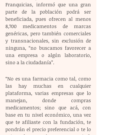
Franquicias, informó que una gran 
parte de la población podrá ser 
beneficiada, pues ofrecen al menos 
8,700 medicamentos de marcas 
genéricas, pero también comerciales 
y transnacionales, sin exclusión de 
ninguna, “no buscamos favorecer a 
una empresa o algún laboratorio, 
sino a la ciudadanía”.
“No es una farmacia como tal, como 
las hay muchas en cualquier 
plataforma, varias empresas que lo 
manejan, donde compras 
medicamentos; sino que acá, con 
base en tu nivel económico, una vez 
que te afiliaste con la fundación, te 
pondrán el precio preferencial o te lo 