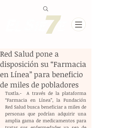
Red Salud pone a
disposición su “Farmacia
en Línea” para beneficio
de miles de pobladores
Tuxtla.-  A través de la plataforma 
“Farmacia en Línea”, la Fundación 
Red Salud busca beneficiar a miles de 
personas que podrían adquirir una 
amplia gama de medicamentos para 
tratar sus enfermedades ya sea de 