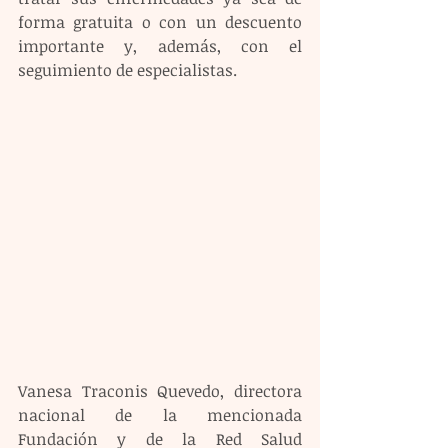
forma gratuita o con un descuento 
importante y, además, con el 
seguimiento de especialistas.
Vanesa Traconis Quevedo, directora 
nacional de la mencionada 
Fundación y de la Red Salud 