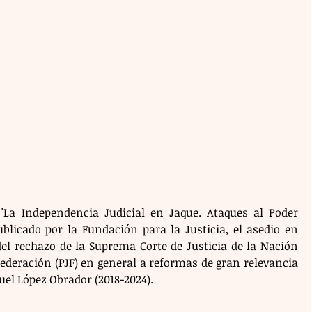
La Independencia Judicial en Jaque. Ataques al Poder 
ublicado por la Fundación para la Justicia, el asedio en 
del rechazo de la Suprema Corte de Justicia de la Nación 
 Federación (PJF) en general a reformas de gran relevancia 
el López Obrador (2018-2024).