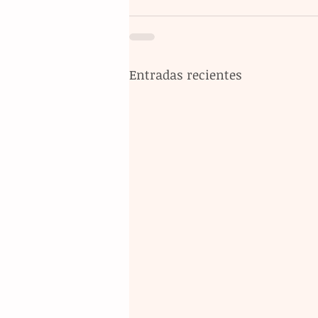
Entradas recientes