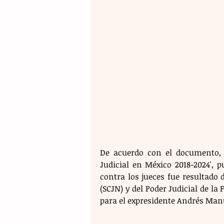
De acuerdo con el documento, '
Judicial en México 2018-2024', p
contra los jueces fue resultado 
(SCJN) y del Poder Judicial de la
para el expresidente Andrés Manu