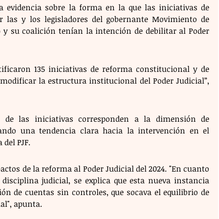
a evidencia sobre la forma en la que las iniciativas de 
r las y los legisladores del gobernante Movimiento de 
 su coalición tenían la intención de debilitar al Poder 
tificaron 135 iniciativas de reforma constitucional y de 
dificar la estructura institucional del Poder Judicial”, 
% de las iniciativas corresponden a la dimensión de 
rando una tendencia clara hacia la intervención en el 
 del PJF.
actos de la reforma al Poder Judicial del 2024. "En cuanto 
disciplina judicial, se explica que esta nueva instancia 
n de cuentas sin controles, que socava el equilibrio de 
al", apunta.