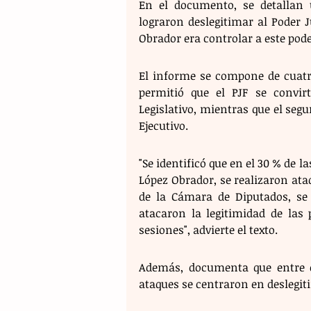
En el documento, se detallan u
lograron deslegitimar al Poder J
Obrador era controlar a este pode
El informe se compone de cuatro
permitió que el PJF se convirt
Legislativo, mientras que el segu
Ejecutivo.
"Se identificó que en el 30 % de 
López Obrador, se realizaron ataq
de la Cámara de Diputados, se 
atacaron la legitimidad de las 
sesiones", advierte el texto.
Además, documenta que entre en
ataques se centraron en deslegiti