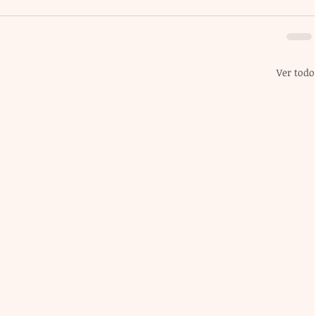
Ver todo