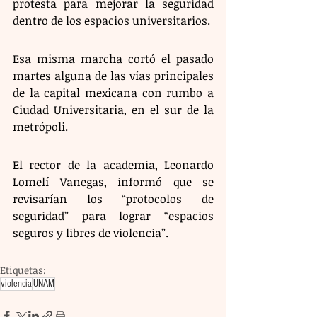
protesta para mejorar la seguridad 
dentro de los espacios universitarios. 
Esa misma marcha cortó el pasado 
martes alguna de las vías principales 
de la capital mexicana con rumbo a 
Ciudad Universitaria, en el sur de la 
metrópoli. 
El rector de la academia, Leonardo 
Lomelí Vanegas, informó que se 
revisarían los “protocolos de 
seguridad” para lograr “espacios 
seguros y libres de violencia”.
Etiquetas:
violencia
UNAM