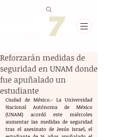
Reforzarán medidas de
seguridad en UNAM donde
fue apuñalado un
estudiante
Ciudad de México.- La Universidad 
Nacional Autónoma de México 
(UNAM) acordó este miércoles 
aumentar las medidas de seguridad 
tras el asesinato de Jesús Israel, el 
estudiante de 16 años apuñalado el 