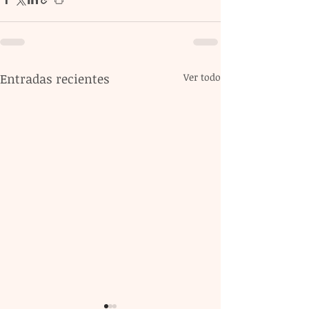
Entradas recientes
Ver todo