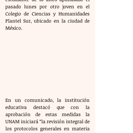
pasado lunes por otro joven en el 
Colegio de Ciencias y Humanidades 
Plantel Sur, ubicado en la ciudad de 
México. 
En un comunicado, la institución 
educativa destacó que con la 
aprobación de estas medidas la 
UNAM iniciará “la revisión integral de 
los protocolos generales en materia 