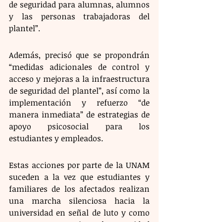
de seguridad para alumnas, alumnos 
y las personas trabajadoras del 
plantel”. 
Además, precisó que se propondrán 
“medidas adicionales de control y 
acceso y mejoras a la infraestructura 
de seguridad del plantel”, así como la 
implementación y refuerzo “de 
manera inmediata” de estrategias de 
apoyo psicosocial para los 
estudiantes y empleados. 
Estas acciones por parte de la UNAM 
suceden a la vez que estudiantes y 
familiares de los afectados realizan 
una marcha silenciosa hacia la 
universidad en señal de luto y como 