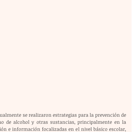
ualmente se realizaron estrategias para la prevención de 
o de alcohol y otras sustancias, principalmente en la 
ón e información focalizadas en el nivel básico escolar, 