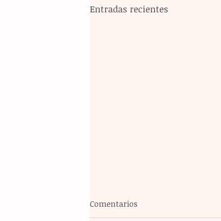
Entradas recientes
Comentarios