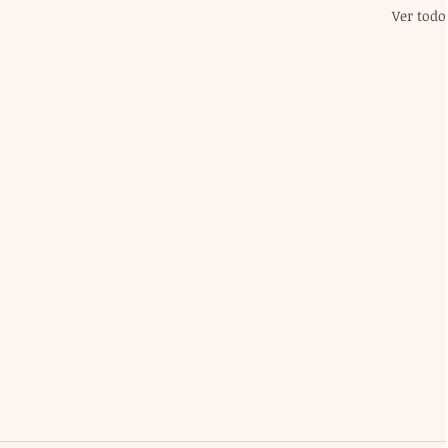
Ver todo