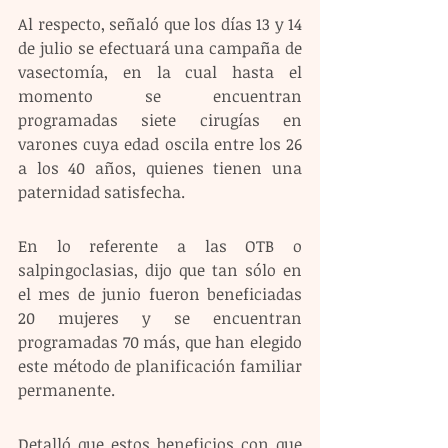
Al respecto, señaló que los días 13 y 14 
de julio se efectuará una campaña de 
vasectomía, en la cual hasta el 
momento se encuentran 
programadas siete cirugías en 
varones cuya edad oscila entre los 26 
a los 40 años, quienes tienen una 
paternidad satisfecha.
En lo referente a las OTB o 
salpingoclasias, dijo que tan sólo en 
el mes de junio fueron beneficiadas 
20 mujeres y se encuentran 
programadas 70 más, que han elegido 
este método de planificación familiar 
permanente.
Detalló que estos beneficios con que 