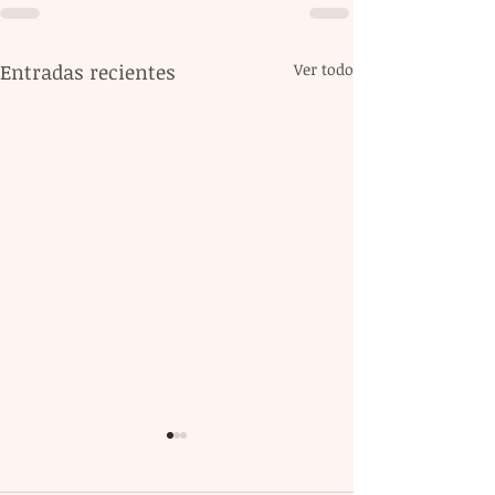
Entradas recientes
Ver todo