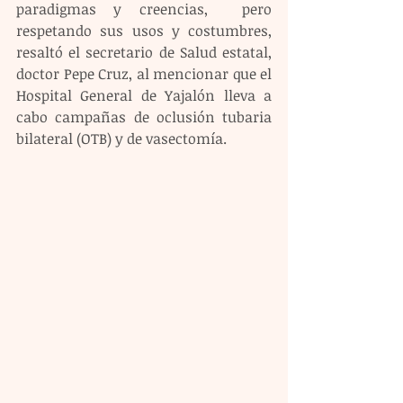
paradigmas y creencias,  pero 
respetando sus usos y costumbres, 
resaltó el secretario de Salud estatal, 
doctor Pepe Cruz, al mencionar que el 
Hospital General de Yajalón lleva a 
cabo campañas de oclusión tubaria 
bilateral (OTB) y de vasectomía.