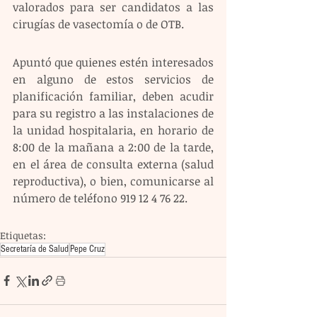
valorados para ser candidatos a las 
cirugías de vasectomía o de OTB.
Apuntó que quienes estén interesados 
en alguno de estos servicios de 
planificación familiar, deben acudir 
para su registro a las instalaciones de 
la unidad hospitalaria, en horario de 
8:00 de la mañana a 2:00 de la tarde, 
en el área de consulta externa (salud 
reproductiva), o bien, comunicarse al 
número de teléfono 919 12 4 76 22.
Etiquetas:
Secretaría de Salud
Pepe Cruz