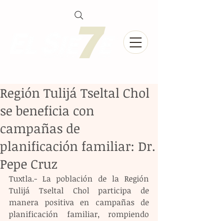
Región Tulijá Tseltal Chol
se beneficia con
campañas de
planificación familiar: Dr.
Pepe Cruz
Tuxtla.- La población de la Región 
Tulijá Tseltal Chol participa de 
manera positiva en campañas de 
planificación familiar, rompiendo 