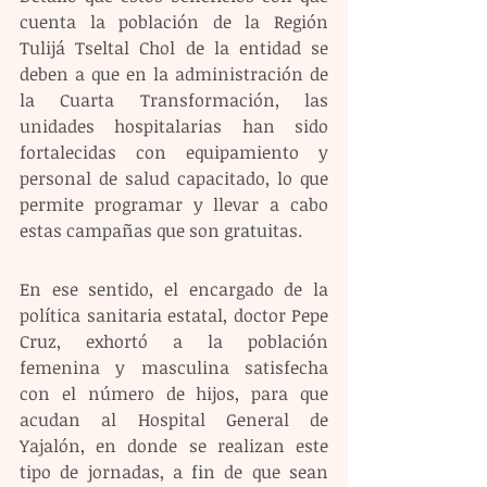
cuenta la población de la Región 
Tulijá Tseltal Chol de la entidad se 
deben a que en la administración de 
la Cuarta Transformación, las 
unidades hospitalarias han sido 
fortalecidas con equipamiento y 
personal de salud capacitado, lo que 
permite programar y llevar a cabo 
estas campañas que son gratuitas. 
En ese sentido, el encargado de la 
política sanitaria estatal, doctor Pepe 
Cruz, exhortó a la población 
femenina y masculina satisfecha 
con el número de hijos, para que 
acudan al Hospital General de 
Yajalón, en donde se realizan este 
tipo de jornadas, a fin de que sean 