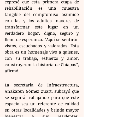
expresó que esta primera etapa de 
rehabilitación es una muestra 
tangible del compromiso asumido 
con las y los adultos mayores de 
transformar este lugar en un 
verdadero hogar: digno, seguro y 
lleno de esperanza. “Aquí se sentirán 
vistos, escuchados y valorados. Esta 
obra es un homenaje vivo a quienes, 
con su trabajo, esfuerzo y amor, 
construyeron la historia de Chiapas”, 
afirmó.
La secretaria de Infraestructura, 
Anakaren Gómez Zuart, subrayó que 
se seguirá trabajando para que este 
espacio sea un referente de calidad 
en otras localidades y brinde mayor 
bienestar a sus residentes. 