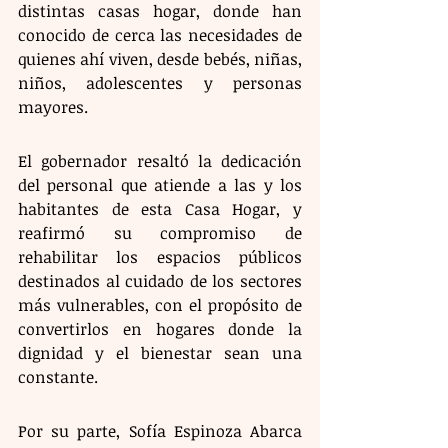
distintas casas hogar, donde han 
conocido de cerca las necesidades de 
quienes ahí viven, desde bebés, niñas, 
niños, adolescentes y personas 
mayores.
El gobernador resaltó la dedicación 
del personal que atiende a las y los 
habitantes de esta Casa Hogar, y 
reafirmó su compromiso de 
rehabilitar los espacios públicos 
destinados al cuidado de los sectores 
más vulnerables, con el propósito de 
convertirlos en hogares donde la 
dignidad y el bienestar sean una 
constante.
Por su parte, Sofía Espinoza Abarca 