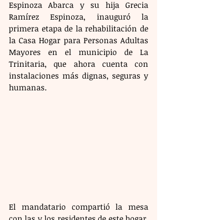
Espinoza Abarca y su hija Grecia 
Ramírez Espinoza, inauguró la 
primera etapa de la rehabilitación de 
la Casa Hogar para Personas Adultas 
Mayores en el municipio de La 
Trinitaria, que ahora cuenta con 
instalaciones más dignas, seguras y 
humanas.
El mandatario compartió la mesa 
con las y los residentes de este hogar, 