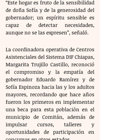
“Este hogar es fruto de la sensibilidad 
de doña Sofía y de la generosidad del 
gobernador; un espíritu sensible es 
capaz de detectar necesidades, 
aunque no se las expresen”, señaló.
La coordinadora operativa de Centros 
Asistenciales del Sistema DIF Chiapas, 
Margarita Trujillo Castillo, reconoció 
el compromiso y la empatía del 
gobernador Eduardo Ramírez y de 
Sofía Espinoza hacia las y los adultos 
mayores, recordando que hace años 
fueron los primeros en implementar 
una beca para esta población en el 
municipio de Comitán, además de 
impulsar cursos, talleres y 
oportunidades de participación en 
concursos en otros estados.