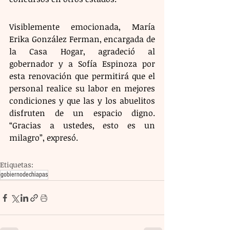
Visiblemente emocionada, María 
Erika González Ferman, encargada de 
la Casa Hogar, agradeció al 
gobernador y a Sofía Espinoza por 
esta renovación que permitirá que el 
personal realice su labor en mejores 
condiciones y que las y los abuelitos 
disfruten de un espacio digno. 
“Gracias a ustedes, esto es un 
milagro”, expresó.
Etiquetas:
gobiernodechiapas