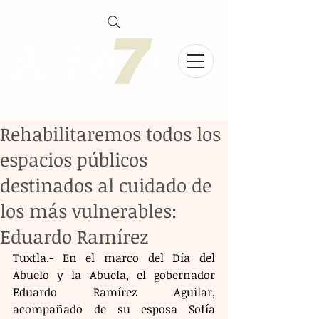
Rehabilitaremos todos los
espacios públicos
destinados al cuidado de
los más vulnerables:
Eduardo Ramírez
Tuxtla.- En el marco del Día del 
Abuelo y la Abuela, el gobernador 
Eduardo Ramírez Aguilar, 
acompañado de su esposa Sofía 