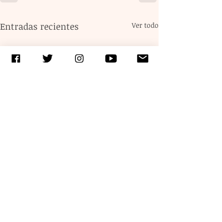
Entradas recientes
Ver todo