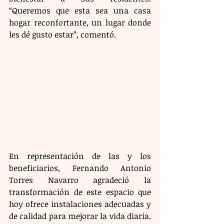
“Queremos que esta sea una casa 
hogar reconfortante, un lugar donde 
les dé gusto estar”, comentó.
En representación de las y los 
beneficiarios, Fernando Antonio 
Torres Navarro agradeció la 
transformación de este espacio que 
hoy ofrece instalaciones adecuadas y 
de calidad para mejorar la vida diaria. 