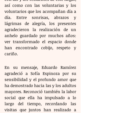
así como con las voluntarias y los 
voluntarios que los acompañan día a 
día. Entre sonrisas, abrazos y 
lágrimas de alegría, los presentes 
agradecieron la realización de un 
anhelo guardado por muchos años: 
ver transformado el espacio donde 
han encontrado cobijo, respeto y 
cariño.
En su mensaje, Eduardo Ramírez 
agradeció a Sofía Espinoza por su 
sensibilidad y el profundo amor que 
ha demostrado hacia las y los adultos 
mayores. Reconoció también la labor 
social que ella ha impulsado a lo 
largo del tiempo, recordando las 
visitas que juntos han realizado a 