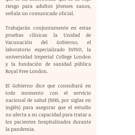
riesgo para adultos jóvenes sanos, 
señala un comunicado oficial.
Trabajarán conjuntamente en estas 
pruebas clínicas la Unidad de 
Vacunación del Gobierno, el 
laboratorio especializado hVIVO, la 
universidad Imperial College London 
y la fundación de sanidad pública 
Royal Free London.
El Gobierno dice que consultará en 
todo momento con el servicio 
nacional de salud (NHS, por siglas en 
inglés) para asegurar que el estudio 
no afecta a su capacidad para tratar a 
los pacientes hospitalizados durante 
la pandemia.