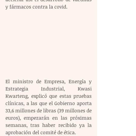
y fármacos contra la covid.
El ministro de Empresa, Energía y 
Estrategia Industrial, Kwasi 
Kwarteng, explicó que estas pruebas 
clínicas, a las que el Gobierno aporta 
33,6 millones de libras (39 millones de 
euros), empezarán en las próximas 
semanas, tras haber recibido ya la 
aprobación del comité de ética.