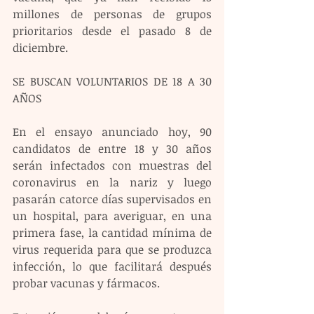
millones de personas de grupos 
prioritarios desde el pasado 8 de 
diciembre.
SE BUSCAN VOLUNTARIOS DE 18 A 30 
AÑOS
En el ensayo anunciado hoy, 90 
candidatos de entre 18 y 30 años 
serán infectados con muestras del 
coronavirus en la nariz y luego 
pasarán catorce días supervisados en 
un hospital, para averiguar, en una 
primera fase, la cantidad mínima de 
virus requerida para que se produzca 
infección, lo que facilitará después 
probar vacunas y fármacos.