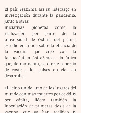
El país reafirma así su liderazgo en 
investigación durante la pandemia, 
junto a otras 
iniciativas pioneras como la 
realización por parte de la 
universidad de Oxford del primer 
estudio en niños sobre la eficacia de 
la vacuna que creó con la 
farmacéutica AstraZeneca -la única 
que, de momento, se ofrece a precio 
de coste a los países en vías en 
desarrollo-.
El Reino Unido, uno de los lugares del 
mundo con más muertes por covid-19 
per cápita, lidera también la 
inoculación de primeras dosis de la 
vacuna, que ya han recibido 15 