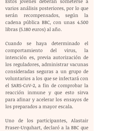
Estos jóvenes deberán someterse a 
varios análisis posteriores, por lo que 
serán recompensados, según la 
cadena pública BBC, con unas 4.500 
libras (5.180 euros) al año.
Cuando se haya determinado el 
comportamiento del virus, la 
intención es, previa autorización de 
los reguladores, administrar vacunas 
consideradas seguras a un grupo de 
voluntarios a los que se infectará con 
el SARS-CoV-2, a fin de comprobar la 
reacción inmune y que esto sirva 
para afinar y acelerar los ensayos de 
los preparados a mayor escala.
Uno de los participantes, Alastair 
Fraser-Urquhart, declaró a la BBC que 