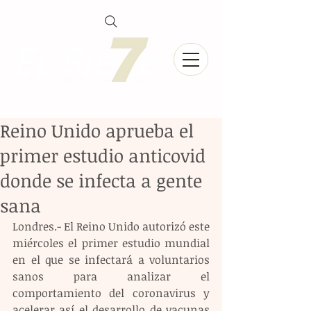
Reino Unido aprueba el
primer estudio anticovid
donde se infecta a gente
sana
Londres.- El Reino Unido autorizó este 
miércoles el primer estudio mundial 
en el que se infectará a voluntarios 
sanos para analizar el 
comportamiento del coronavirus y 
acelerar así el desarrollo de vacunas 