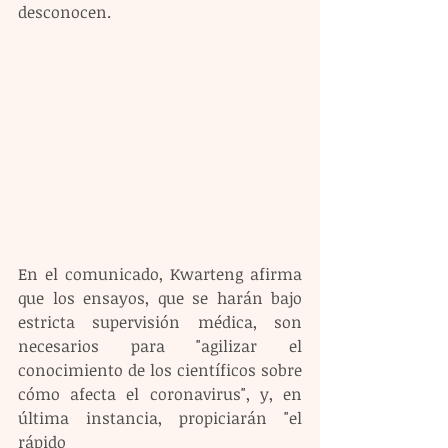
desconocen.
En el comunicado, Kwarteng afirma 
que los ensayos, que se harán bajo 
estricta supervisión médica, son 
necesarios para "agilizar el 
conocimiento de los científicos sobre 
cómo afecta el coronavirus", y, en 
última instancia, propiciarán "el 
rápido 