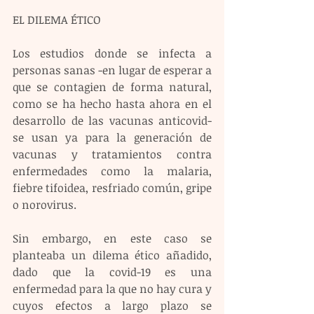
EL DILEMA ÉTICO
Los estudios donde se infecta a 
personas sanas -en lugar de esperar a 
que se contagien de forma natural, 
como se ha hecho hasta ahora en el 
desarrollo de las vacunas anticovid- 
se usan ya para la generación de 
vacunas y tratamientos contra 
enfermedades como la malaria, 
fiebre tifoidea, resfriado común, gripe 
o norovirus.
Sin embargo, en este caso se 
planteaba un dilema ético añadido, 
dado que la covid-19 es una 
enfermedad para la que no hay cura y 
cuyos efectos a largo plazo se 