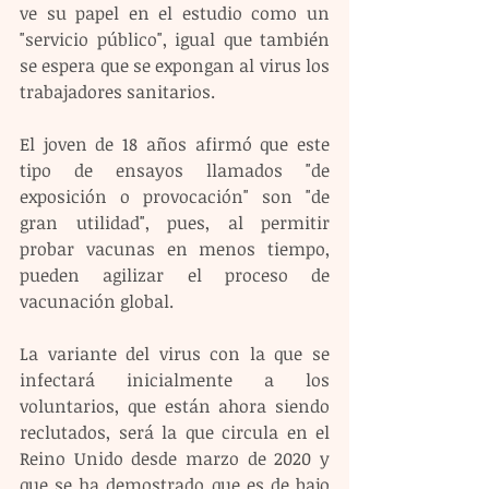
ve su papel en el estudio como un 
"servicio público", igual que también 
se espera que se expongan al virus los 
trabajadores sanitarios.
El joven de 18 años afirmó que este 
tipo de ensayos llamados "de 
exposición o provocación" son "de 
gran utilidad", pues, al permitir 
probar vacunas en menos tiempo, 
pueden agilizar el proceso de 
vacunación global.
La variante del virus con la que se 
infectará inicialmente a los 
voluntarios, que están ahora siendo 
reclutados, será la que circula en el 
Reino Unido desde marzo de 2020 y 
que se ha demostrado que es de bajo 