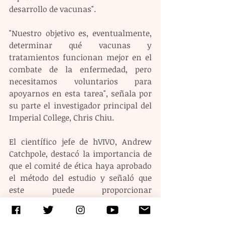
desarrollo de vacunas".
"Nuestro objetivo es, eventualmente, 
determinar qué vacunas y 
tratamientos funcionan mejor en el 
combate de la enfermedad, pero 
necesitamos voluntarios para 
apoyarnos en esta tarea", señala por 
su parte el investigador principal del 
Imperial College, Chris Chiu.
El científico jefe de hVIVO, Andrew 
Catchpole, destacó la importancia de 
que el comité de ética haya aprobado 
el método del estudio y señaló que 
este puede proporcionar 
"información y datos que 
contribuirán al desarrollo de vacunas 