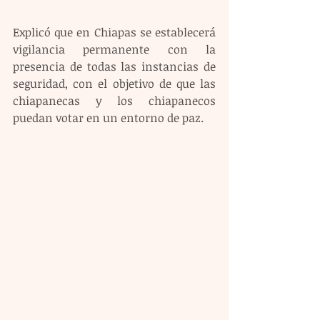
Explicó que en Chiapas se establecerá 
vigilancia permanente con la 
presencia de todas las instancias de 
seguridad, con el objetivo de que las 
chiapanecas y los chiapanecos 
puedan votar en un entorno de paz.