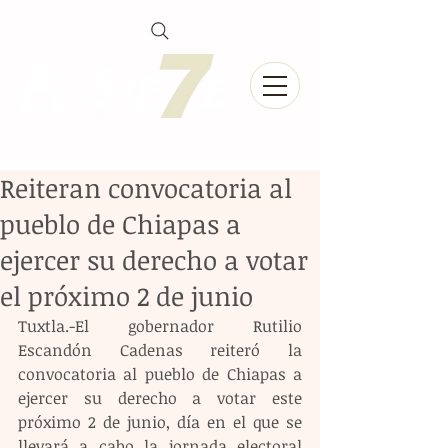
Reiteran convocatoria al
pueblo de Chiapas a
ejercer su derecho a votar
el próximo 2 de junio
Tuxtla.-El gobernador Rutilio 
Escandón Cadenas reiteró la 
convocatoria al pueblo de Chiapas a 
ejercer su derecho a votar este 
próximo 2 de junio, día en el que se 
llevará a cabo la jornada electoral 