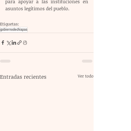
para apoyar a las instituciones en 
asuntos legítimos del pueblo.
Etiquetas:
gobiernodechiapas
Entradas recientes
Ver todo