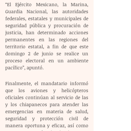
“El Ejército Mexicano, la Marina, 
Guardia Nacional, las autoridades 
federales, estatales y municipales de 
seguridad pública y procuración de 
justicia, han determinado acciones 
permanentes en las regiones del 
territorio estatal, a fin de que este 
domingo 2 de junio se realice un 
proceso electoral en un ambiente 
pacífico”, apuntó.
Finalmente, el mandatario informó 
que los aviones y helicópteros 
oficiales continúan al servicio de las 
y los chiapanecos para atender las 
emergencias en materia de salud, 
seguridad y protección civil de 
manera oportuna y eficaz, así como 