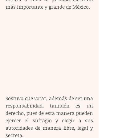
más importante y grande de México.
Sostuvo que votar, además de ser una 
responsabilidad, también es un 
derecho, pues de esta manera pueden 
ejercer el sufragio y elegir a sus 
autoridades de manera libre, legal y 
secreta.