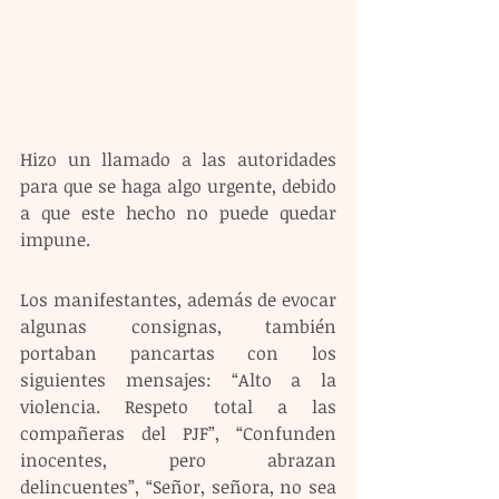
Hizo un llamado a las autoridades 
para que se haga algo urgente, debido 
a que este hecho no puede quedar 
impune.
Los manifestantes, además de evocar 
algunas consignas, también 
portaban pancartas con los 
siguientes mensajes: “Alto a la 
violencia. Respeto total a las 
compañeras del PJF”, “Confunden 
inocentes, pero abrazan 
delincuentes”, “Señor, señora, no sea 