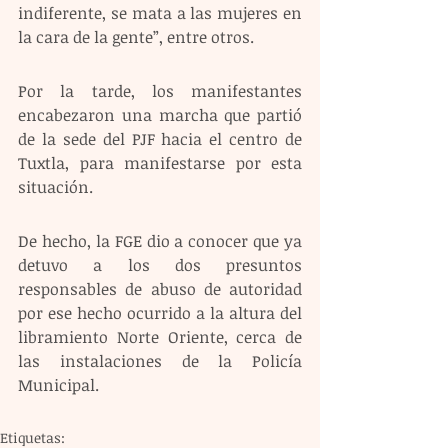
indiferente, se mata a las mujeres en 
la cara de la gente”, entre otros.
Por la tarde, los manifestantes 
encabezaron una marcha que partió 
de la sede del PJF hacia el centro de 
Tuxtla, para manifestarse por esta 
situación.
De hecho, la FGE dio a conocer que ya 
detuvo a los dos presuntos 
responsables de abuso de autoridad 
por ese hecho ocurrido a la altura del 
libramiento Norte Oriente, cerca de 
las instalaciones de la Policía 
Municipal.
Etiquetas: