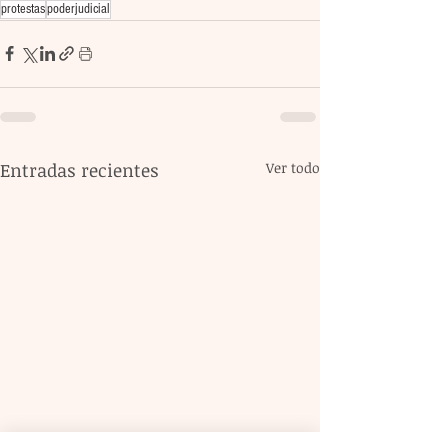
protestas
poderjudicial
Entradas recientes
Ver todo