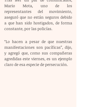
Mario Mota, uno de los 
representantes del movimiento, 
aseguró que no están seguros debido 
a que han sido hostigados, de forma 
constante, por las policías. 
“Lo hacen a pesar de que nuestras 
manifestaciones son pacíficas”, dijo, 
y agregó que, como sus compañeras 
agredidas este viernes, es un ejemplo 
claro de esa especie de persecución.