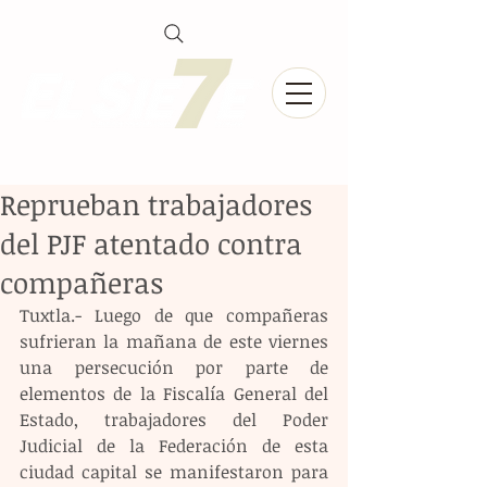
Reprueban trabajadores
del PJF atentado contra
compañeras
Tuxtla.- Luego de que compañeras 
sufrieran la mañana de este viernes 
una persecución por parte de 
elementos de la Fiscalía General del 
Estado, trabajadores del Poder 
Judicial de la Federación de esta 
ciudad capital se manifestaron para 