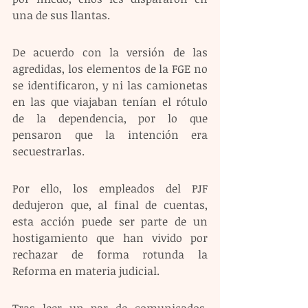
una de sus llantas.
De acuerdo con la versión de las 
agredidas, los elementos de la FGE no 
se identificaron, y ni las camionetas 
en las que viajaban tenían el rótulo 
de la dependencia, por lo que 
pensaron que la intención era 
secuestrarlas.
Por ello, los empleados del PJF 
dedujeron que, al final de cuentas, 
esta acción puede ser parte de un 
hostigamiento que han vivido por 
rechazar de forma rotunda la 
Reforma en materia judicial.
Tras leer un par de comunicados, 