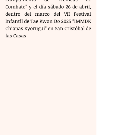
Combate” y el día sábado 26 de abril, 
dentro del marco del VII Festival 
Infantil de Tae Kwon Do 2025 “IMMDK 
Chiapas Kyorugui” en San Cristóbal de 
las Casas