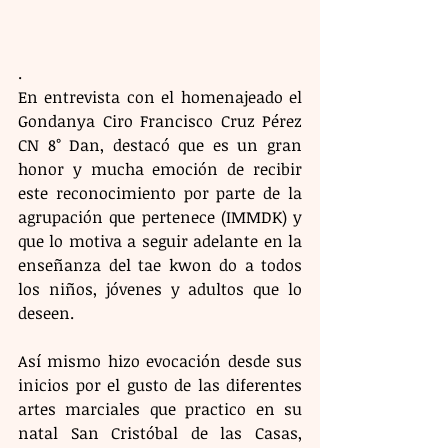
.
En entrevista con el homenajeado el 
Gondanya Ciro Francisco Cruz Pérez 
CN 8° Dan, destacó que es un gran 
honor y mucha emoción de recibir 
este reconocimiento por parte de la 
agrupación que pertenece (IMMDK) y 
que lo motiva a seguir adelante en la 
enseñanza del tae kwon do a todos 
los niños, jóvenes y adultos que lo 
deseen.
Así mismo hizo evocación desde sus 
inicios por el gusto de las diferentes 
artes marciales que practico en su 
natal San Cristóbal de las Casas, 