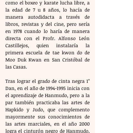
como el boxeo y karate lucha libre, a 
la edad de 7 u 8 años, lo hacía de 
manera autodidacta a través de 
libros, revistas y del cine, pero sería 
en 1978 cuando lo haría de manera 
directa con el Profr. Alfonso León 
Castillejos, quien instalaría la 
primera escuela de tae kwon do de 
Moo Duk Kwan en San Cristóbal de 
las Casas.
Tras lograr el grado de cinta negra 1° 
Dan, en el año de 1994-1995 inicia con 
el aprendizaje de Hanmudo, pero a la 
par también practicaba las artes de 
Hapkido y Judo, que complemento 
mayormente sus conocimientos de 
las artes marciales, en el año 2000 
logra el cinturón negro de Hanmudo, 