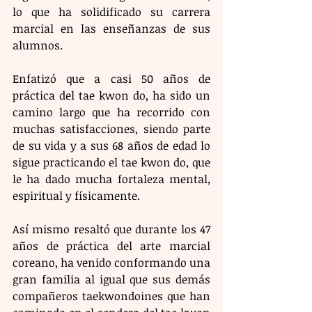
lo que ha solidificado su carrera 
marcial en las enseñanzas de sus 
alumnos.
Enfatizó que a casi 50 años de 
práctica del tae kwon do, ha sido un 
camino largo que ha recorrido con 
muchas satisfacciones, siendo parte 
de su vida y a sus 68 años de edad lo 
sigue practicando el tae kwon do, que 
le ha dado mucha fortaleza mental, 
espiritual y físicamente.
Así mismo resaltó que durante los 47 
años de práctica del arte marcial 
coreano, ha venido conformando una 
gran familia al igual que sus demás 
compañeros taekwondoines que han 