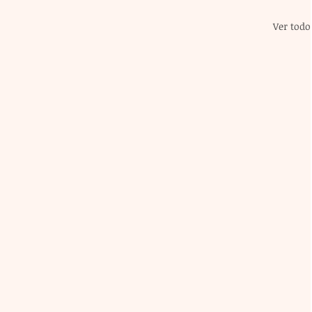
Ver todo