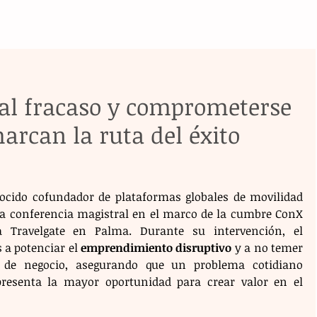
al fracaso y comprometerse
marcan la ruta del éxito
nocido cofundador de plataformas globales de movilidad 
a conferencia magistral en el marco de la cumbre ConX 
a Travelgate en Palma. Durante su intervención, el 
 a potenciar el 
emprendimiento disruptivo
 y a no temer 
s de negocio, asegurando que un problema cotidiano 
resenta la mayor oportunidad para crear valor en el 