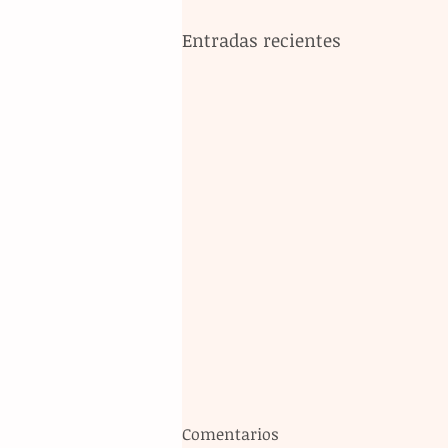
Entradas recientes
Comentarios