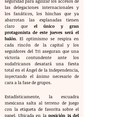
seguridad para agilizar los accesos de 
las delegaciones internacionales y 
los fanáticos, los hinchas que ya 
abarrotan las explanadas tienen 
claro que 
el único y gran 
protagonista de este jueves será el 
balón
. El optimismo se respira en 
cada rincón de la capital y los 
seguidores del Tri aseguran que una 
victoria contundente ante los 
sudafricanos desatará una fiesta 
total en el Ángel de la Independencia, 
inyectando el ánimo necesario de 
cara a la fase de grupos.
Estadísticamente, la escuadra 
mexicana salta al terreno de juego 
con la etiqueta de favorita sobre el 
papel. Ubicada en la 
posición 14 del 