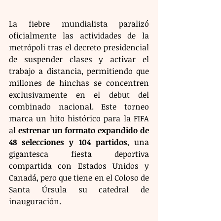
La fiebre mundialista paralizó 
oficialmente las actividades de la 
metrópoli tras el decreto presidencial 
de suspender clases y activar el 
trabajo a distancia, permitiendo que 
millones de hinchas se concentren 
exclusivamente en el debut del 
combinado nacional. Este torneo 
marca un hito histórico para la FIFA 
al 
estrenar un formato expandido de 
48 selecciones y 104 partidos
, una 
gigantesca fiesta deportiva 
compartida con Estados Unidos y 
Canadá, pero que tiene en el Coloso de 
Santa Úrsula su catedral de 
inauguración.