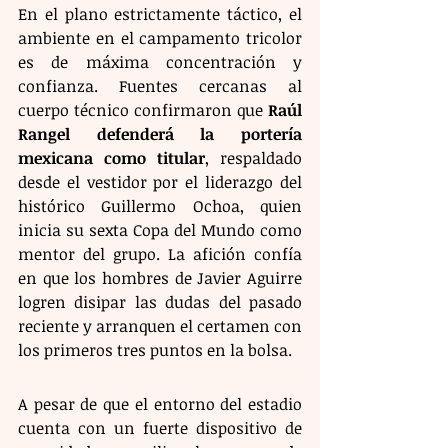
En el plano estrictamente táctico, el 
ambiente en el campamento tricolor 
es de máxima concentración y 
confianza. Fuentes cercanas al 
cuerpo técnico confirmaron que 
Raúl 
Rangel defenderá la portería 
mexicana como titular
, respaldado 
desde el vestidor por el liderazgo del 
histórico Guillermo Ochoa, quien 
inicia su sexta Copa del Mundo como 
mentor del grupo. La afición confía 
en que los hombres de Javier Aguirre 
logren disipar las dudas del pasado 
reciente y arranquen el certamen con 
los primeros tres puntos en la bolsa.
A pesar de que el entorno del estadio 
cuenta con un fuerte dispositivo de 