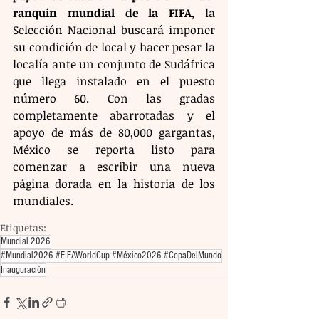
ranquin mundial de la FIFA
, la 
Selección Nacional buscará imponer 
su condición de local y hacer pesar la 
localía ante un conjunto de Sudáfrica 
que llega instalado en el puesto 
número 60. Con las gradas 
completamente abarrotadas y el 
apoyo de más de 80,000 gargantas, 
México se reporta listo para 
comenzar a escribir una nueva 
página dorada en la historia de los 
mundiales.
Etiquetas:
Mundial 2026
#Mundial2026 #FIFAWorldCup #México2026 #CopaDelMundo
Inauguración