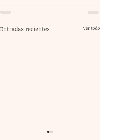
Entradas recientes
Ver todo