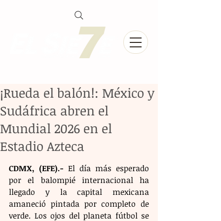
¡Rueda el balón!: México y
Sudáfrica abren el
Mundial 2026 en el
Estadio Azteca
CDMX, (EFE).-
 El día más esperado 
por el balompié internacional ha 
llegado y la capital mexicana 
amaneció pintada por completo de 
verde. Los ojos del planeta fútbol se 