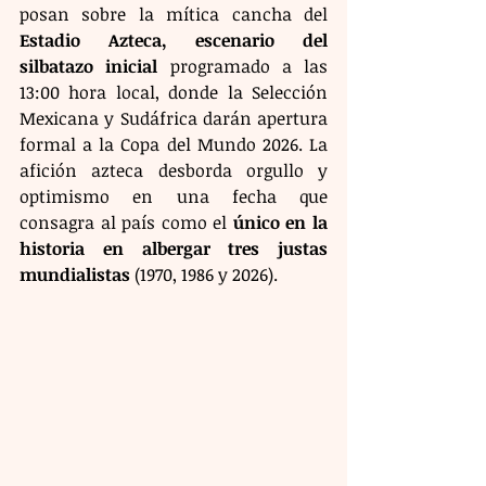
posan sobre la mítica cancha del 
Estadio Azteca, escenario del 
silbatazo inicial
 programado a las 
13:00 hora local, donde la Selección 
Mexicana y Sudáfrica darán apertura 
formal a la Copa del Mundo 2026. La 
afición azteca desborda orgullo y 
optimismo en una fecha que 
consagra al país como el 
único en la 
historia en albergar tres justas 
mundialistas
 (1970, 1986 y 2026).