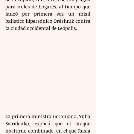
para miles de hogares, al tiempo que 
lanzó por primera vez un misil 
balístico hipersónico Oréshnik contra 
la ciudad occidental de Leópolis. 
La primera ministra ucraniana, Yulia 
Sviridenko, explicó que el ataque 
nocturno combinado, en el que Rusia 