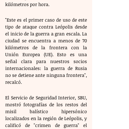
kilómetros por hora.
"Este es el primer caso de uso de este 
tipo de ataque contra Leópolis desde 
el inicio de la guerra a gran escala. La 
ciudad se encuentra a menos de 70 
kilómetros de la frontera con la 
Unión Europea (UE). Esto es una 
señal clara para nuestros socios 
internacionales: la guerra de Rusia 
no se detiene ante ninguna frontera", 
recalcó.
El Servicio de Seguridad Interior, SBU, 
mostró fotografías de los restos del 
misil balístico hipersónico 
localizados en la región de Leópolis, y 
calificó de "crimen de guerra" el 