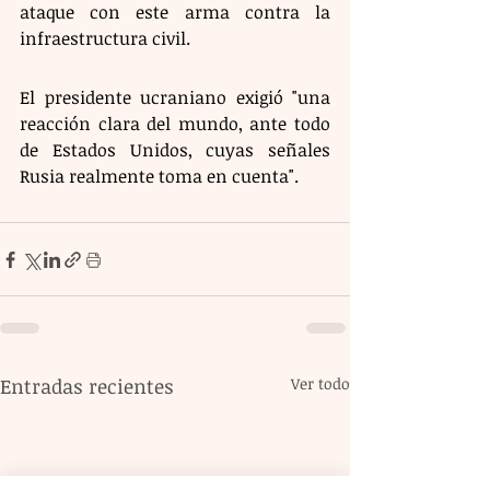
ataque con este arma contra la 
infraestructura civil. 
El presidente ucraniano exigió "una 
reacción clara del mundo, ante todo 
de Estados Unidos, cuyas señales 
Rusia realmente toma en cuenta".
Entradas recientes
Ver todo