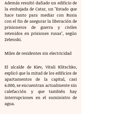
Además resultó dañado un edificio de 
la embajada de Catar, un "Estado que 
hace tanto para mediar con Rusia 
con el fin de asegurar la liberación de 
prisioneros de guerra y civiles 
retenidos en prisiones rusas", según 
Zelenski.
Miles de residentes sin electricidad  
El alcalde de Kiev, Vitali Klitschko, 
explicó que la mitad de los edificios de 
apartamentos de la capital, casi 
6.000, se encuentran actualmente sin 
calefacción y que también hay 
interrupciones en el suministro de 
agua.