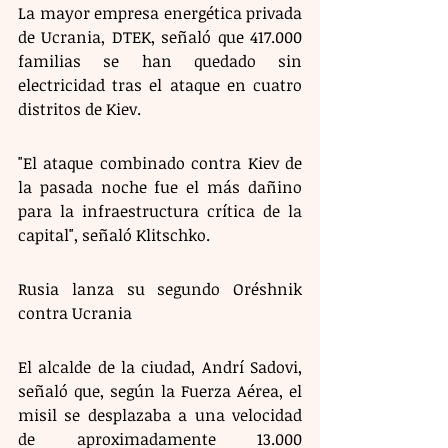
La mayor empresa energética privada 
de Ucrania, DTEK, señaló que 417.000 
familias se han quedado sin 
electricidad tras el ataque en cuatro 
distritos de Kiev.
"El ataque combinado contra Kiev de 
la pasada noche fue el más dañino 
para la infraestructura crítica de la 
capital", señaló Klitschko.
Rusia lanza su segundo Oréshnik 
contra Ucrania  
El alcalde de la ciudad, Andrí Sadovi, 
señaló que, según la Fuerza Aérea, el 
misil se desplazaba a una velocidad 
de aproximadamente 13.000 