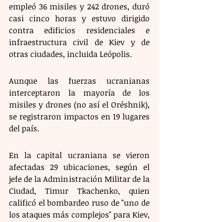
empleó 36 misiles y 242 drones, duró 
casi cinco horas y estuvo dirigido 
contra edificios residenciales e 
infraestructura civil de Kiev y de 
otras ciudades, incluida Leópolis.
Aunque las fuerzas ucranianas 
interceptaron la mayoría de los 
misiles y drones (no así el Oréshnik), 
se registraron impactos en 19 lugares 
del país.
En la capital ucraniana se vieron 
afectadas 29 ubicaciones, según el 
jefe de la Administración Militar de la 
Ciudad, Timur Tkachenko, quien 
calificó el bombardeo ruso de "uno de 
los ataques más complejos" para Kiev, 