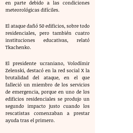
en parte debido a las condiciones 
meteorológicas difíciles.
El ataque dañó 50 edificios, sobre todo 
residenciales, pero también cuatro 
instituciones educativas, relató 
Tkachenko.
El presidente ucraniano, Volodímir 
Zelenski, destacó en la red social X la 
brutalidad del ataque, en el que 
falleció un miembro de los servicios 
de emergencia, porque en uno de los 
edificios residenciales se produjo un 
segundo impacto justo cuando los 
rescatistas comenzaban a prestar 
ayuda tras el primero. 