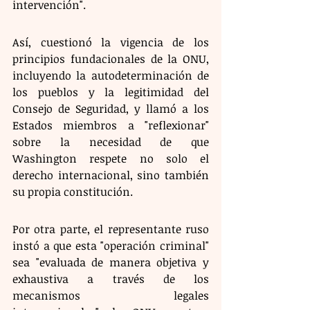
intervención". 
Así, cuestionó la vigencia de los 
principios fundacionales de la ONU, 
incluyendo la autodeterminación de 
los pueblos y la legitimidad del 
Consejo de Seguridad, y llamó a los 
Estados miembros a "reflexionar" 
sobre la necesidad de que 
Washington respete no solo el 
derecho internacional, sino también 
su propia constitución.
Por otra parte, el representante ruso 
instó a que esta "operación criminal" 
sea "evaluada de manera objetiva y 
exhaustiva a través de los 
mecanismos legales 