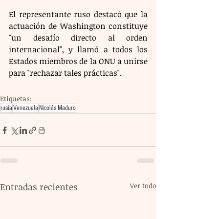
El representante ruso destacó que la 
actuación de Washington constituye 
"un desafío directo al orden 
internacional", y llamó a todos los 
Estados miembros de la ONU a unirse 
para "rechazar tales prácticas".
Etiquetas:
rusia
Venezuela
Nicolás Maduro
Entradas recientes
Ver todo