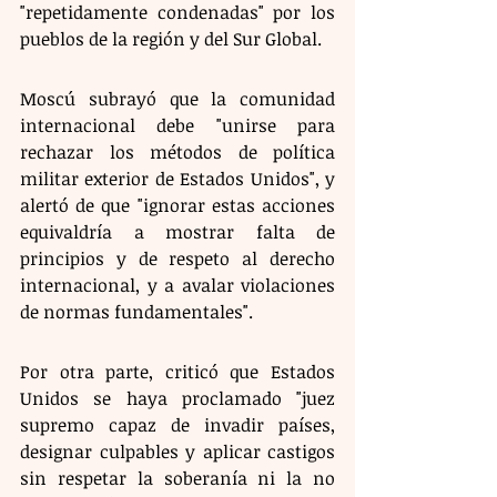
"repetidamente condenadas" por los 
pueblos de la región y del Sur Global.
Moscú subrayó que la comunidad 
internacional debe "unirse para 
rechazar los métodos de política 
militar exterior de Estados Unidos", y 
alertó de que "ignorar estas acciones 
equivaldría a mostrar falta de 
principios y de respeto al derecho 
internacional, y a avalar violaciones 
de normas fundamentales".
Por otra parte, criticó que Estados 
Unidos se haya proclamado "juez 
supremo capaz de invadir países, 
designar culpables y aplicar castigos 
sin respetar la soberanía ni la no 