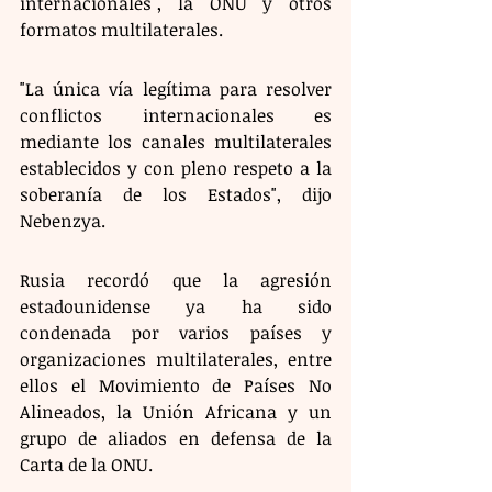
internacionales", la ONU y otros 
formatos multilaterales.
"La única vía legítima para resolver 
conflictos internacionales es 
mediante los canales multilaterales 
establecidos y con pleno respeto a la 
soberanía de los Estados", dijo 
Nebenzya.
Rusia recordó que la agresión 
estadounidense ya ha sido 
condenada por varios países y 
organizaciones multilaterales, entre 
ellos el Movimiento de Países No 
Alineados, la Unión Africana y un 
grupo de aliados en defensa de la 
Carta de la ONU. 