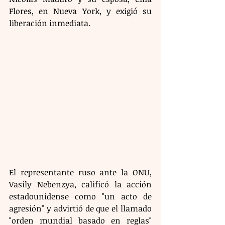
Flores, en Nueva York, y exigió su 
liberación inmediata. 
El representante ruso ante la ONU, 
Vasily Nebenzya, calificó la acción 
estadounidense como "un acto de 
agresión" y advirtió de que el llamado 
"orden mundial basado en reglas" 