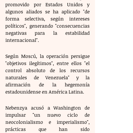
promovido por Estados Unidos y 
algunos aliados se ha aplicado "de 
forma selectiva, según intereses 
políticos", generando "consecuencias 
negativas para la estabilidad 
internacional".
Según Moscú, la operación persigue 
"objetivos ilegítimos", entre ellos "el 
control absoluto de los recursos 
naturales de Venezuela" y la 
afirmación de la hegemonía 
estadounidense en América Latina. 
Nebenzya acusó a Washington de 
impulsar "un nuevo ciclo de 
neocolonialismo e imperialismo", 
prácticas que han sido 