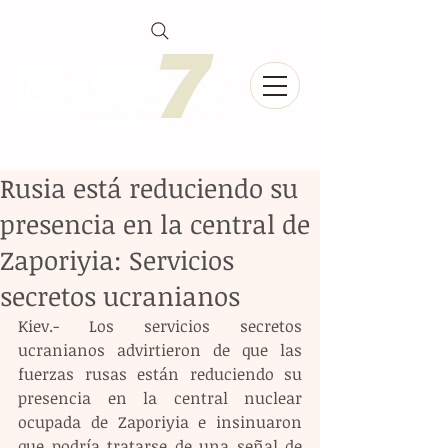
Rusia está reduciendo su
presencia en la central de
Zaporiyia: Servicios
secretos ucranianos
Kiev.- Los servicios secretos 
ucranianos advirtieron de que las 
fuerzas rusas están reduciendo su 
presencia en la central nuclear 
ocupada de Zaporiyia e insinuaron 
que podría tratarse de una señal de 