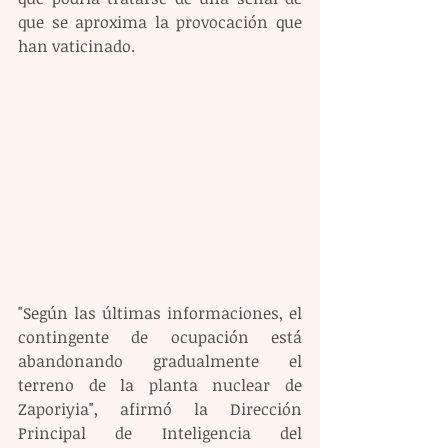
que se aproxima la provocación que 
han vaticinado.
"Según las últimas informaciones, el 
contingente de ocupación está 
abandonando gradualmente el 
terreno de la planta nuclear de 
Zaporiyia", afirmó la Dirección 
Principal de Inteligencia del 