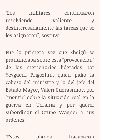
"Los militares continuaron 
resolviendo valiente y 
desinteresadamente las tareas que se 
les asignaron", sostuvo. 
Fue la primera vez que Shoigú se 
pronunciaba sobre esta "provocación" 
de los mercenarios liderados por 
Yevgueni Prigozhin, quien pidió la 
cabeza del ministro y la del jefe del 
Estado Mayor, Valeri Guerásimov, por 
"mentir" sobre la situación real en la 
guerra en Ucrania y por querer 
subordinar el Grupo Wagner a sus 
órdenes. 
"Estos planes fracasaron 