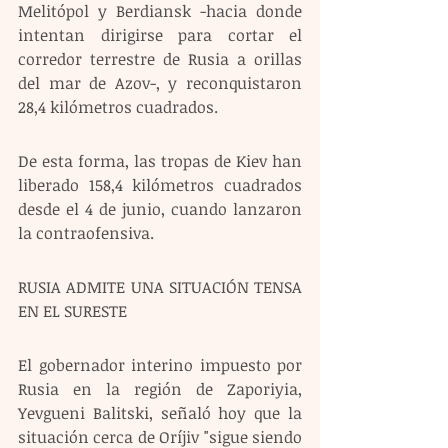
Melitópol y Berdiansk -hacia donde 
intentan dirigirse para cortar el 
corredor terrestre de Rusia a orillas 
del mar de Azov-, y reconquistaron 
28,4 kilómetros cuadrados. 
De esta forma, las tropas de Kiev han 
liberado 158,4 kilómetros cuadrados 
desde el 4 de junio, cuando lanzaron 
la contraofensiva. 
RUSIA ADMITE UNA SITUACIÓN TENSA 
EN EL SURESTE
El gobernador interino impuesto por 
Rusia en la región de Zaporiyia, 
Yevgueni Balitski, señaló hoy que la 
situación cerca de Oríjiv "sigue siendo 