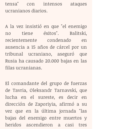
tensa" con intensos ataques 
ucranianos diarios.
A la vez insistió en que "el enemigo 
no tiene éxitos". Balitski, 
recientemente condenado en 
ausencia a 15 años de cárcel por un 
tribunal ucraniano, aseguró que 
Rusia ha causado 20.000 bajas en las 
filas ucranianas. 
El comandante del grupo de fuerzas 
de Tavria, Oleksandr Tarnavski, que 
lucha en el sureste, es decir en 
dirección de Zaporiyia, afirmó a su 
vez que en la última jornada "las 
bajas del enemigo entre muertos y 
heridos ascendieron a casi tres 