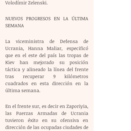
Volodímir Zelenski. 
NUEVOS PROGRESOS EN LA ÚLTIMA 
SEMANA
La viceministra de Defensa de 
Ucrania, Hanna Maliar, especificó 
que en el este del país las tropas de 
Kiev han mejorado su posición 
táctica y alineado la línea del frente 
tras recuperar 9 kilómetros 
cuadrados en esta dirección en la 
última semana.
En el frente sur, es decir en Zaporiyia, 
las Fuerzas Armadas de Ucrania 
tuvieron éxito en su ofensiva en 
dirección de las ocupadas ciudades de 