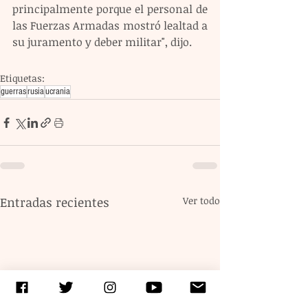
principalmente porque el personal de 
las Fuerzas Armadas mostró lealtad a 
su juramento y deber militar", dijo.
Etiquetas:
guerras
rusia
ucrania
Entradas recientes
Ver todo