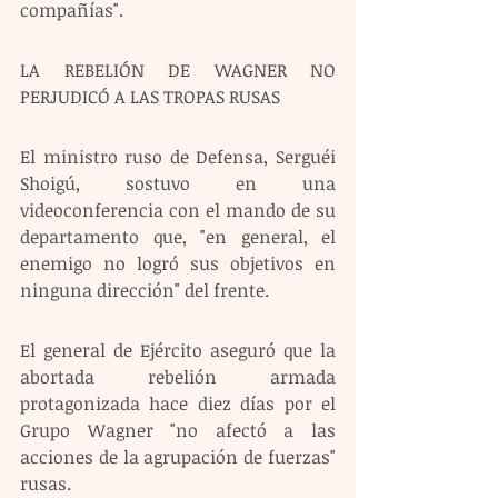
compañías". 
LA REBELIÓN DE WAGNER NO 
PERJUDICÓ A LAS TROPAS RUSAS
El ministro ruso de Defensa, Serguéi 
Shoigú, sostuvo en una 
videoconferencia con el mando de su 
departamento que, "en general, el 
enemigo no logró sus objetivos en 
ninguna dirección" del frente. 
El general de Ejército aseguró que la 
abortada rebelión armada 
protagonizada hace diez días por el 
Grupo Wagner "no afectó a las 
acciones de la agrupación de fuerzas" 
rusas. 