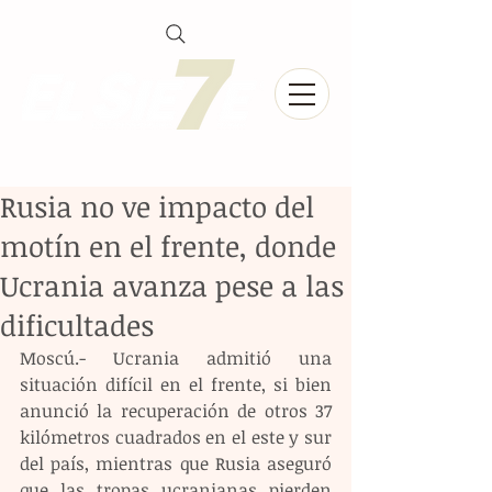
Rusia no ve impacto del
motín en el frente, donde
Ucrania avanza pese a las
dificultades
Moscú.- Ucrania admitió una 
situación difícil en el frente, si bien 
anunció la recuperación de otros 37 
kilómetros cuadrados en el este y sur 
del país, mientras que Rusia aseguró 
que las tropas ucranianas pierden 