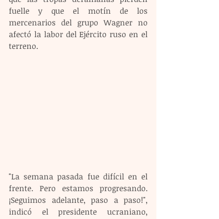
fuelle y que el motín de los 
mercenarios del grupo Wagner no 
afectó la labor del Ejército ruso en el 
terreno.
"La semana pasada fue difícil en el 
frente. Pero estamos progresando. 
¡Seguimos adelante, paso a paso!", 
indicó el presidente ucraniano, 