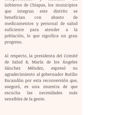
Gobierno de Chiapas, los municipios 
que integran este distrito se 
benefician con abasto de 
medicamentos y personal de salud 
suficiente para atender a la 
población, lo que significa un gran 
progreso.
Al respecto, la presidenta del Comité 
de Salud 8, María de los Ángeles 
Sánchez Méndez, expresó su 
agradecimiento al gobernador Rutilio 
Escandón por esta reconversión que, 
aseguró, es una muestra de que 
escucha las necesidades más 
sensibles de la gente.