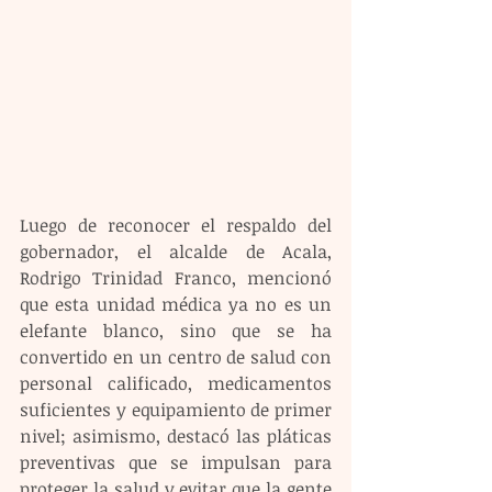
Luego de reconocer el respaldo del 
gobernador, el alcalde de Acala, 
Rodrigo Trinidad Franco, mencionó 
que esta unidad médica ya no es un 
elefante blanco, sino que se ha 
convertido en un centro de salud con 
personal calificado, medicamentos 
suficientes y equipamiento de primer 
nivel; asimismo, destacó las pláticas 
preventivas que se impulsan para 
proteger la salud y evitar que la gente 