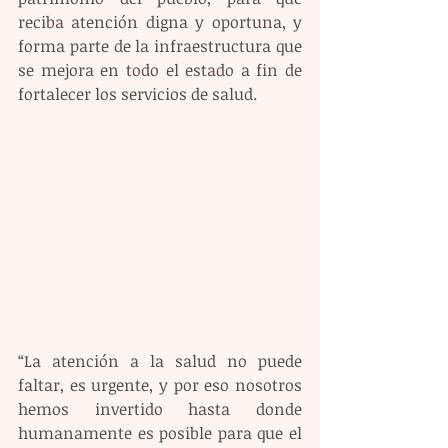
reciba atención digna y oportuna, y 
forma parte de la infraestructura que 
se mejora en todo el estado a fin de 
fortalecer los servicios de salud.
“La atención a la salud no puede 
faltar, es urgente, y por eso nosotros 
hemos invertido hasta donde 
humanamente es posible para que el 