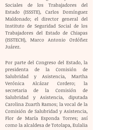
Sociales de los Trabajadores del 
Estado (ISSSTE), Carlos Domínguez 
Maldonado; el director general del 
Instituto de Seguridad Social de los 
Trabajadores del Estado de Chiapas 
(ISSTECH), Marco Antonio Ordóñez 
Juárez.
Por parte del Congreso del Estado, la 
presidenta de la Comisión de 
Salubridad y Asistencia, Martha 
Verónica Alcázar Cordero; la 
secretaria de la Comisión de 
Salubridad y Asistencia, diputada 
Carolina Zuarth Ramos; la vocal de la 
Comisión de Salubridad y Asistencia, 
Flor de María Esponda Torres; así 
como la alcaldesa de Totolapa, Eulalia 