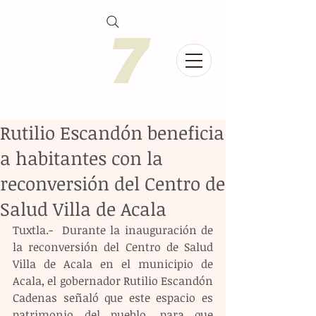
Rutilio Escandón beneficia
a habitantes con la
reconversión del Centro de
Salud Villa de Acala
Tuxtla.-  Durante la inauguración de 
la reconversión del Centro de Salud 
Villa de Acala en el municipio de 
Acala, el gobernador Rutilio Escandón 
Cadenas señaló que este espacio es 
patrimonio del pueblo, para que 