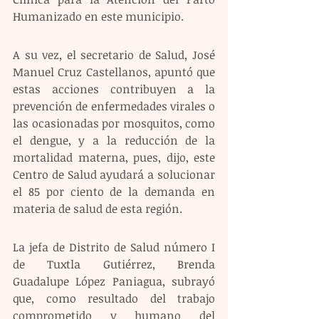
Humanizado en este municipio.
A su vez, el secretario de Salud, José 
Manuel Cruz Castellanos, apuntó que 
estas acciones contribuyen a la 
prevención de enfermedades virales o 
las ocasionadas por mosquitos, como 
el dengue, y a la reducción de la 
mortalidad materna, pues, dijo, este 
Centro de Salud ayudará a solucionar 
el 85 por ciento de la demanda en 
materia de salud de esta región.
La jefa de Distrito de Salud número I 
de Tuxtla Gutiérrez, Brenda 
Guadalupe López Paniagua, subrayó 
que, como resultado del trabajo 
comprometido y humano del 