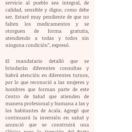
servicio al pueblo sea integral, de 
calidad, sensible y digno, como debe 
ser. Estaré muy pendiente de que no 
falten los medicamentos y se 
otorguen de forma gratuita, 
atendiendo a todas y todos sin 
ninguna condición”, expresó.
El mandatario detalló que se 
brindarán diferentes consultas y 
habrá atención en diferentes turnos, 
por lo que reconoció a las mujeres y 
hombres que forman parte de este 
Centro de Salud que atienden de 
manera profesional y humana a las y 
los habitantes de Acala. Agregó que 
continuará la inversión en salud y 
anunció que se construirá una 
Clínica para la Atención del Parto 