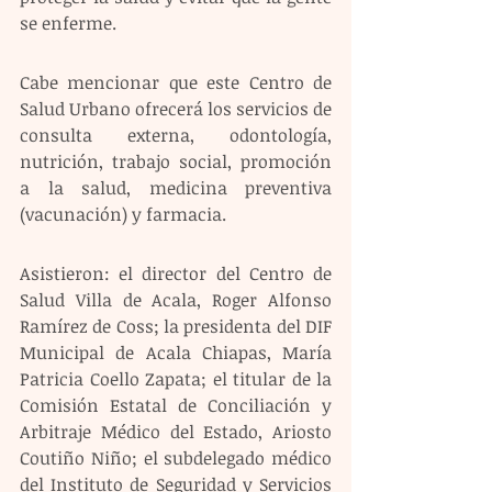
se enferme.
Cabe mencionar que este Centro de 
Salud Urbano ofrecerá los servicios de 
consulta externa, odontología, 
nutrición, trabajo social, promoción 
a la salud, medicina preventiva 
(vacunación) y farmacia.
Asistieron: el director del Centro de 
Salud Villa de Acala, Roger Alfonso 
Ramírez de Coss; la presidenta del DIF 
Municipal de Acala Chiapas, María 
Patricia Coello Zapata; el titular de la 
Comisión Estatal de Conciliación y 
Arbitraje Médico del Estado, Ariosto 
Coutiño Niño; el subdelegado médico 
del Instituto de Seguridad y Servicios 