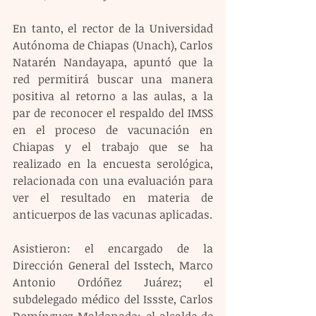
En tanto, el rector de la Universidad 
Autónoma de Chiapas (Unach), Carlos 
Natarén Nandayapa, apuntó que la 
red permitirá buscar una manera 
positiva al retorno a las aulas, a la 
par de reconocer el respaldo del IMSS 
en el proceso de vacunación en 
Chiapas y el trabajo que se ha 
realizado en la encuesta serológica, 
relacionada con una evaluación para 
ver el resultado en materia de 
anticuerpos de las vacunas aplicadas.
Asistieron: el encargado de la 
Dirección General del Isstech, Marco 
Antonio Ordóñez Juárez; el 
subdelegado médico del Issste, Carlos 