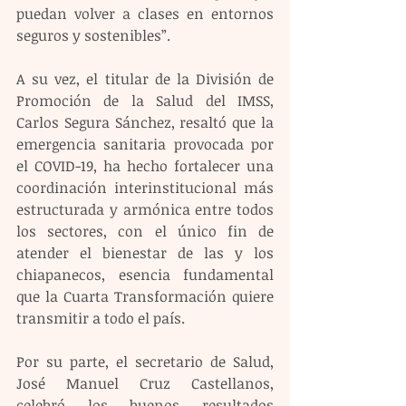
puedan volver a clases en entornos 
seguros y sostenibles”.
A su vez, el titular de la División de 
Promoción de la Salud del IMSS, 
Carlos Segura Sánchez, resaltó que la 
emergencia sanitaria provocada por 
el COVID-19, ha hecho fortalecer una 
coordinación interinstitucional más 
estructurada y armónica entre todos 
los sectores, con el único fin de 
atender el bienestar de las y los 
chiapanecos, esencia fundamental 
que la Cuarta Transformación quiere 
transmitir a todo el país.
Por su parte, el secretario de Salud, 
José Manuel Cruz Castellanos, 
celebró los buenos resultados 