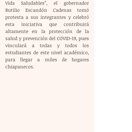
Vida Saludables”, el gobernador 
Rutilio Escandón Cadenas tomó 
protesta a sus integrantes y celebró 
esta iniciativa que contribuirá 
altamente en la protección de la 
salud y prevención del COVID-19, pues 
vinculará a todas y todos los 
estudiantes de este nivel académico, 
para llegar a miles de hogares 
chiapanecos.