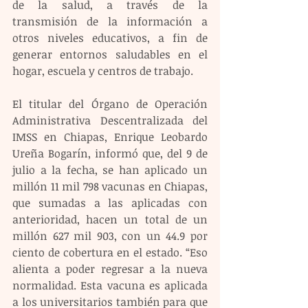
de la salud, a través de la 
transmisión de la información a 
otros niveles educativos, a fin de 
generar entornos saludables en el 
hogar, escuela y centros de trabajo.
El titular del Órgano de Operación 
Administrativa Descentralizada del 
IMSS en Chiapas, Enrique Leobardo 
Ureña Bogarín, informó que, del 9 de 
julio a la fecha, se han aplicado un 
millón 11 mil 798 vacunas en Chiapas, 
que sumadas a las aplicadas con 
anterioridad, hacen un total de un 
millón 627 mil 903, con un 44.9 por 
ciento de cobertura en el estado. “Eso 
alienta a poder regresar a la nueva 
normalidad. Esta vacuna es aplicada 
a los universitarios también para que 