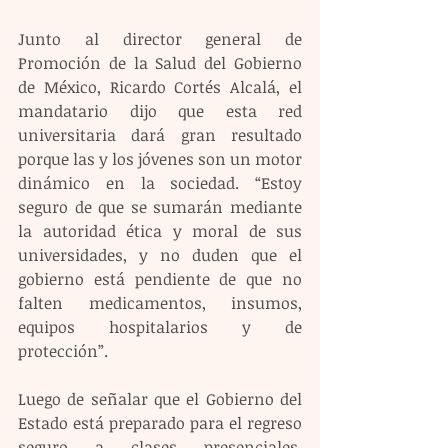
Junto al director general de 
Promoción de la Salud del Gobierno 
de México, Ricardo Cortés Alcalá, el 
mandatario dijo que esta red 
universitaria dará gran resultado 
porque las y los jóvenes son un motor 
dinámico en la sociedad. “Estoy 
seguro de que se sumarán mediante 
la autoridad ética y moral de sus 
universidades, y no duden que el 
gobierno está pendiente de que no 
falten medicamentos, insumos, 
equipos hospitalarios y de 
protección”.
Luego de señalar que el Gobierno del 
Estado está preparado para el regreso 
seguro a clases presenciales, 