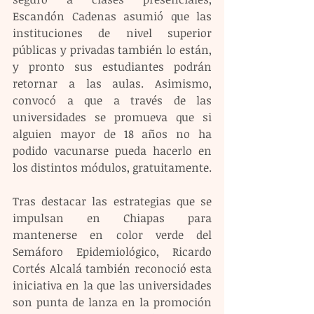
Escandón Cadenas asumió que las 
instituciones de nivel superior 
públicas y privadas también lo están, 
y pronto sus estudiantes podrán 
retornar a las aulas. Asimismo, 
convocó a que a través de las 
universidades se promueva que si 
alguien mayor de 18 años no ha 
podido vacunarse pueda hacerlo en 
los distintos módulos, gratuitamente.
Tras destacar las estrategias que se 
impulsan en Chiapas para 
mantenerse en color verde del 
Semáforo Epidemiológico, Ricardo 
Cortés Alcalá también reconoció esta 
iniciativa en la que las universidades 
son punta de lanza en la promoción 