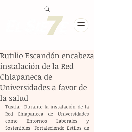
Rutilio Escandón encabeza
instalación de la Red
Chiapaneca de
Universidades a favor de
la salud
Tuxtla.- Durante la instalación de la 
Red Chiapaneca de Universidades 
como Entornos Laborales y 
Sostenibles “Fortaleciendo Estilos de 