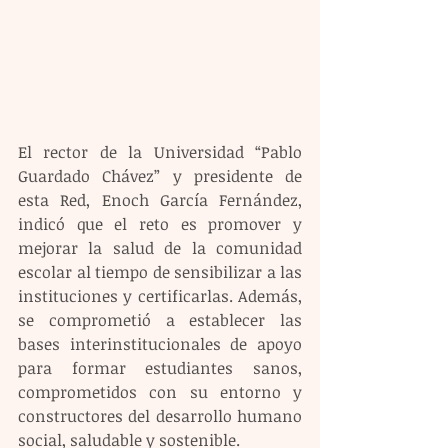
El rector de la Universidad “Pablo 
Guardado Chávez” y presidente de 
esta Red, Enoch García Fernández, 
indicó que el reto es promover y 
mejorar la salud de la comunidad 
escolar al tiempo de sensibilizar a las 
instituciones y certificarlas. Además, 
se comprometió a establecer las 
bases interinstitucionales de apoyo 
para formar estudiantes sanos, 
comprometidos con su entorno y 
constructores del desarrollo humano 
social, saludable y sostenible.