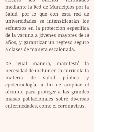
mediante la Red de Municipios por la 
Salud, por lo que con esta red de 
universidades se intensificarán los 
esfuerzos en la protección específica 
de la vacuna a jóvenes mayores de 18 
años, y garantizar un regreso seguro 
a clases de manera escalonada.
De igual manera, manifestó la 
necesidad de incluir en la currícula la 
materia de salud pública y 
epidemiología, a fin de ampliar el 
término para proteger a las grandes 
masas poblacionales sobre diversas 
enfermedades, como el coronavirus.