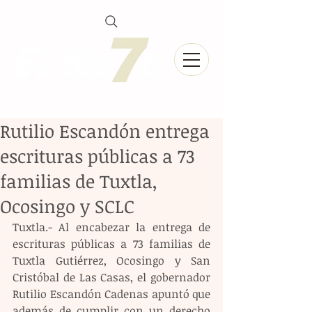
Rutilio Escandón entrega
escrituras públicas a 73
familias de Tuxtla,
Ocosingo y SCLC
Tuxtla.- Al encabezar la entrega de 
escrituras públicas a 73 familias de 
Tuxtla Gutiérrez, Ocosingo y San 
Cristóbal de Las Casas, el gobernador 
Rutilio Escandón Cadenas apuntó que 
además de cumplir con un derecho 