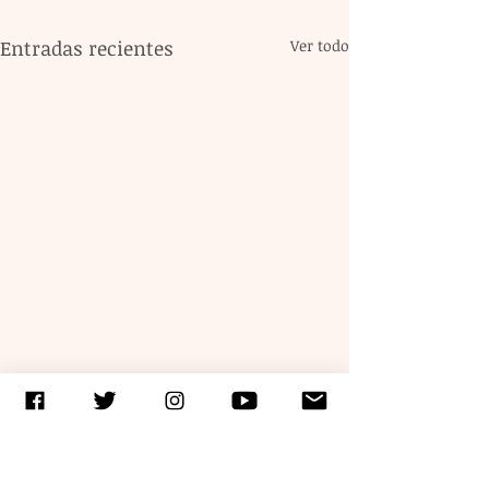
Entradas recientes
Ver todo