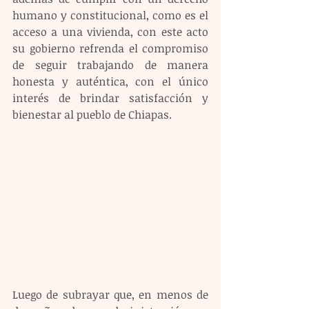
humano y constitucional, como es el 
acceso a una vivienda, con este acto 
su gobierno refrenda el compromiso 
de seguir trabajando de manera 
honesta y auténtica, con el único 
interés de brindar satisfacción y 
bienestar al pueblo de Chiapas.
Luego de subrayar que, en menos de 