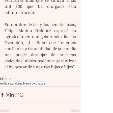
escrituras más que se suman a las 
mil 300 que ha otorgado esta 
administración.
En nombre de las y los beneficiarios, 
Felipe Molina Ordóñez expresó su 
agradecimiento al gobernador Rutilio 
Escandón, al señalar que “tenemos 
confianza y tranquilidad de que nadie 
nos puede despojar de nuestras 
viviendas, ahora podemos garantizar 
el bienestar de nuestras hijas e hijos”.
Etiquetas:
rutilio escandon
gobierno de chiapas