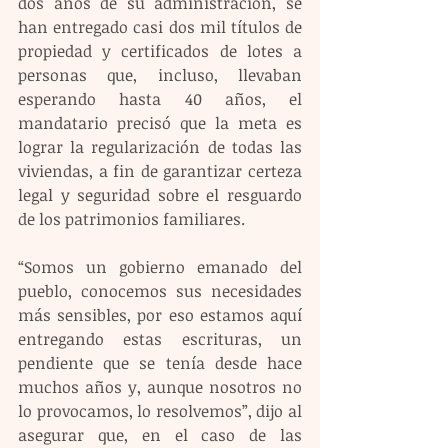
dos años de su administración, se 
han entregado casi dos mil títulos de 
propiedad y certificados de lotes a 
personas que, incluso, llevaban 
esperando hasta 40 años, el 
mandatario precisó que la meta es 
lograr la regularización de todas las 
viviendas, a fin de garantizar certeza 
legal y seguridad sobre el resguardo 
de los patrimonios familiares.
“Somos un gobierno emanado del 
pueblo, conocemos sus necesidades 
más sensibles, por eso estamos aquí 
entregando estas escrituras, un 
pendiente que se tenía desde hace 
muchos años y, aunque nosotros no 
lo provocamos, lo resolvemos”, dijo al 
asegurar que, en el caso de las 