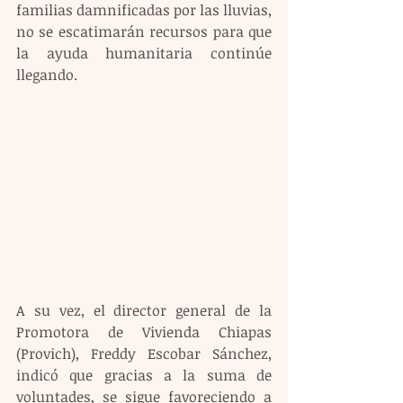
familias damnificadas por las lluvias, 
no se escatimarán recursos para que 
la ayuda humanitaria continúe 
llegando.
A su vez, el director general de la 
Promotora de Vivienda Chiapas 
(Provich), Freddy Escobar Sánchez, 
indicó que gracias a la suma de 
voluntades, se sigue favoreciendo a 