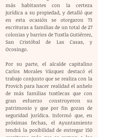
más habitantes con la certeza 
jurídica a su propiedad, y detalló que 
en esta ocasión se otorgaron 73 
escrituras a familias de un total de 27 
colonias y barrios de Tuxtla Gutiérrez, 
San Cristóbal de Las Casas, y 
Ocosingo.
Por su parte, el alcalde capitalino 
Carlos Morales Vázquez destacó el 
trabajo conjunto que se realiza con la 
Provich para hacer realidad el anhelo 
de más familias tuxtlecas que con 
gran esfuerzo construyeron su 
patrimonio y que por fin gozan de 
seguridad jurídica. Informó que, en 
próximas fechas, el Ayuntamiento 
tendrá la posibilidad de entregar 150 