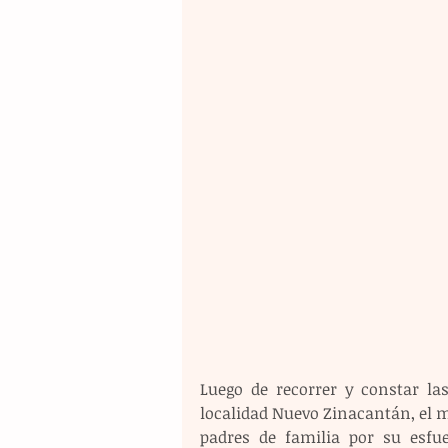
Luego de recorrer y constar las
localidad Nuevo Zinacantán, el 
padres de familia por su esfue