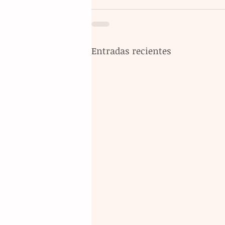
Entradas recientes