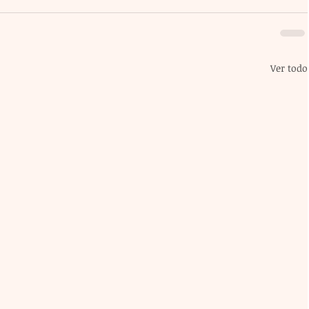
Ver todo