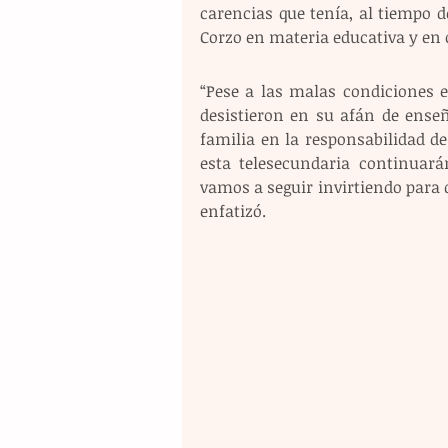
carencias que tenía, al tiempo d
Corzo en materia educativa y en 
“Pese a las malas condiciones e
desistieron en su afán de ense
familia en la responsabilidad de
esta telesecundaria continuará
vamos a seguir invirtiendo para 
enfatizó. 