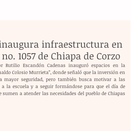
inaugura infraestructura en
 no. 1057 de Chiapa de Corzo
or Rutilio Escandón Cadenas inauguró espacios en la 
aldo Colosio Murrieta”, donde señaló que la inversión en 
da mayor seguridad, pero también busca motivar a las 
r a la escuela y a seguir formándose para que el día de 
 sumen a atender las necesidades del pueblo de Chiapas 