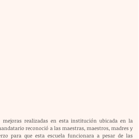
 mejoras realizadas en esta institución ubicada en la 
mandatario reconoció a las maestras, maestros, madres y 
rzo para que esta escuela funcionara a pesar de las 