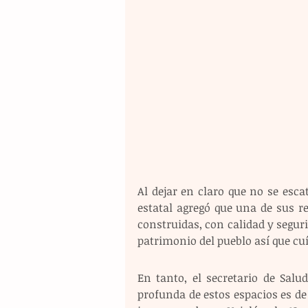
Al dejar en claro que no se escat
estatal agregó que una de sus r
construidas, con calidad y segurid
patrimonio del pueblo así que cu
En tanto, el secretario de Salud
profunda de estos espacios es de 