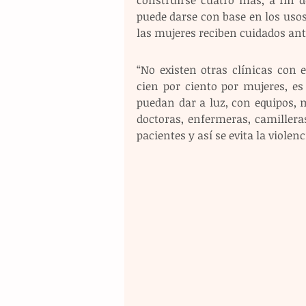
puede darse con base en los usos 
las mujeres reciben cuidados ante
“No existen otras clínicas con 
cien por ciento por mujeres, e
puedan dar a luz, con equipos, 
doctoras, enfermeras, camillera
pacientes y así se evita la violen