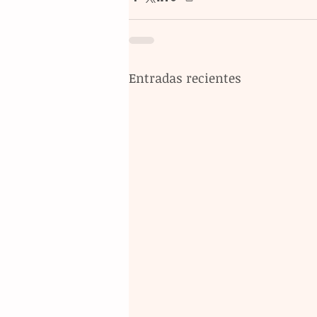
Entradas recientes