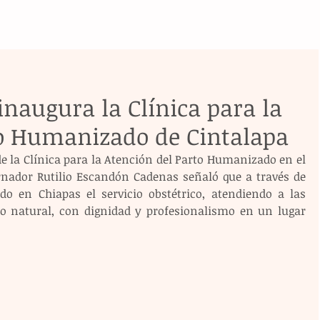
inaugura la Clínica para la
to Humanizado de Cintalapa
e la Clínica para la Atención del Parto Humanizado en el 
rnador Rutilio Escandón Cadenas señaló que a través de 
do en Chiapas el servicio obstétrico, atendiendo a las 
o natural, con dignidad y profesionalismo en un lugar 