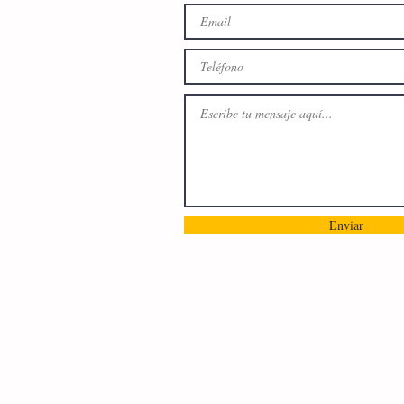
Enviar