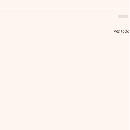
Ver todo