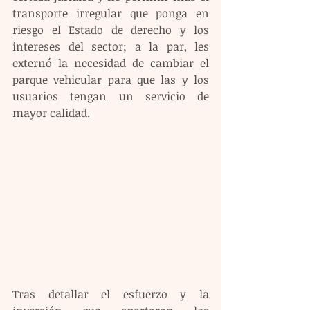
transporte irregular que ponga en 
riesgo el Estado de derecho y los 
intereses del sector; a la par, les 
externó la necesidad de cambiar el 
parque vehicular para que las y los 
usuarios tengan un servicio de 
mayor calidad.
Tras detallar el esfuerzo y la 