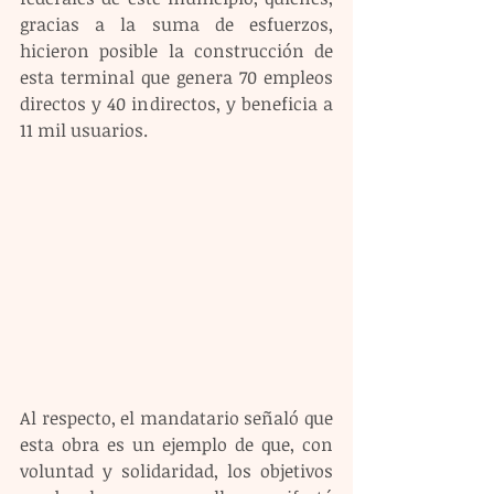
gracias a la suma de esfuerzos, 
hicieron posible la construcción de 
esta terminal que genera 70 empleos 
directos y 40 indirectos, y beneficia a 
11 mil usuarios.
Al respecto, el mandatario señaló que 
esta obra es un ejemplo de que, con 
voluntad y solidaridad, los objetivos 