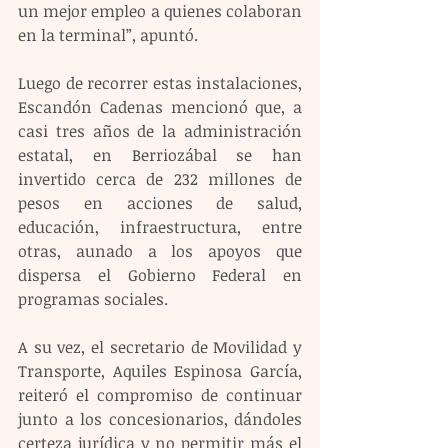
un mejor empleo a quienes colaboran 
en la terminal”, apuntó. 
Luego de recorrer estas instalaciones, 
Escandón Cadenas mencionó que, a 
casi tres años de la administración 
estatal, en Berriozábal se han 
invertido cerca de 232 millones de 
pesos en acciones de salud, 
educación, infraestructura, entre 
otras, aunado a los apoyos que 
dispersa el Gobierno Federal en 
programas sociales. 
A su vez, el secretario de Movilidad y 
Transporte, Aquiles Espinosa García, 
reiteró el compromiso de continuar 
junto a los concesionarios, dándoles 
certeza jurídica y no permitir más el 