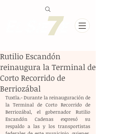
Rutilio Escandón
reinaugura la Terminal de
Corto Recorrido de
Berriozábal
Tuxtla.- Durante la reinauguración de 
la Terminal de Corto Recorrido de 
Berriozábal, el gobernador Rutilio 
Escandón Cadenas expresó su 
respaldo a las y los transportistas 
federales de este municipio, quienes, 