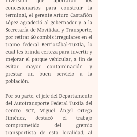
inversión que aportaron los 
concesionarios para construir la 
terminal, el gerente Arturo Castañón 
López agradeció al gobernador y a la 
Secretaría de Movilidad y Transporte, 
por retirar 60 combis irregulares en el 
tramo federal Berriozábal-Tuxtla, lo 
cual les brinda certeza para invertir y 
mejorar el parque vehicular, a fin de 
evitar mayor contaminación y 
prestar un buen servicio a la 
población.
Por su parte, el jefe del Departamento 
del Autotransporte Federal Tuxtla del 
Centro SCT, Miguel Ángel Ortega 
Jiménez, destacó el trabajo 
comprometido del gremio 
transportista de esta localidad, al 