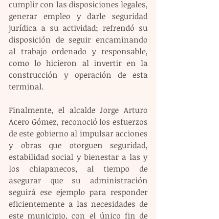
cumplir con las disposiciones legales, 
generar empleo y darle seguridad 
jurídica a su actividad; refrendó su 
disposición de seguir encaminando 
al trabajo ordenado y responsable, 
como lo hicieron al invertir en la 
construcción y operación de esta 
terminal.
Finalmente, el alcalde Jorge Arturo 
Acero Gómez, reconoció los esfuerzos 
de este gobierno al impulsar acciones 
y obras que otorguen seguridad, 
estabilidad social y bienestar a las y 
los chiapanecos, al tiempo de 
asegurar que su administración 
seguirá ese ejemplo para responder 
eficientemente a las necesidades de 
este municipio, con el único fin de 