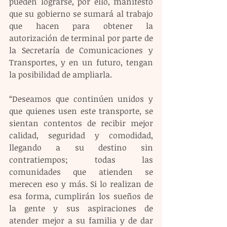
pueden lograrse, por ello, manifestó 
que su gobierno se sumará al trabajo 
que hacen para obtener la 
autorización de terminal por parte de 
la Secretaría de Comunicaciones y 
Transportes, y en un futuro, tengan 
la posibilidad de ampliarla.
“Deseamos que continúen unidos y 
que quienes usen este transporte, se 
sientan contentos de recibir mejor 
calidad, seguridad y comodidad, 
llegando a su destino sin 
contratiempos; todas las 
comunidades que atienden se 
merecen eso y más. Si lo realizan de 
esa forma, cumplirán los sueños de 
la gente y sus aspiraciones de 
atender mejor a su familia y de dar 